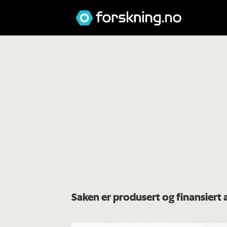
Saken er produsert og finansiert 