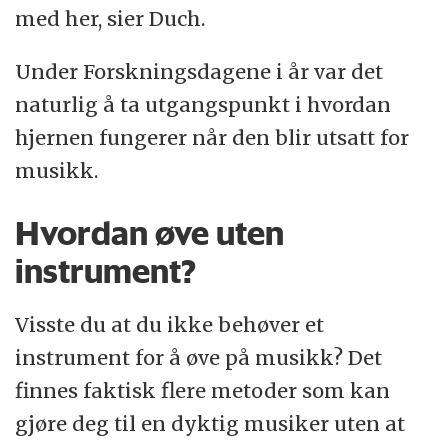
med her, sier Duch.
Under Forskningsdagene i år var det
naturlig å ta utgangspunkt i hvordan
hjernen fungerer når den blir utsatt for
musikk.
Hvordan øve uten
instrument?
Visste du at du ikke behøver et
instrument for å øve på musikk? Det
finnes faktisk flere metoder som kan
gjøre deg til en dyktig musiker uten at