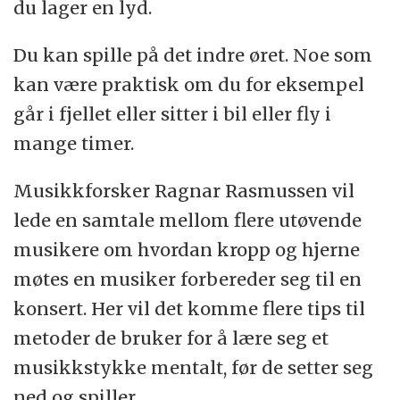
du lager en lyd.
Du kan spille på det indre øret. Noe som
kan være praktisk om du for eksempel
går i fjellet eller sitter i bil eller fly i
mange timer.
Musikkforsker Ragnar Rasmussen vil
lede en samtale mellom flere utøvende
musikere om hvordan kropp og hjerne
møtes en musiker forbereder seg til en
konsert. Her vil det komme flere tips til
metoder de bruker for å lære seg et
musikkstykke mentalt, før de setter seg
ned og spiller.