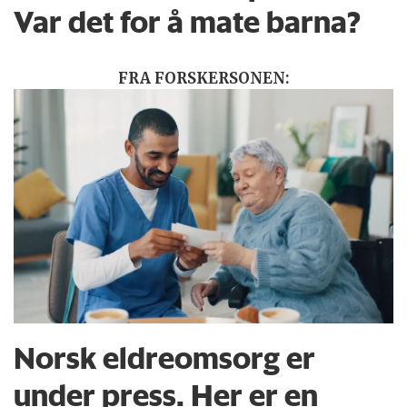
Var det for å mate barna?
FRA FORSKERSONEN:
Norsk eldreomsorg er
under press. Her er en