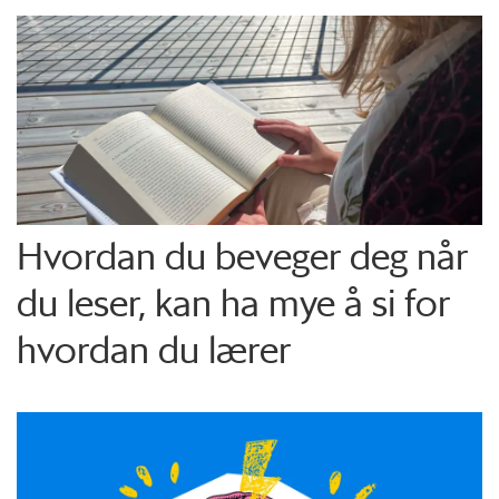
Hvordan du beveger deg når
du leser, kan ha mye å si for
hvordan du lærer