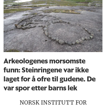
Arkeologenes morsomste
funn: Steinringene var ikke
laget for å ofre til gudene. De
var spor etter barns lek
NORSK INSTITUTT FOR