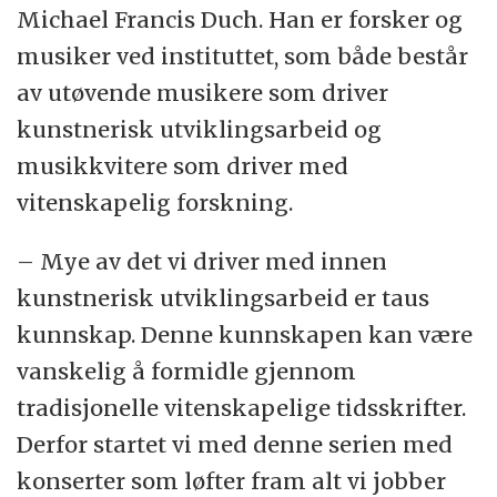
Michael Francis Duch. Han er forsker og
musiker ved instituttet, som både består
av utøvende musikere som driver
kunstnerisk utviklingsarbeid og
musikkvitere som driver med
vitenskapelig forskning.
– Mye av det vi driver med innen
kunstnerisk utviklingsarbeid er taus
kunnskap. Denne kunnskapen kan være
vanskelig å formidle gjennom
tradisjonelle vitenskapelige tidsskrifter.
Derfor startet vi med denne serien med
konserter som løfter fram alt vi jobber