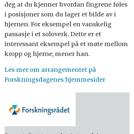
deg at du kjenner hvordan fingrene føles
i posisjoner som du lager et bilde av i
hjernen. For eksempel en vanskelig
passasje i et soloverk. Dette er et
interessant eksempel på et møte mellom
kropp og hjerne, mener han.
Les mer om arrangementet på
Forskningsdagenes hjemmesider