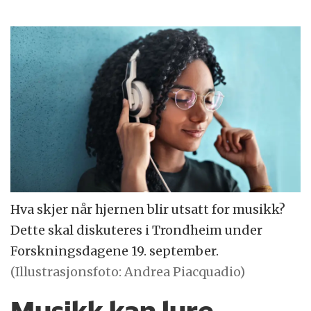
Hva skjer når hjernen blir utsatt for musikk?
Dette skal diskuteres i Trondheim under
Forskningsdagene 19. september.
(Illustrasjonsfoto: Andrea Piacquadio)
Musikk kan lure