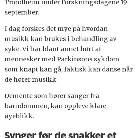
Trondheim under Forskningsdagene 19.
september.
I dag forskes det mye på hvordan
musikk kan brukes i behandling av
syke. Vi har blant annet hørt at
mennesker med Parkinsons sykdom
som knapt kan gå, faktisk kan danse når
de hører musikk.
Demente som hører sanger fra
barndommen, kan oppleve klare
øyeblikk.
Synger før de snakker et