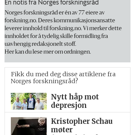
En notis fra Norges forskningsråd
Norges forskningsråd er én av 77 eiere av
forskning.no. Deres kommunikasjonsansatte
leverer innhold til forskning.no. Vi merker dette
innholdet for å tydelig skille formidling fra
uavhengig redaksjonelt stoff.
Her kan du lese mer om ordningen.
Fikk du med deg disse artiklene fra
Norges forskningsråd?
Nytt håp mot
depresjon
Kristopher Schau
møter