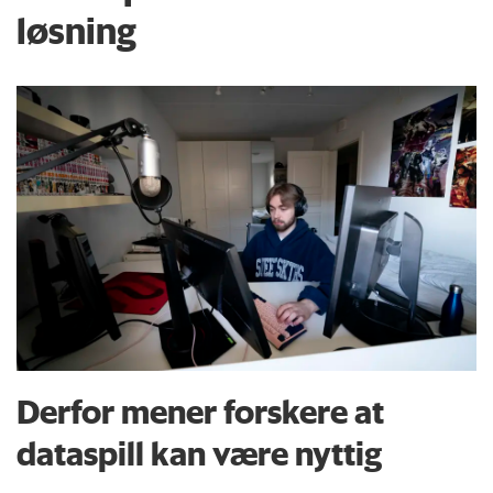
løsning
Derfor mener forskere at
dataspill kan være nyttig