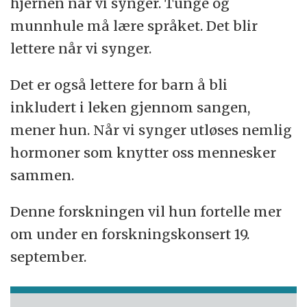
hjernen når vi synger. Tunge og
munnhule må lære språket. Det blir
lettere når vi synger.
Det er også lettere for barn å bli
inkludert i leken gjennom sangen,
mener hun. Når vi synger utløses nemlig
hormoner som knytter oss mennesker
sammen.
Denne forskningen vil hun fortelle mer
om under en forskningskonsert 19.
september.