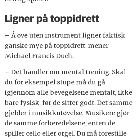
Ligner på toppidrett
– Å øve uten instrument ligner faktisk
ganske mye på toppidrett, mener
Michael Francis Duch.
– Det handler om mental trening. Skal
du for eksempel stupe må du gå
igjennom alle bevegelsene mentalt, ikke
bare fysisk, før de sitter godt. Det samme
gjelder i musikkutøvelse. Musikere gjør
de samme forberedelsene, enten de
spiller cello eller orgel. Du må forestille