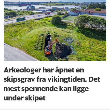
Arkeologer har åpnet en
skipsgrav fra vikingtiden. Det
mest spennende kan ligge
under skipet