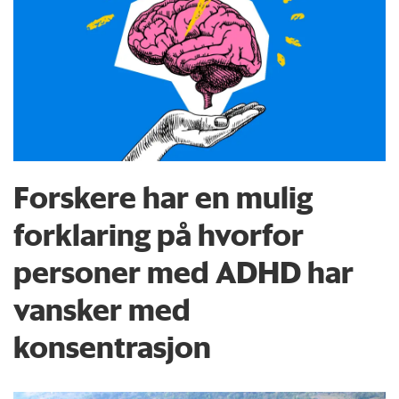
Forskere har en mulig
forklaring på hvorfor
personer med ADHD har
vansker med
konsentrasjon