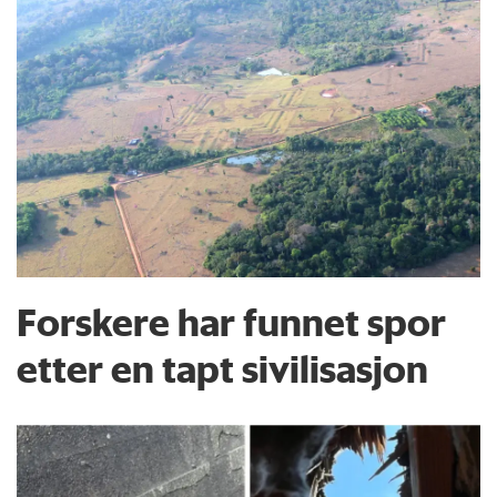
Forskere har funnet spor
etter en tapt sivilisasjon