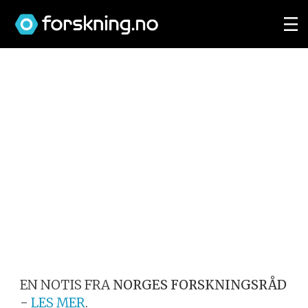
EN NOTIS FRA
NORGES FORSKNINGSRÅD
-
LES MER
.