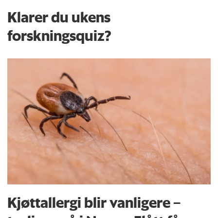
Klarer du ukens
forskningsquiz?
Kjøttallergi blir vanligere –