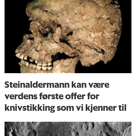
Steinaldermann kan være
verdens første offer for
knivstikking som vi kjenner til