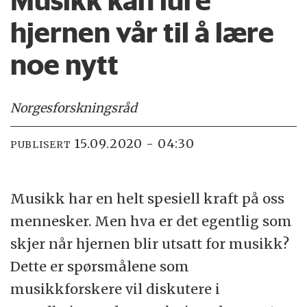
hjernen vår til å lære
noe nytt
Norges
forskningsråd
15.09.2020 - 04:30
PUBLISERT
Musikk har en helt spesiell kraft på oss
mennesker. Men hva er det egentlig som
skjer når hjernen blir utsatt for musikk?
Dette er spørsmålene som
musikkforskere vil diskutere i