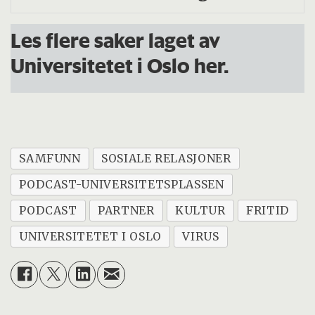
Les flere saker laget av
Universitetet i Oslo her.
SAMFUNN
SOSIALE RELASJONER
PODCAST-UNIVERSITETSPLASSEN
PODCAST
PARTNER
KULTUR
FRITID
UNIVERSITETET I OSLO
VIRUS