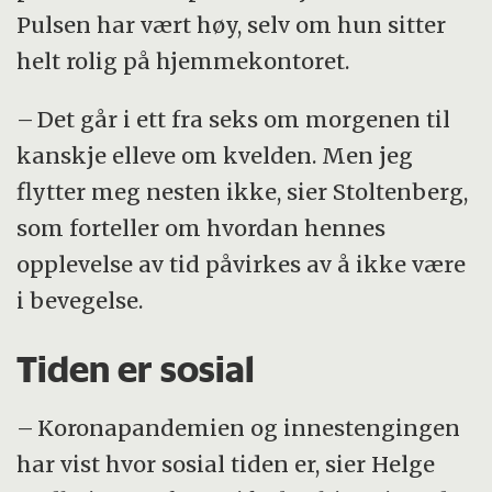
Pulsen har vært høy, selv om hun sitter
helt rolig på hjemmekontoret.
– Det går i ett fra seks om morgenen til
kanskje elleve om kvelden. Men jeg
flytter meg nesten ikke, sier Stoltenberg,
som forteller om hvordan hennes
opplevelse av tid påvirkes av å ikke være
i bevegelse.
Tiden er sosial
– Koronapandemien og innestengingen
har vist hvor sosial tiden er, sier Helge