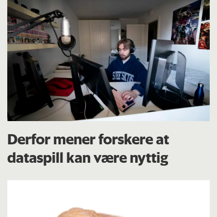
Derfor mener forskere at
dataspill kan være nyttig