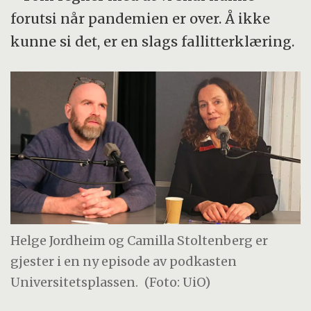
forutsi når pandemien er over. Å ikke
kunne si det, er en slags fallitterklæring.
Helge Jordheim og Camilla Stoltenberg er
gjester i en ny episode av podkasten
Universitetsplassen.
(Foto: UiO)