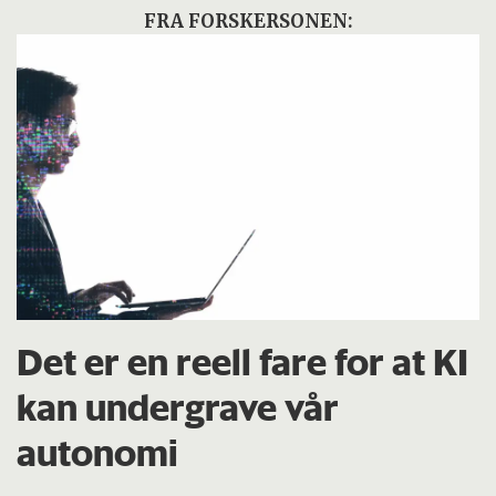
FRA FORSKERSONEN:
Det er en reell fare for at KI
kan undergrave vår
autonomi