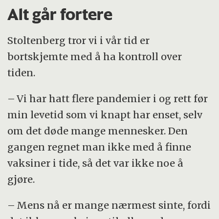
Alt går fortere
Stoltenberg tror vi i vår tid er
bortskjemte med å ha kontroll over
tiden.
– Vi har hatt flere pandemier i og rett før
min levetid som vi knapt har enset, selv
om det døde mange mennesker. Den
gangen regnet man ikke med å finne
vaksiner i tide, så det var ikke noe å
gjøre.
– Mens nå er mange nærmest sinte, fordi