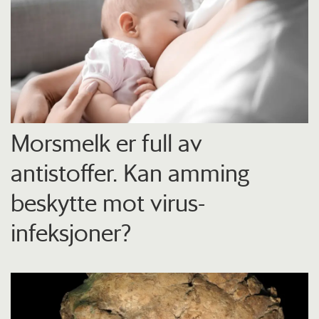
Morsmelk er full av
antistoffer. Kan amming
beskytte mot virus-
infeksjoner?