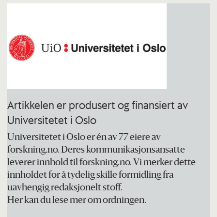
Artikkelen er produsert og finansiert av
Universitetet i Oslo
Universitetet i Oslo er én av 77 eiere av
forskning.no. Deres kommunikasjonsansatte
leverer innhold til forskning.no. Vi merker dette
innholdet for å tydelig skille formidling fra
uavhengig redaksjonelt stoff.
Her kan du lese mer om ordningen.