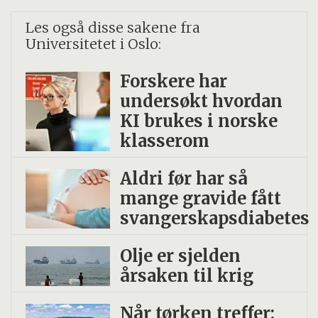
Les også disse sakene fra
Universitetet i Oslo:
Forskere har
undersøkt hvordan
KI brukes i norske
klasserom
Aldri før har så
mange gravide fått
svangerskapsdiabetes
Olje er sjelden
årsaken til krig
Når tørken treffer: