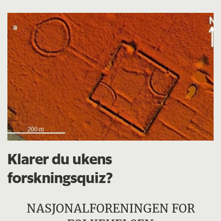
Klarer du ukens
forskningsquiz?
NASJONALFORENINGEN FOR