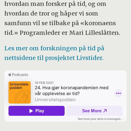
hvordan man forsker på tid, og om
hvordan de tror og håper vi som
samfunn vil se tilbake på «koronaens
tid.» Programleder er Mari Lilleslåtten.
Les mer om forskningen på tid på
nettsidene til prosjektet Livstider.