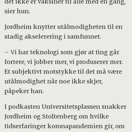
det ikke er vaksiner til alle med en gang,
sier hun.
Jordheim knytter utålmodigheten til en
stadig akselerering i samfunnet.
– Vi har teknologi som gjør at ting går
fortere, vi jobber mer, vi produserer mer.
Et subjektivt motstykke til det må være
utålmodighet når noe ikke skjer,
påpeker han.
I podkasten Universitetsplassen snakker
Jordheim og Stoltenberg om hvilke
tidserfaringer koronapandemien gir, om