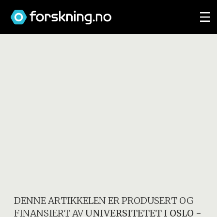
DENNE ARTIKKELEN ER PRODUSERT OG
FINANSIERT AV
UNIVERSITETET I OSLO
-