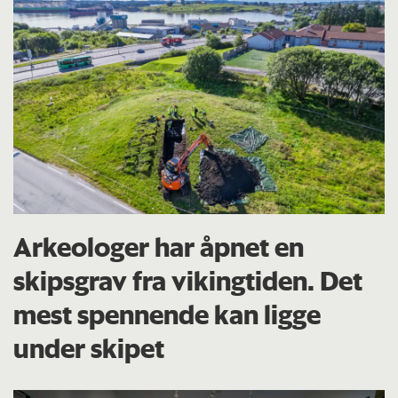
Arkeologer har åpnet en
skipsgrav fra vikingtiden. Det
mest spennende kan ligge
under skipet