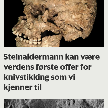
Steinaldermann kan være
verdens første offer for
knivstikking som vi
kjenner til