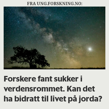
FRA UNG.FORSKNING.NO:
Forskere fant sukker i
verdensrommet. Kan det
ha bidratt til livet på jorda?