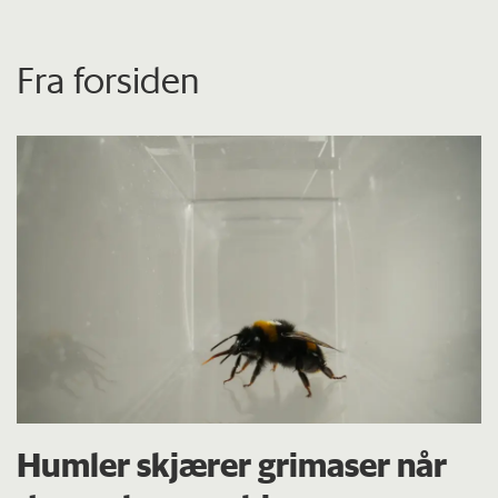
Fra forsiden
Humler skjærer grimaser når