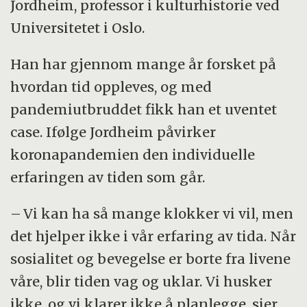
Jordheim, professor i kulturhistorie ved
Universitetet i Oslo.
Han har gjennom mange år forsket på
hvordan tid oppleves, og med
pandemiutbruddet fikk han et uventet
case. Ifølge Jordheim påvirker
koronapandemien den individuelle
erfaringen av tiden som går.
– Vi kan ha så mange klokker vi vil, men
det hjelper ikke i vår erfaring av tida. Når
sosialitet og bevegelse er borte fra livene
våre, blir tiden vag og uklar. Vi husker
ikke, og vi klarer ikke å planlegge, sier