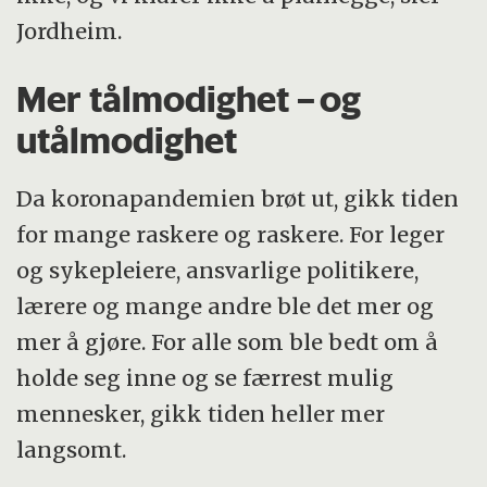
Jordheim.
Mer tålmodighet – og
utålmodighet
Da koronapandemien brøt ut, gikk tiden
for mange raskere og raskere. For leger
og sykepleiere, ansvarlige politikere,
lærere og mange andre ble det mer og
mer å gjøre. For alle som ble bedt om å
holde seg inne og se færrest mulig
mennesker, gikk tiden heller mer
langsomt.