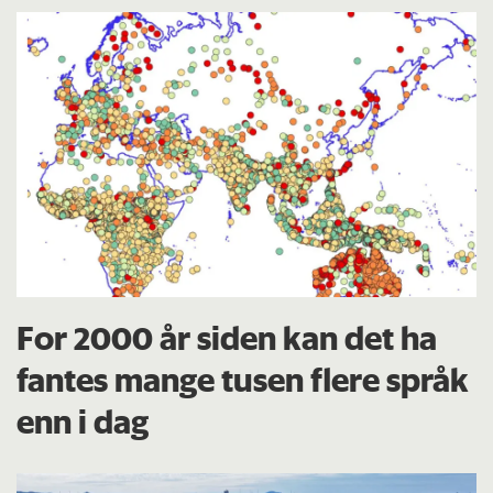
For 2000 år siden kan det ha
fantes mange tusen flere språk
enn i dag