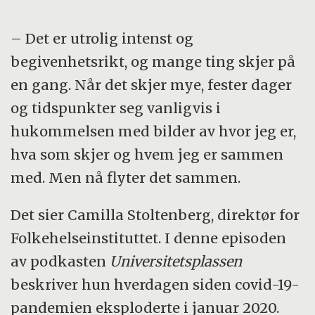
– Det er utrolig intenst og
begivenhetsrikt, og mange ting skjer på
en gang. Når det skjer mye, fester dager
og tidspunkter seg vanligvis i
hukommelsen med bilder av hvor jeg er,
hva som skjer og hvem jeg er sammen
med. Men nå flyter det sammen.
Det sier Camilla Stoltenberg, direktør for
Folkehelseinstituttet. I denne episoden
av podkasten
Universitetsplassen
beskriver hun hverdagen siden covid-19-
pandemien eksploderte i januar 2020.