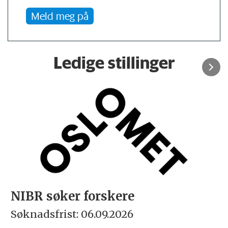
Meld meg på
Ledige stillinger
NIBR søker forskere
Søknadsfrist: 06.09.2026