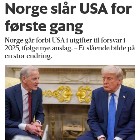
Norge slår USA for
første gang
Norge går forbi USA i utgifter til forsvar i
2025, ifølge nye anslag. – Et slående bilde på
en stor endring.