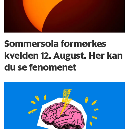
Sommersola formørkes
kvelden 12. August. Her kan
du se fenomenet