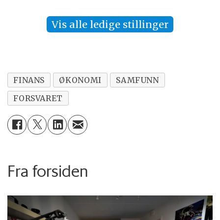
Vis alle ledige stillinger
FINANS
ØKONOMI
SAMFUNN
FORSVARET
Fra forsiden