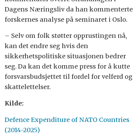
Dagens Næringsliv da han kommenterte
forskernes analyse på seminaret i Oslo.
– Selv om folk støtter opprustingen nå,
kan det endre seg hvis den
sikkerhetspolitiske situasjonen bedrer
seg. Da kan det komme press for å kutte
forsvarsbudsjettet til fordel for velferd og
skattelettelser.
Kilde:
Defence Expenditure of NATO Countries
(2014-2025)