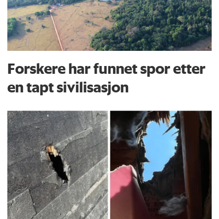
Forskere har funnet spor etter
en tapt sivilisasjon