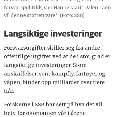
forsvarspolitikk, sier Hanne Marit Dalen. Men
vil denne støtten vare?
(Foto: SSB)
Langsiktige investeringer
Forsvarsutgifter skiller seg fra andre
offentlige utgifter ved at de i stor grad er
langsiktige investeringer. Store
anskaffelser, som kampfly, fartøyer og
våpen, binder opp milliarder over flere
tiår.
Forskerne i SSB har sett på hva det vil
bety for økonomien vår i årene