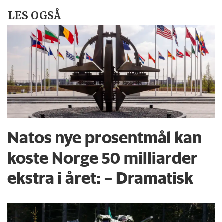
LES OGSÅ
Natos nye prosentmål kan
koste Norge 50 milliarder
ekstra i året: – Dramatisk