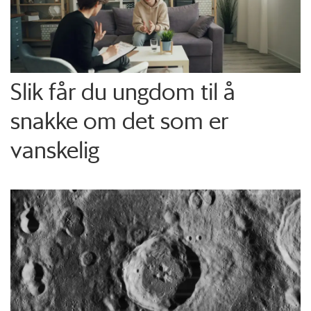
Slik får du ungdom til å
snakke om det som er
vanskelig