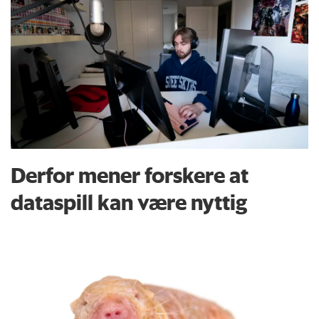
Derfor mener forskere at
dataspill kan være nyttig