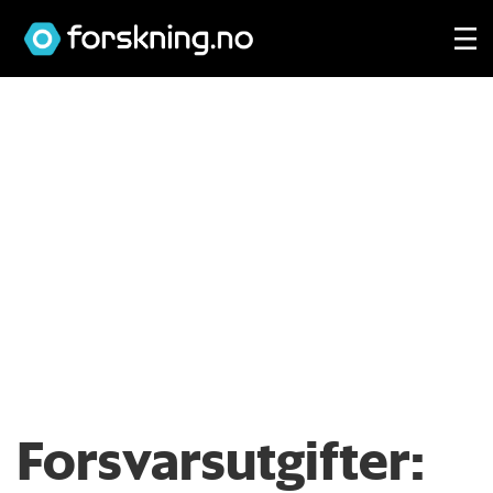
Forsvarsutgifter: