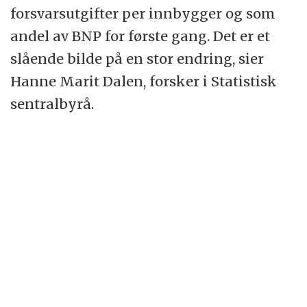
forsvarsutgifter per innbygger og som
andel av BNP for første gang. Det er et
slående bilde på en stor endring, sier
Hanne Marit Dalen, forsker i Statistisk
sentralbyrå.