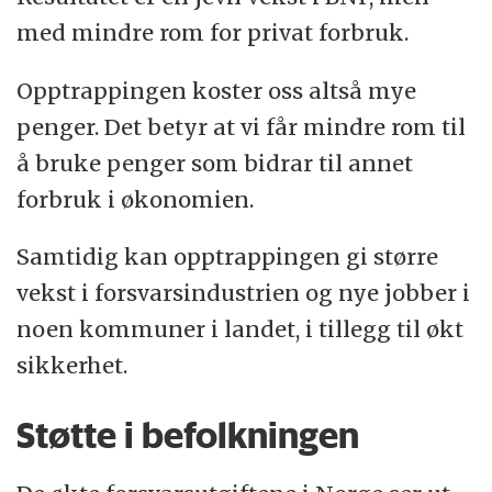
med mindre rom for privat forbruk.
Opptrappingen koster oss altså mye
penger. Det betyr at vi får mindre rom til
å bruke penger som bidrar til annet
forbruk i økonomien.
Samtidig kan opptrappingen gi større
vekst i forsvarsindustrien og nye jobber i
noen kommuner i landet, i tillegg til økt
sikkerhet.
Støtte i befolkningen