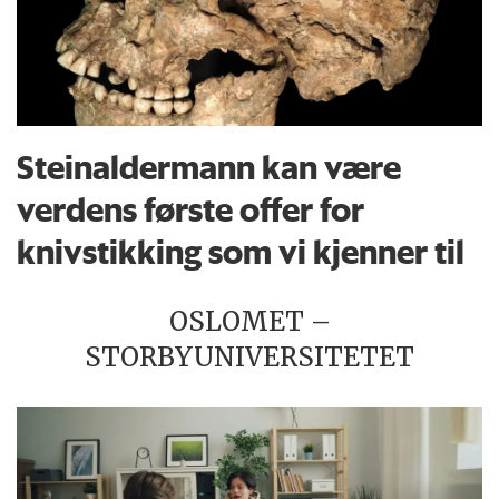
Steinaldermann kan være
verdens første offer for
knivstikking som vi kjenner til
OSLOMET –
STORBYUNIVERSITETET