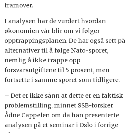
framover.
I analysen har de vurdert hvordan
økonomien vår blir om vi følger
opptrappingsplanen. De har også sett på
alternativer til å følge Nato-sporet,
nemlig å ikke trappe opp
forsvarsutgiftene til 5 prosent, men
fortsette i samme sporet som tidligere.
– Det er ikke sånn at dette er en faktisk
problemstilling, minnet SSB-forsker
Ådne Cappelen om da han presenterte
analysen på et seminar i Oslo i forrige