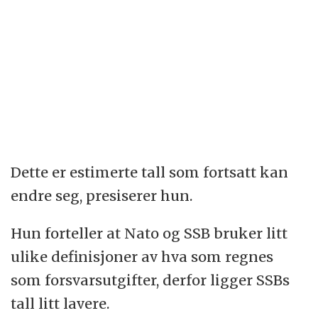
Dette er estimerte tall som fortsatt kan
endre seg, presiserer hun.
Hun forteller at Nato og SSB bruker litt
ulike definisjoner av hva som regnes
som forsvarsutgifter, derfor ligger SSBs
tall litt lavere.