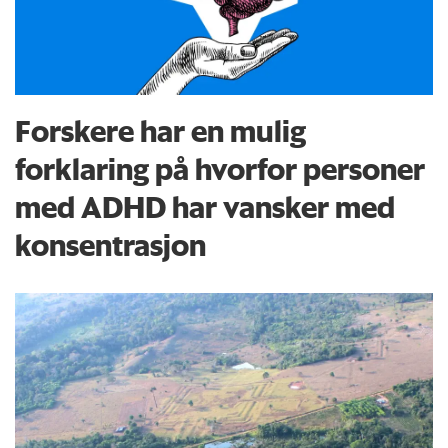
Forskere har en mulig
forklaring på hvorfor personer
med ADHD har vansker med
konsentrasjon