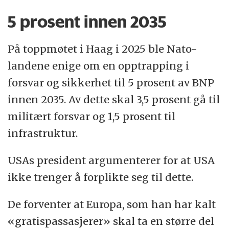
5 prosent innen 2035
På toppmøtet i Haag i 2025 ble Nato-
landene enige om en opptrapping i
forsvar og sikkerhet til 5 prosent av BNP
innen 2035. Av dette skal 3,5 prosent gå til
militært forsvar og 1,5 prosent til
infrastruktur.
USAs president argumenterer for at USA
ikke trenger å forplikte seg til dette.
De forventer at Europa, som han har kalt
«gratispassasjerer» skal ta en større del