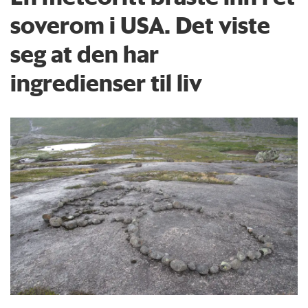
soverom i USA. Det viste
seg at den har
ingredienser til liv