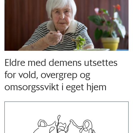
Eldre med demens utsettes
for vold, overgrep og
omsorgssvikt i eget hjem