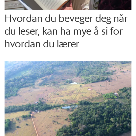
Hvordan du beveger deg når
du leser, kan ha mye å si for
hvordan du lærer