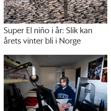
Super El niño i år: Slik kan
årets vinter bli i Norge