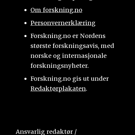
Om forskning.no
Personvernerklæring
Forskning.no er Nordens
største forskningsavis, med
norske og internasjonale
forskningsnyheter.
Forskning.no gis ut under
Redaktørplakaten
.
Ansvarlig redaktør /