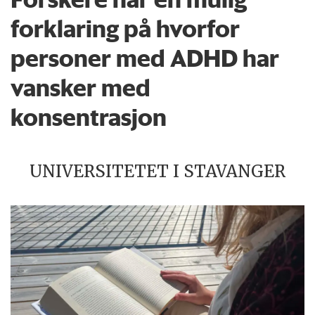
forklaring på hvorfor
personer med ADHD har
vansker med
konsentrasjon
UNIVERSITETET I STAVANGER