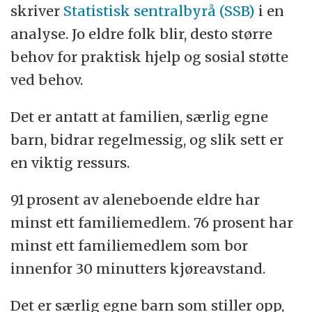
skriver
Statistisk sentralbyrå (SSB)
i en
analyse. Jo eldre folk blir, desto større
behov for praktisk hjelp og sosial støtte
ved behov.
Det er antatt at familien, særlig egne
barn, bidrar regelmessig, og slik sett er
en viktig ressurs.
91 prosent av aleneboende eldre har
minst ett familiemedlem. 76 prosent har
minst ett familiemedlem som bor
innenfor 30 minutters kjøreavstand.
Det er særlig egne barn som stiller opp,