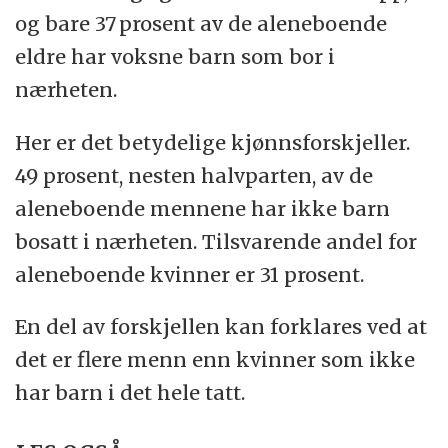
og bare 37 prosent av de aleneboende
eldre har voksne barn som bor i
nærheten.
Her er det betydelige kjønnsforskjeller.
49 prosent, nesten halvparten, av de
aleneboende mennene har ikke barn
bosatt i nærheten. Tilsvarende andel for
aleneboende kvinner er 31 prosent.
En del av forskjellen kan forklares ved at
det er flere menn enn kvinner som ikke
har barn i det hele tatt.