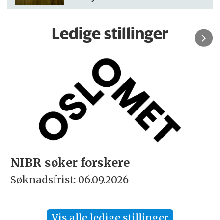
Ledige stillinger
NIBR søker forskere
Søknadsfrist: 06.09.2026
Vis alle ledige stillinger