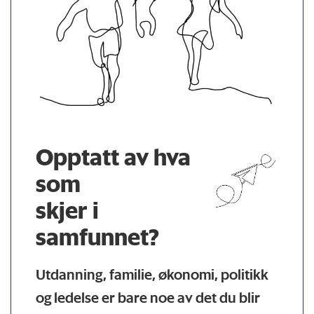
Opptatt av hva
som
skjer i
samfunnet?
Utdanning, familie, økonomi, politikk
og ledelse er bare noe av det du blir