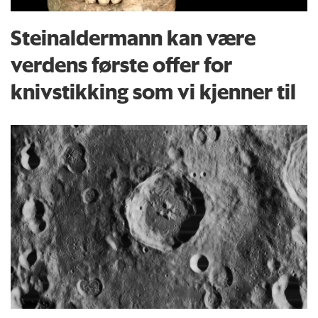
Steinaldermann kan være
verdens første offer for
knivstikking som vi kjenner til