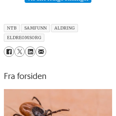
NTB
SAMFUNN
ALDRING
ELDREOMSORG
Fra forsiden