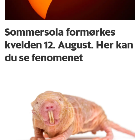
Sommersola formørkes
kvelden 12. August. Her kan
du se fenomenet