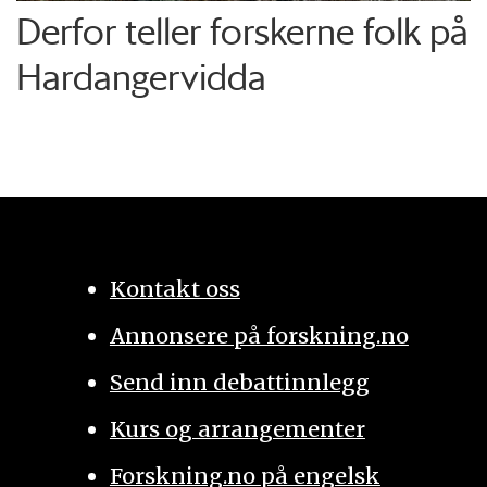
Derfor teller forskerne folk på
Hardangervidda
Kontakt oss
Annonsere på forskning.no
Send inn debattinnlegg
Kurs og arrangementer
Forskning.no på engelsk