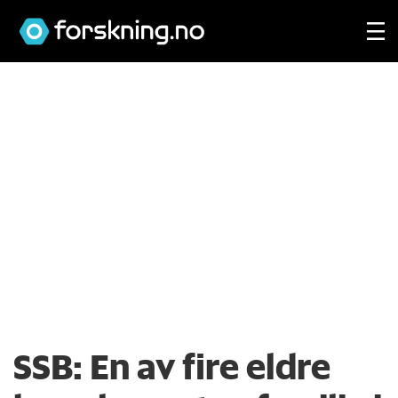
SSB: En av fire eldre