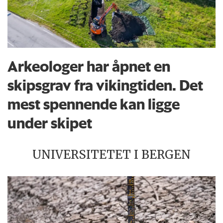
Arkeologer har åpnet en
skipsgrav fra vikingtiden. Det
mest spennende kan ligge
under skipet
UNIVERSITETET I BERGEN