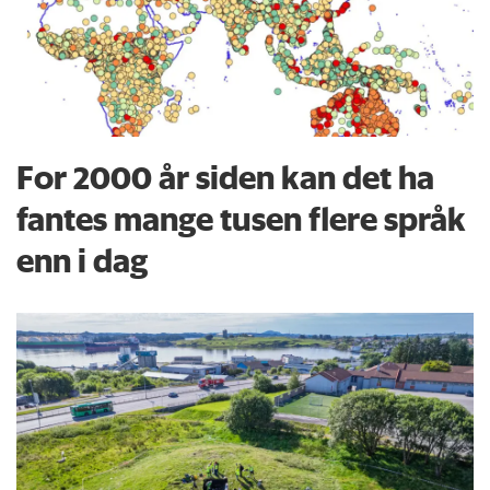
For 2000 år siden kan det ha
fantes mange tusen flere språk
enn i dag