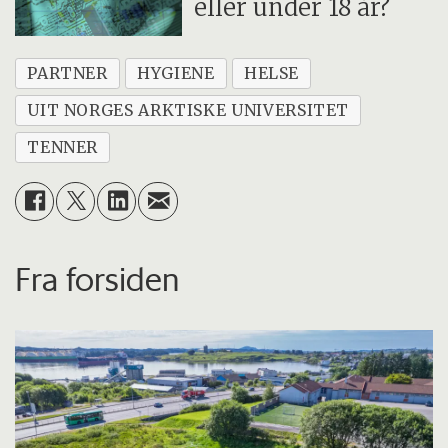
eller under 18 år?
PARTNER
HYGIENE
HELSE
UIT NORGES ARKTISKE UNIVERSITET
TENNER
Fra forsiden