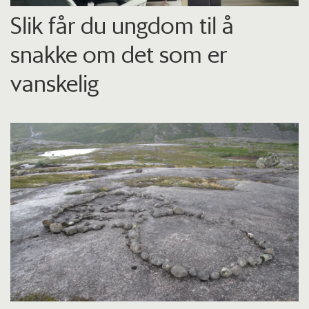
Slik får du ungdom til å
snakke om det som er
vanskelig