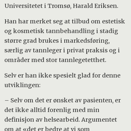
Universitetet i Tromsø, Harald Eriksen.
Han har merket seg at tilbud om estetisk
og kosmetisk tannbehandling i stadig
større grad brukes i markedsføring,
særlig av tannleger i privat praksis og i
områder med stor tannlegetetthet.
Selv er han ikke spesielt glad for denne
utviklingen:
– Selv om det er ønsket av pasienten, er
det ikke alltid forenlig med min
definisjon av helsearbeid. Argumentet
om at «det er bedre at vi som