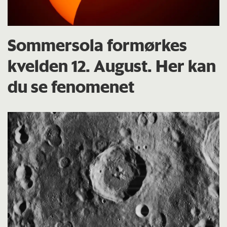
Sommersola formørkes
kvelden 12. August. Her kan
du se fenomenet