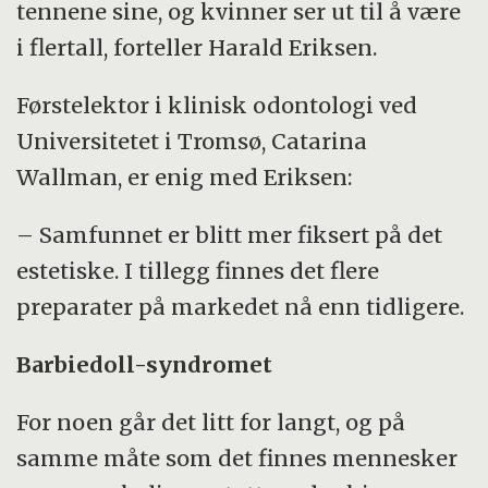
tennene sine, og kvinner ser ut til å være
i flertall, forteller Harald Eriksen.
Førstelektor i klinisk odontologi ved
Universitetet i Tromsø, Catarina
Wallman, er enig med Eriksen:
– Samfunnet er blitt mer fiksert på det
estetiske. I tillegg finnes det flere
preparater på markedet nå enn tidligere.
Barbiedoll-syndromet
For noen går det litt for langt, og på
samme måte som det finnes mennesker