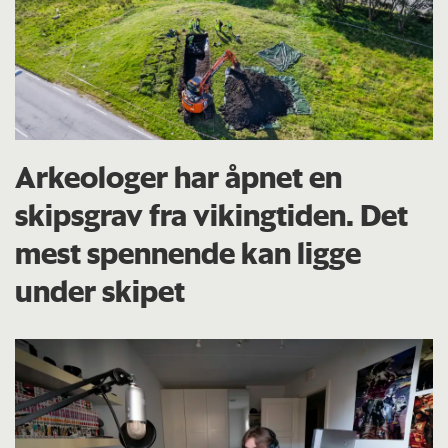
Arkeologer har åpnet en
skipsgrav fra vikingtiden. Det
mest spennende kan ligge
under skipet