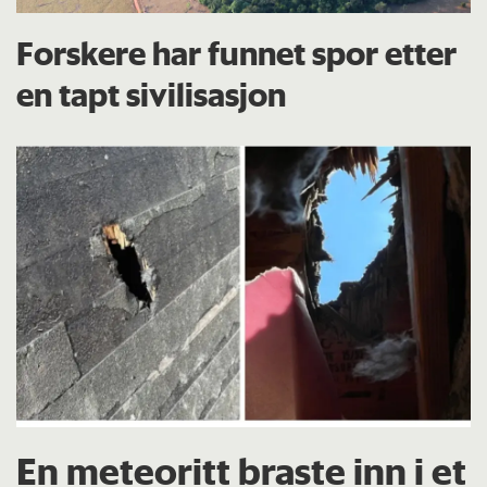
Forskere har funnet spor etter
en tapt sivilisasjon
En meteoritt braste inn i et