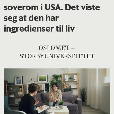
soverom i USA. Det viste
seg at den har
ingredienser til liv
OSLOMET –
STORBYUNIVERSITETET