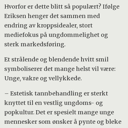
Hvorfor er dette blitt så populært? Ifølge
Eriksen henger det sammen med
endring av kroppsidealer, stort
mediefokus på ungdommelighet og
sterk markedsføring.
Et strålende og blendende hvitt smil
symboliserer det mange helst vil være:
Unge, vakre og vellykkede.
– Estetisk tannbehandling er sterkt
knyttet til en vestlig ungdoms- og
popkultur. Det er spesielt mange unge
mennesker som ønsker å pynte og bleke