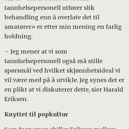
tannhelsepersonell utfører slik
behandling enn å overlate det til
amatører» er etter min mening en farlig
holdning.
– Jeg mener at vi som
tannhelsepersonell også må stille
spørsmål ved hvilket skjønnhetsideal vi
vil være med på å utvikle. Jeg synes det er
en plikt at vi diskuterer dette, sier Harald
Eriksen.
Knyttet til popkultur