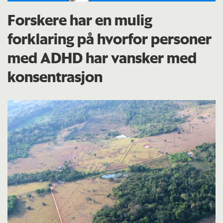
Forskere har en mulig
forklaring på hvorfor personer
med ADHD har vansker med
konsentrasjon