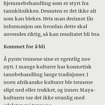
hjemmebehandling som er styrt fra
tannklinikken. Dessuten er det ikke alt
som kan blekes. Hvis man derimot får
informasjon om hvordan dette skal
anvendes riktig, så kan resultatet bli bra.
Kommet for å bli
Å pynte tennene sine er egentlig noe
nytt. I mange kulturer har kosmetisk
tannbehandling lange tradisjoner. I
noen afrikanske kulturer ble tennene
slipt ned eller trukket, og innen Maya-
kulturen var det ikke uvanlig med