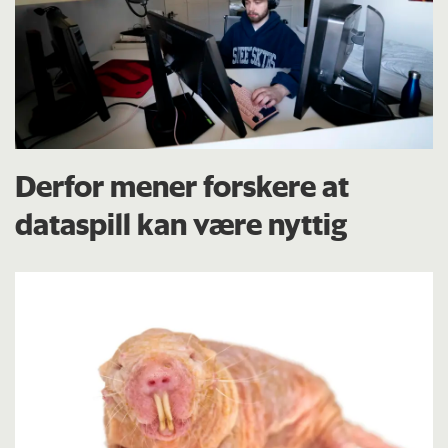
Derfor mener forskere at
dataspill kan være nyttig