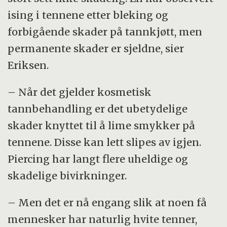
ising i tennene etter bleking og
forbigående skader på tannkjøtt, men
permanente skader er sjeldne, sier
Eriksen.
– Når det gjelder kosmetisk
tannbehandling er det ubetydelige
skader knyttet til å lime smykker på
tennene. Disse kan lett slipes av igjen.
Piercing har langt flere uheldige og
skadelige bivirkninger.
– Men det er nå engang slik at noen få
mennesker har naturlig hvite tenner,