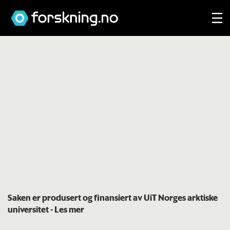
Saken er produsert og finansiert av UiT Norges arktiske
universitet
- Les mer