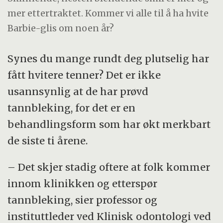
mer ettertraktet. Kommer vi alle til å ha hvite
Barbie-glis om noen år?
Synes du mange rundt deg plutselig har
fått hvitere tenner? Det er ikke
usannsynlig at de har prøvd
tannbleking, for det er en
behandlingsform som har økt merkbart
de siste ti årene.
– Det skjer stadig oftere at folk kommer
innom klinikken og etterspør
tannbleking, sier professor og
instituttleder ved Klinisk odontologi ved