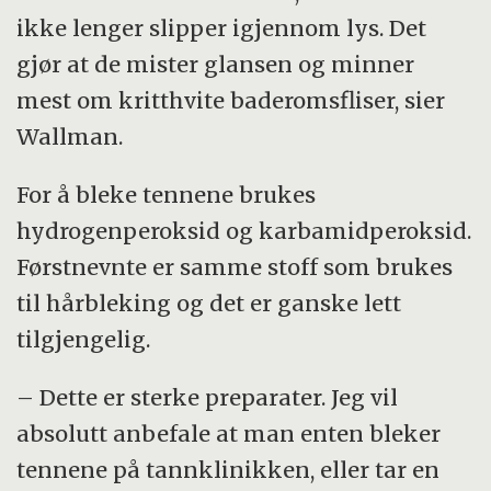
ikke lenger slipper igjennom lys. Det
gjør at de mister glansen og minner
mest om kritthvite baderomsfliser, sier
Wallman.
For å bleke tennene brukes
hydrogenperoksid og karbamidperoksid.
Førstnevnte er samme stoff som brukes
til hårbleking og det er ganske lett
tilgjengelig.
– Dette er sterke preparater. Jeg vil
absolutt anbefale at man enten bleker
tennene på tannklinikken, eller tar en