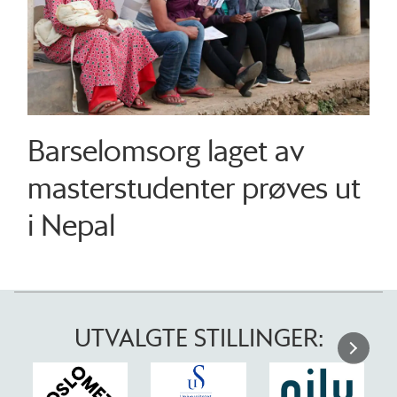
Barselomsorg laget av
masterstudenter prøves ut
i Nepal
UTVALGTE STILLINGER: