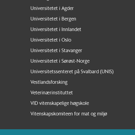
Universitetet i Agder
Universitetet i Bergen
Universitetet i Innlandet
Universitetet i Oslo
Universitetet i Stavanger
Universitetet i Sørøst-Norge
Universitetssenteret på Svalbard (UNIS)
Vestlandsforsking
Veterinærinstituttet
VID vitenskapelige høgskole
Vitenskapskomiteen for mat og miljø