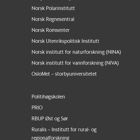
Norsk Polarinstitutt
Norsk Regnesentral
Norsk Romsenter
Norsk Utenrikspolitisk Institutt
Norsk institutt for naturforskning (NINA)
Norsk institutt for vannforskning (NIVA)
OsloMet – storbyuniversitetet
Politihøgskolen
PRIO
RBUP Øst og Sør
Ruralis – Institutt for rural- og
regionalforskning