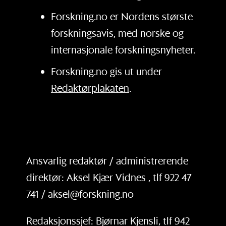
Forskning.no er Nordens største
forskningsavis, med norske og
internasjonale forskningsnyheter.
Forskning.no gis ut under
Redaktørplakaten
.
Ansvarlig redaktør / administrerende
direktør: Aksel Kjær Vidnes , tlf 922 47
741 / aksel@forskning.no
Redaksjonssjef: Bjørnar Kjensli, tlf 942