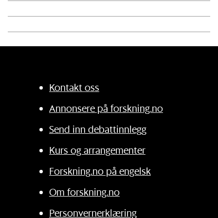
Kontakt oss
Annonsere på forskning.no
Send inn debattinnlegg
Kurs og arrangementer
Forskning.no på engelsk
Om forskning.no
Personvernerklæring