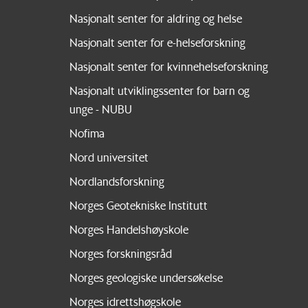
Nasjonalt senter for aldring og helse
Nasjonalt senter for e-helseforskning
Nasjonalt senter for kvinnehelseforskning
Nasjonalt utviklingssenter for barn og
unge - NUBU
Nofima
Nord universitet
Nordlandsforskning
Norges Geotekniske Institutt
Norges Handelshøyskole
Norges forskningsråd
Norges geologiske undersøkelse
Norges idrettshøgskole