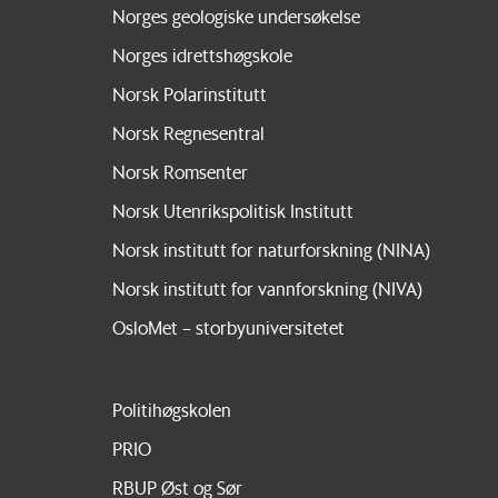
Norges geologiske undersøkelse
Norges idrettshøgskole
Norsk Polarinstitutt
Norsk Regnesentral
Norsk Romsenter
Norsk Utenrikspolitisk Institutt
Norsk institutt for naturforskning (NINA)
Norsk institutt for vannforskning (NIVA)
OsloMet – storbyuniversitetet
Politihøgskolen
PRIO
RBUP Øst og Sør