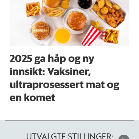
2025 ga håp og ny
innsikt: Vaksiner,
ultraprosessert mat og
en komet
UTVALGTE STILLINGER: