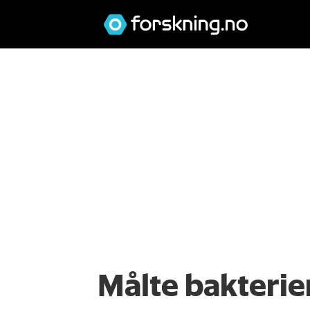
Målte bakterie