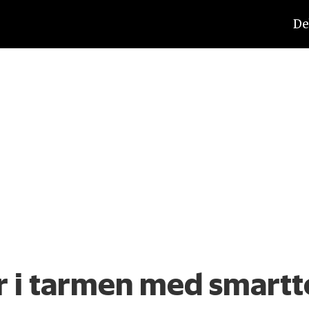
De
r i tarmen med smartt