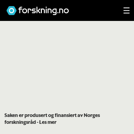
Saken er produsert og finansiert av Norges
forskningsråd
- Les mer