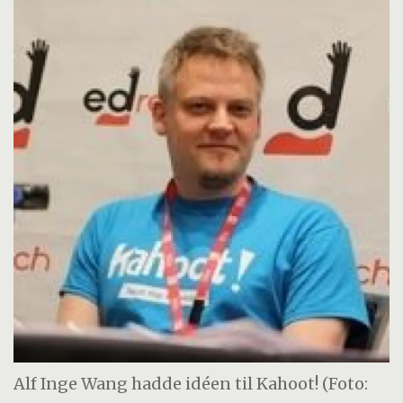
Alf Inge Wang hadde idéen til Kahoot! (Foto: