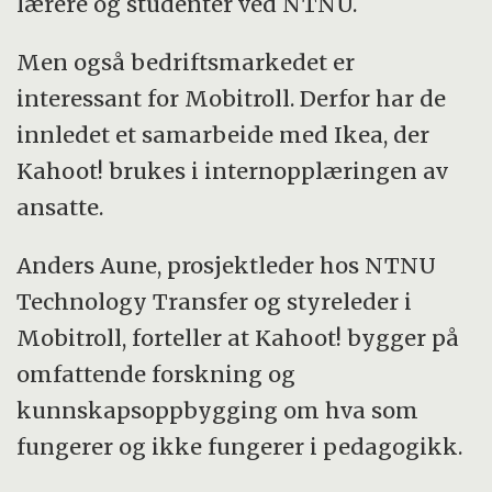
lærere og studenter ved NTNU.
Men også bedriftsmarkedet er
interessant for Mobitroll. Derfor har de
innledet et samarbeide med Ikea, der
Kahoot! brukes i internopplæringen av
ansatte.
Anders Aune, prosjektleder hos NTNU
Technology Transfer og styreleder i
Mobitroll, forteller at Kahoot! bygger på
omfattende forskning og
kunnskapsoppbygging om hva som
fungerer og ikke fungerer i pedagogikk.