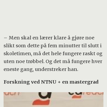
– Men skal en lærer klare å gjøre noe
slikt som dette på fem minutter til slutt i
skoletimen, må det hele fungere raskt og
uten noe trøbbel. Og det må fungere hver
eneste gang, understreker han.
Forskning ved NTNU + en mastergrad