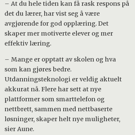
– At du hele tiden kan få rask respons på
det du lærer, har vist seg å være
avgjørende for god opplæring. Det
skaper mer motiverte elever og mer
effektiv læring.
– Mange er opptatt av skolen og hva
som kan gjøres bedre.
Utdanningsteknologi er veldig aktuelt
akkurat nå. Flere har sett at nye
plattformer som smarttelefon og
nettbrett, sammen med nettbaserte
løsninger, skaper helt nye muligheter,
sier Aune.