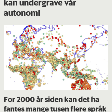
kan undergrave vår
autonomi
For 2000 år siden kan det ha
fantes mange tusen flere språk