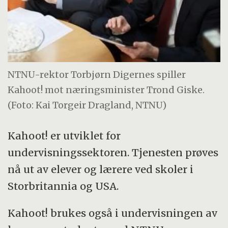
NTNU-rektor Torbjørn Digernes spiller
Kahoot! mot næringsminister Trond Giske.
(Foto: Kai Torgeir Dragland, NTNU)
Kahoot! er utviklet for
undervisningssektoren. Tjenesten prøves
nå ut av elever og lærere ved skoler i
Storbritannia og USA.
Kahoot! brukes også i undervisningen av