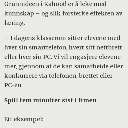
Grunnideen i Kahoot! er å leke med
kunnskap – og slik forsterke effekten av
læring.
– I dagens klasserom sitter elevene med
hver sin smarttelefon, hvert sitt nettbrett
eller hver sin PC. Vi vil engasjere elevene
mer, gjennom at de kan samarbeide eller
konkurrere via telefonen, brettet eller
PC-en.
Spill fem minutter sist i timen
Ett eksempel: