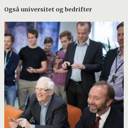
Også universitet og bedrifter