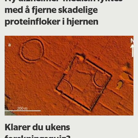
med å fjerne skadelige
proteinfloker i hjernen
Klarer du ukens