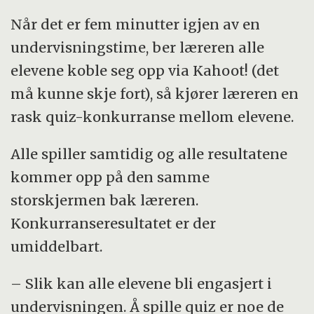
Når det er fem minutter igjen av en
undervisningstime, ber læreren alle
elevene koble seg opp via Kahoot! (det
må kunne skje fort), så kjører læreren en
rask quiz-konkurranse mellom elevene.
Alle spiller samtidig og alle resultatene
kommer opp på den samme
storskjermen bak læreren.
Konkurranseresultatet er der
umiddelbart.
– Slik kan alle elevene bli engasjert i
undervisningen. Å spille quiz er noe de