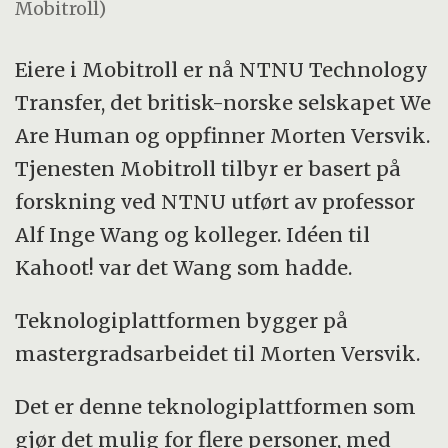
Mobitroll)
Eiere i Mobitroll er nå NTNU Technology
Transfer, det britisk-norske selskapet We
Are Human og oppfinner Morten Versvik.
Tjenesten Mobitroll tilbyr er basert på
forskning ved NTNU utført av professor
Alf Inge Wang og kolleger. Idéen til
Kahoot! var det Wang som hadde.
Teknologiplattformen bygger på
mastergradsarbeidet til Morten Versvik.
Det er denne teknologiplattformen som
gjør det mulig for flere personer, med