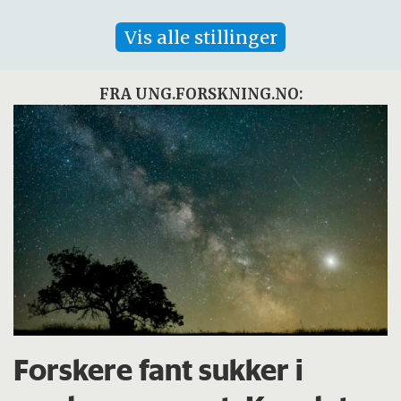
Vis alle stillinger
FRA UNG.FORSKNING.NO:
Forskere fant sukker i