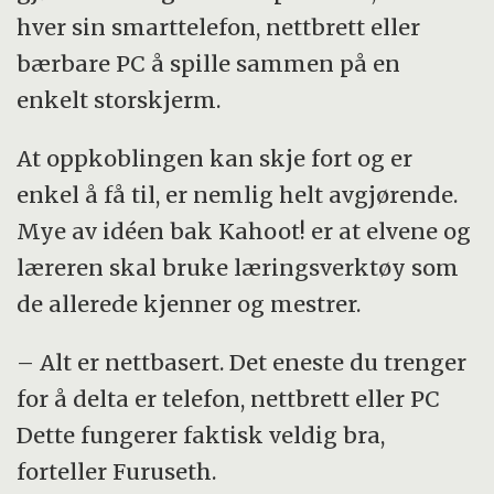
hver sin smarttelefon, nettbrett eller
bærbare PC å spille sammen på en
enkelt storskjerm.
At oppkoblingen kan skje fort og er
enkel å få til, er nemlig helt avgjørende.
Mye av idéen bak Kahoot! er at elvene og
læreren skal bruke læringsverktøy som
de allerede kjenner og mestrer.
– Alt er nettbasert. Det eneste du trenger
for å delta er telefon, nettbrett eller PC
Dette fungerer faktisk veldig bra,
forteller Furuseth.