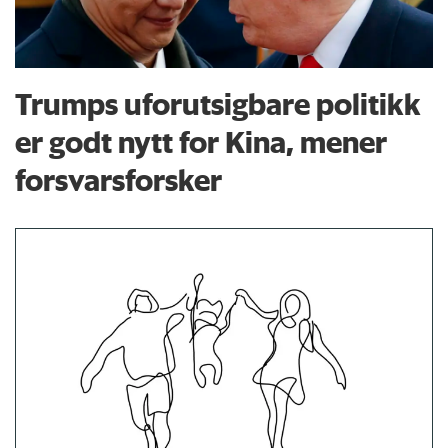
Trumps uforutsigbare politikk
er godt nytt for Kina, mener
forsvarsforsker