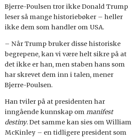
Bjerre-Poulsen tror ikke Donald Trump
leser så mange historiebøker – heller
ikke dem som handler om USA.
– Når Trump bruker disse historiske
begrepene, kan vi være helt sikre på at
det ikke er han, men staben hans som
har skrevet dem inn i talen, mener
Bjerre-Poulsen.
Han tviler på at presidenten har
inngående kunnskap om
manifest
destiny
. Det samme kan sies om William
McKinley – en tidligere president som