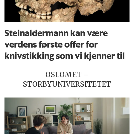
Steinaldermann kan være
verdens første offer for
knivstikking som vi kjenner til
OSLOMET –
STORBYUNIVERSITETET