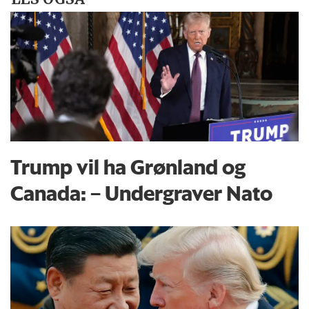
Trump vil ha Grønland og
Canada: – Undergraver Nato