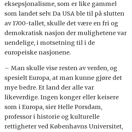
eksepsjonalisme, som er like gammel
som landet selv. Da USA ble til på slutten
av 1700-tallet, skulle det være en fri og
demokratisk nasjon der mulighetene var
uendelige, i motsetning til i de
europeiske nasjonene.
– Man skulle vise resten av verden, og
spesielt Europa, at man kunne gjøre det
mye bedre. Et land der alle var
likeverdige. Ingen konger eller keisere
som i Europa, sier Helle Porsdam,
professor i historie og kulturelle
rettigheter ved Københavns Universitet,