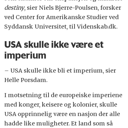
destiny
, sier Niels Bjerre-Poulsen, forsker
ved Center for Amerikanske Studier ved
Syddansk Universitet, til Videnskab.dk.
USA skulle ikke være et
imperium
– USA skulle ikke bli et imperium, sier
Helle Porsdam.
I motsetning til de europeiske imperiene
med konger, keisere og kolonier, skulle
USA opprinnelig være en nasjon der alle
hadde like muligheter. Et land som så