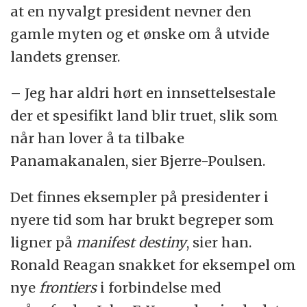
at en nyvalgt president nevner den
gamle myten og et ønske om å utvide
landets grenser.
– Jeg har aldri hørt en innsettelsestale
der et spesifikt land blir truet, slik som
når han lover å ta tilbake
Panamakanalen, sier Bjerre-Poulsen.
Det finnes eksempler på presidenter i
nyere tid som har brukt begreper som
ligner på
manifest destiny
, sier han.
Ronald Reagan snakket for eksempel om
nye
frontiers
i forbindelse med