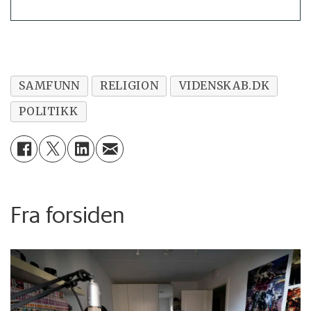
SAMFUNN
RELIGION
VIDENSKAB.DK
POLITIKK
Fra forsiden