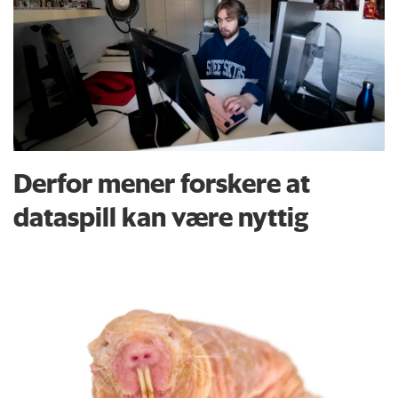
Derfor mener forskere at
dataspill kan være nyttig