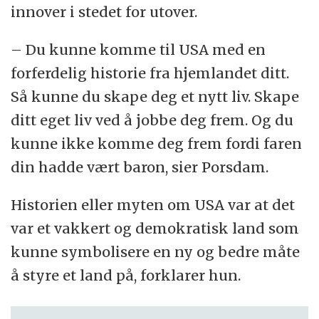
innover i stedet for utover.
– Du kunne komme til USA med en
forferdelig historie fra hjemlandet ditt.
Så kunne du skape deg et nytt liv. Skape
ditt eget liv ved å jobbe deg frem. Og du
kunne ikke komme deg frem fordi faren
din hadde vært baron, sier Porsdam.
Historien eller myten om USA var at det
var et vakkert og demokratisk land som
kunne symbolisere en ny og bedre måte
å styre et land på, forklarer hun.