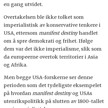
en gang utvidet.
Overtakelsen ble ikke tolket som
imperialistisk av konservative tenkere i
USA, ettersom
manifest destiny
handlet
om å spre demokrati og frihet. Ifølge
dem var det ikke imperialisme, slik som
da europeerne overtok territorier i Asia
og Afrika.
Men begge USA-forskerne ser denne
perioden som det tydeligste eksempelet
på hvordan
manifest destiny
og USAs
utenrikspolitikk på slutten av 1800-tallet