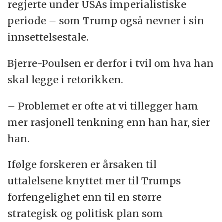
regjerte under USAs imperialistiske
periode – som Trump også nevner i sin
innsettelsestale.
Bjerre-Poulsen er derfor i tvil om hva han
skal legge i retorikken.
– Problemet er ofte at vi tillegger ham
mer rasjonell tenkning enn han har, sier
han.
Ifølge forskeren er årsaken til
uttalelsene knyttet mer til Trumps
forfengelighet enn til en større
strategisk og politisk plan som