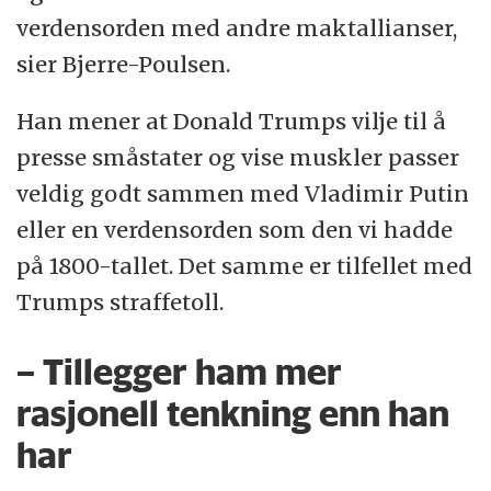
verdensorden med andre maktallianser,
sier Bjerre-Poulsen.
Han mener at Donald Trumps vilje til å
presse småstater og vise muskler passer
veldig godt sammen med Vladimir Putin
eller en verdensorden som den vi hadde
på 1800-tallet. Det samme er tilfellet med
Trumps straffetoll.
– Tillegger ham mer
rasjonell tenkning enn han
har