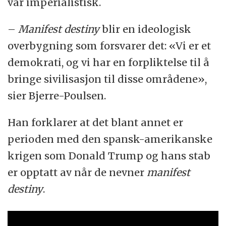
var imperialistisk.
–
Manifest destiny
blir en ideologisk
overbygning som forsvarer det: «Vi er et
demokrati, og vi har en forpliktelse til å
bringe sivilisasjon til disse områdene»,
sier Bjerre-Poulsen.
Han forklarer at det blant annet er
perioden med den spansk-amerikanske
krigen som Donald Trump og hans stab
er opptatt av når de nevner
manifest
destiny
.