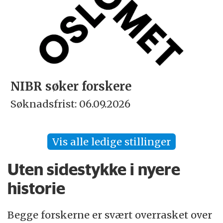
NIBR søker forskere
Søknadsfrist: 06.09.2026
Vis alle ledige stillinger
Uten sidestykke i nyere
historie
Begge forskerne er svært overrasket over