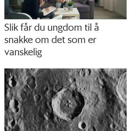
Slik får du ungdom til å
snakke om det som er
vanskelig