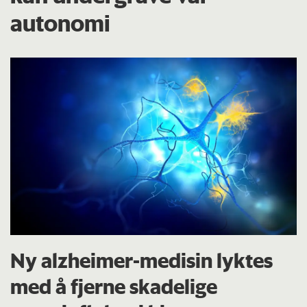
autonomi
Ny alzheimer-medisin lyktes
med å fjerne skadelige