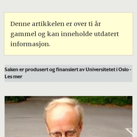
Denne artikkelen er over ti år
gammel og kan inneholde utdatert
informasjon.
Saken er produsert og finansiert av Universitetet i Oslo
-
Les mer