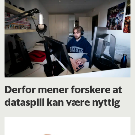
Derfor mener forskere at
dataspill kan være nyttig