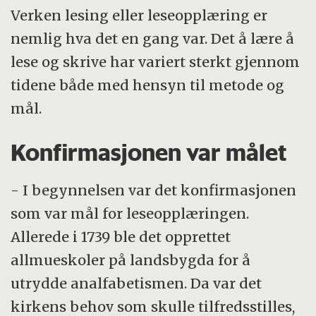
Verken lesing eller leseopplæring er
nemlig hva det en gang var. Det å lære å
lese og skrive har variert sterkt gjennom
tidene både med hensyn til metode og
mål.
Konfirmasjonen var målet
- I begynnelsen var det konfirmasjonen
som var mål for leseopplæringen.
Allerede i 1739 ble det opprettet
allmueskoler på landsbygda for å
utrydde analfabetismen. Da var det
kirkens behov som skulle tilfredsstilles,