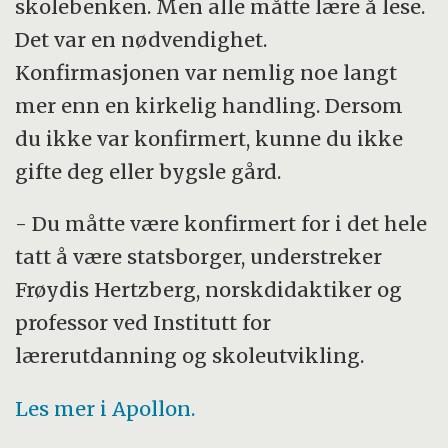
skolebenken. Men alle måtte lære å lese.
Det var en nødvendighet.
Konfirmasjonen var nemlig noe langt
mer enn en kirkelig handling. Dersom
du ikke var konfirmert, kunne du ikke
gifte deg eller bygsle gård.
- Du måtte være konfirmert for i det hele
tatt å være statsborger, understreker
Frøydis Hertzberg, norskdidaktiker og
professor ved Institutt for
lærerutdanning og skoleutvikling.
Les mer i Apollon.