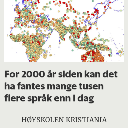
For 2000 år siden kan det
ha fantes mange tusen
flere språk enn i dag
HØYSKOLEN KRISTIANIA