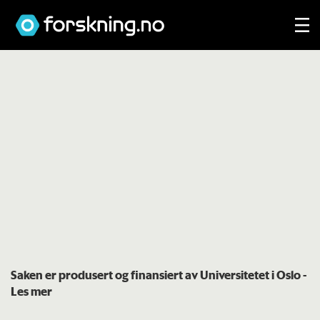
Saken er produsert og finansiert av Universitetet i Oslo
-
Les mer