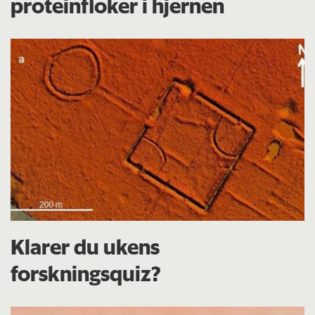
proteinfloker i hjernen
Klarer du ukens
forskningsquiz?