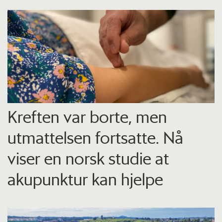
Kreften var borte, men
utmattelsen fortsatte. Nå
viser en norsk studie at
akupunktur kan hjelpe