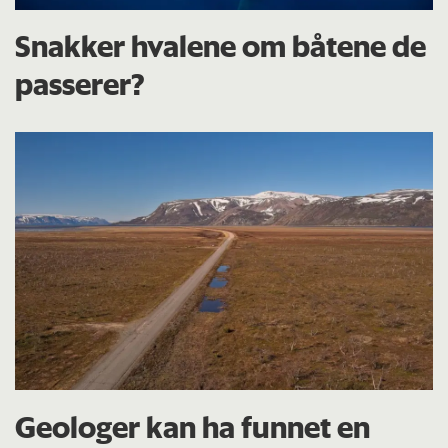
Snakker hvalene om båtene de
passerer?
Geologer kan ha funnet en