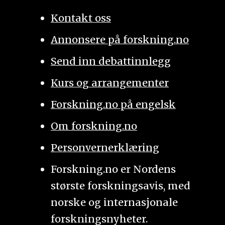
Kontakt oss
Annonsere på forskning.no
Send inn debattinnlegg
Kurs og arrangementer
Forskning.no på engelsk
Om forskning.no
Personvernerklæring
Forskning.no er Nordens
største forskningsavis, med
norske og internasjonale
forskningsnyheter.