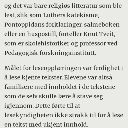
og det var bare religiøs litteratur som ble
lest, slik som Luthers katekisme,
Pontoppidans forklaringer, salmeboken
eller en huspostill, forteller Knut Tveit,
som er skolehistoriker og professor ved
Pedagogisk forskningsinstitutt.
Målet for leseopplæringen var ferdighet i
å lese kjente tekster. Elevene var altså
familiære med innholdet i de tekstene
som de selv skulle lære å stave seg
igjennom. Dette førte til at
lesekyndigheten ikke strakk til for å lese
en tekst med ukjent innhold.