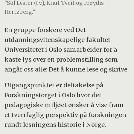
"Sol Lyster (t.v.), Knut Tveit og Frøydis
Hertzberg."
En gruppe forskere ved Det
utdanningsvitenskapelige fakultet,
Universitetet i Oslo samarbeider for å
kaste lys over en problemstilling som
angår oss alle: Det å kunne lese og skrive.
Utgangspunktet er deltakelse på
Forskningstorget i Oslo hvor det
pedagogiske miljøet ønsker å vise fram
et tverrfaglig perspektiv på forskningen
rundt lesningens historie i Norge.