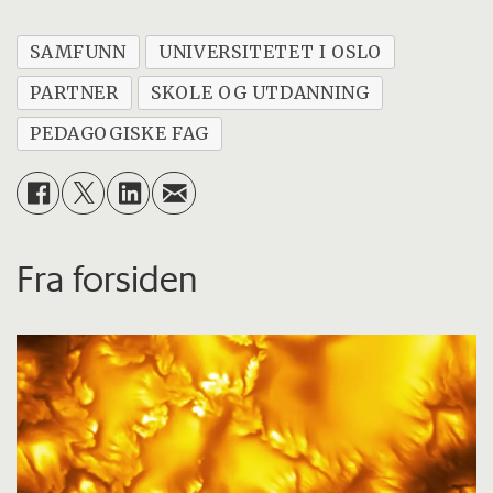
SAMFUNN
UNIVERSITETET I OSLO
PARTNER
SKOLE OG UTDANNING
PEDAGOGISKE FAG
Fra forsiden