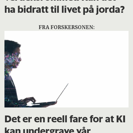
ha bidratt til livet på jorda?
FRA FORSKERSONEN:
Det er en reell fare for at KI
kan undergrave vår