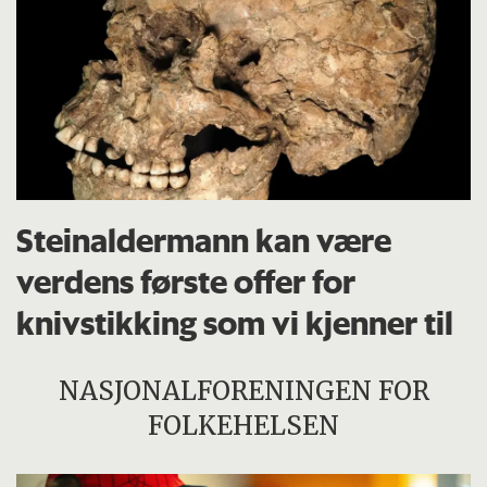
Steinaldermann kan være
verdens første offer for
knivstikking som vi kjenner til
NASJONALFORENINGEN FOR
FOLKEHELSEN