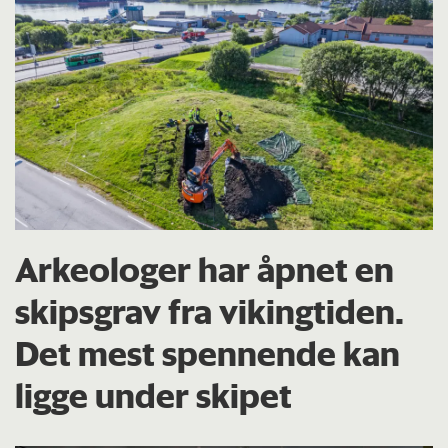
Arkeologer har åpnet en
skipsgrav fra vikingtiden.
Det mest spennende kan
ligge under skipet