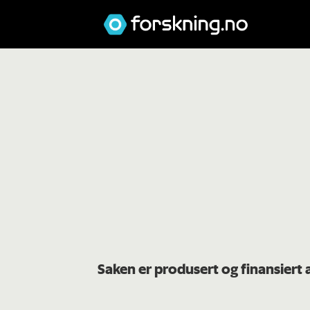
Saken er produsert og finansier