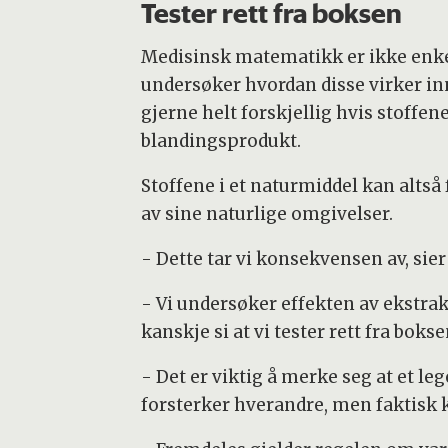
Tester rett fra boksen
Medisinsk matematikk er ikke enkelt
undersøker hvordan disse virker inn
gjerne helt forskjellig hvis stoffen
blandingsprodukt.
Stoffene i et naturmiddel kan altså
av sine naturlige omgivelser.
- Dette tar vi konsekvensen av, sier
- Vi undersøker effekten av ekstrak
kanskje si at vi tester rett fra bokse
- Det er viktig å merke seg at et 
forsterker hverandre, men faktisk 