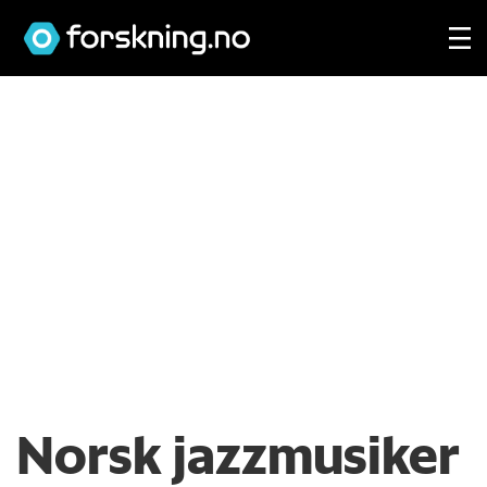
Norsk jazzmusiker