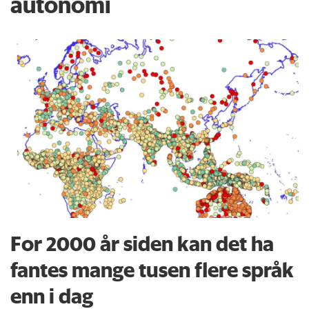
autonomi
For 2000 år siden kan det ha
fantes mange tusen flere språk
enn i dag