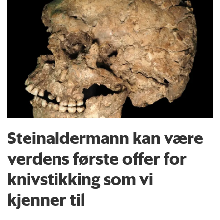
Steinaldermann kan være
verdens første offer for
knivstikking som vi
kjenner til