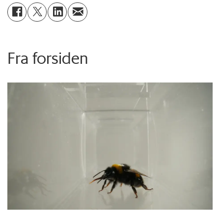
Fra forsiden