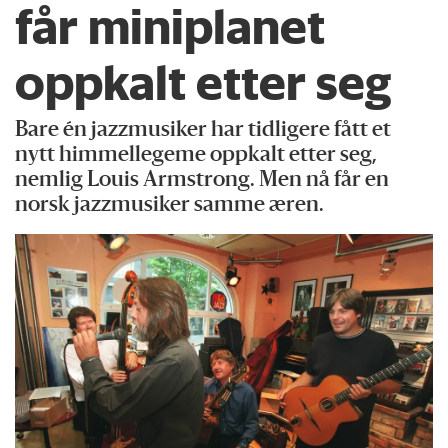
får miniplanet
oppkalt etter seg
Bare én jazzmusiker har tidligere fått et
nytt himmellegeme oppkalt etter seg,
nemlig Louis Armstrong. Men nå får en
norsk jazzmusiker samme æren.