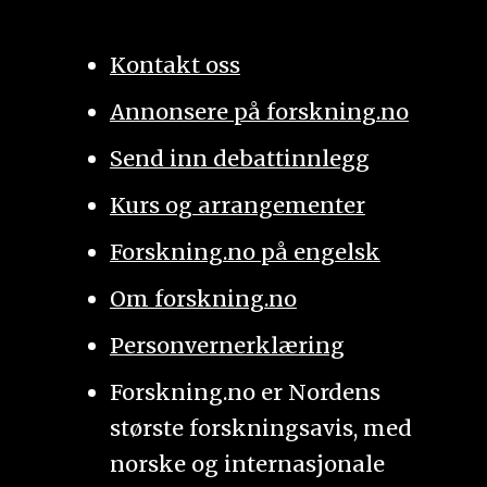
Kontakt oss
Annonsere på forskning.no
Send inn debattinnlegg
Kurs og arrangementer
Forskning.no på engelsk
Om forskning.no
Personvernerklæring
Forskning.no er Nordens
største forskningsavis, med
norske og internasjonale