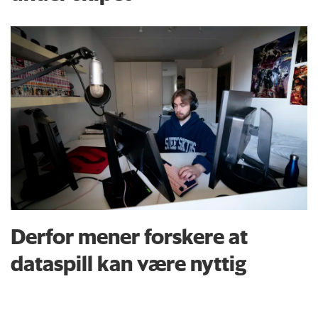
Derfor mener forskere at
dataspill kan være nyttig