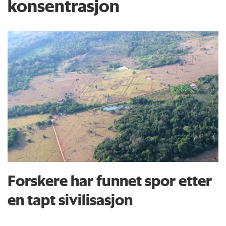
konsentrasjon
Forskere har funnet spor etter
en tapt sivilisasjon