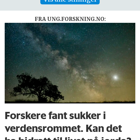
FRA UNG.FORSKNING.NO:
Forskere fant sukker i
verdensrommet. Kan det