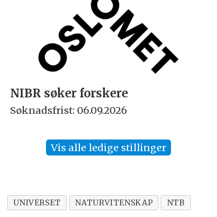
NIBR søker forskere
Søknadsfrist: 06.09.2026
Vis alle ledige stillinger
UNIVERSET
NATURVITENSKAP
NTB