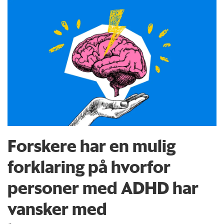
Forskere har en mulig
forklaring på hvorfor
personer med ADHD har
vansker med