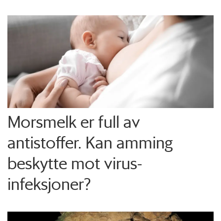
Morsmelk er full av
antistoffer. Kan amming
beskytte mot virus-
infeksjoner?