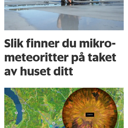
Slik finner du mikro­
meteoritter på taket
av huset ditt