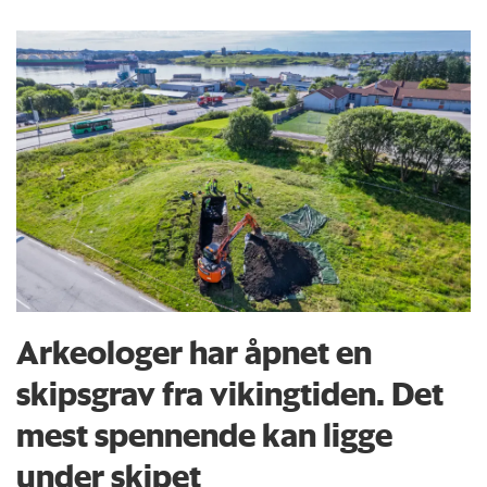
Arkeologer har åpnet en
skipsgrav fra vikingtiden. Det
mest spennende kan ligge
under skipet