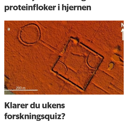
proteinfloker i hjernen
Klarer du ukens
forskningsquiz?