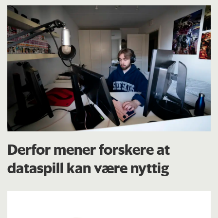
Derfor mener forskere at
dataspill kan være nyttig