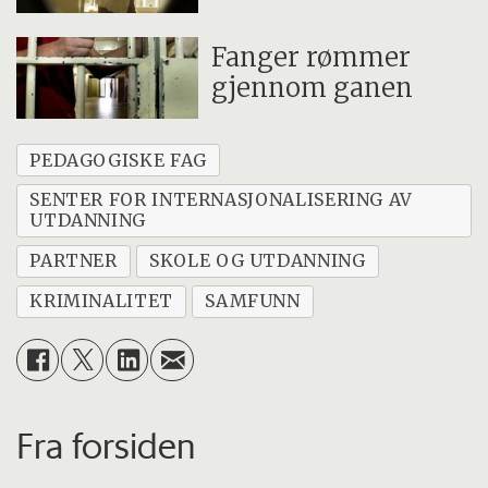
Fanger rømmer
gjennom ganen
PEDAGOGISKE FAG
SENTER FOR INTERNASJONALISERING AV
UTDANNING
PARTNER
SKOLE OG UTDANNING
KRIMINALITET
SAMFUNN
Fra forsiden