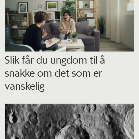
Slik får du ungdom til å
snakke om det som er
vanskelig