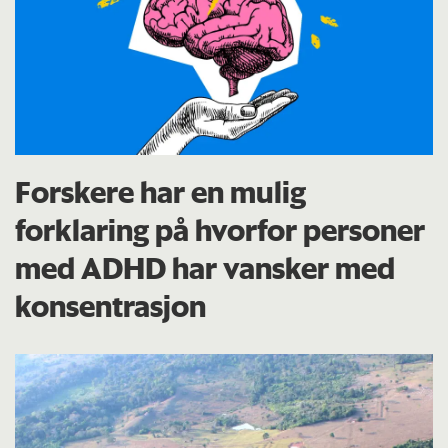
Forskere har en mulig
forklaring på hvorfor personer
med ADHD har vansker med
konsentrasjon