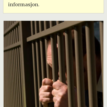
informasjon.