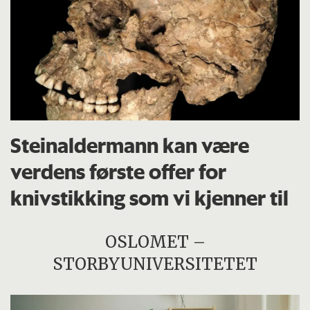
Steinaldermann kan være
verdens første offer for
knivstikking som vi kjenner til
OSLOMET –
STORBYUNIVERSITETET