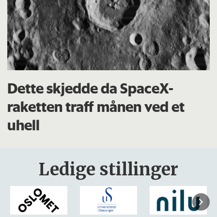
Dette skjedde da SpaceX-
raketten traff månen ved et
uhell
Ledige stillinger