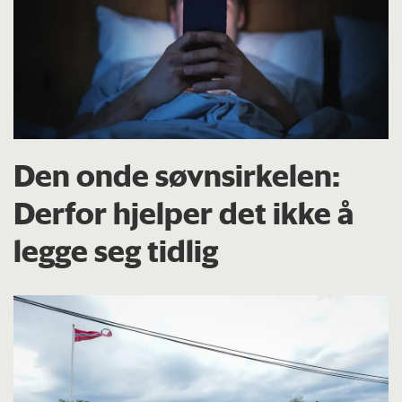
Den onde søvnsirkelen:
Derfor hjelper det ikke å
legge seg tidlig