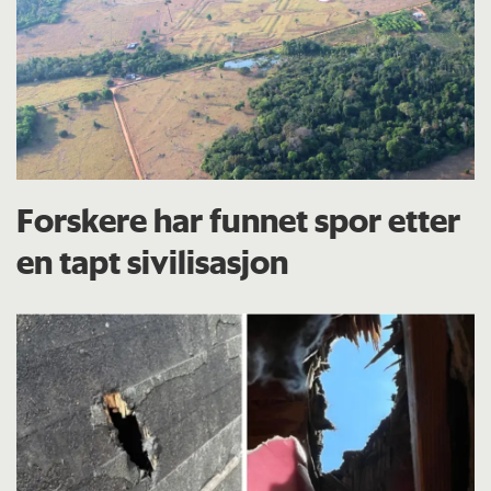
Forskere har funnet spor etter
en tapt sivilisasjon