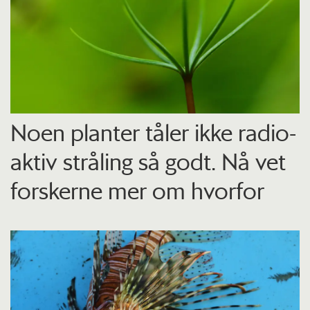
Noen planter tåler ikke radio­
aktiv stråling så godt. Nå vet
forskerne mer om hvorfor