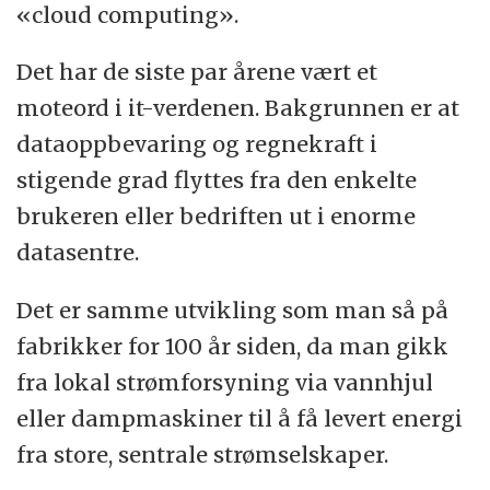
«cloud computing».
Det har de siste par årene vært et
moteord i it-verdenen. Bakgrunnen er at
dataoppbevaring og regnekraft i
stigende grad flyttes fra den enkelte
brukeren eller bedriften ut i enorme
datasentre.
Det er samme utvikling som man så på
fabrikker for 100 år siden, da man gikk
fra lokal strømforsyning via vannhjul
eller dampmaskiner til å få levert energi
fra store, sentrale strømselskaper.