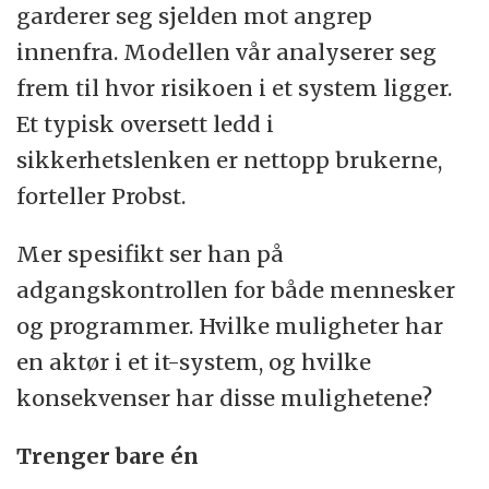
garderer seg sjelden mot angrep
innenfra. Modellen vår analyserer seg
frem til hvor risikoen i et system ligger.
Et typisk oversett ledd i
sikkerhetslenken er nettopp brukerne,
forteller Probst.
Mer spesifikt ser han på
adgangskontrollen for både mennesker
og programmer. Hvilke muligheter har
en aktør i et it-system, og hvilke
konsekvenser har disse mulighetene?
Trenger bare én