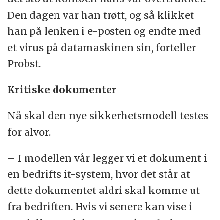
Den dagen var han trøtt, og så klikket
han på lenken i e-posten og endte med
et virus på datamaskinen sin, forteller
Probst.
Kritiske dokumenter
Nå skal den nye sikkerhetsmodell testes
for alvor.
– I modellen vår legger vi et dokument i
en bedrifts it-system, hvor det står at
dette dokumentet aldri skal komme ut
fra bedriften. Hvis vi senere kan vise i