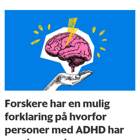
Forskere har en mulig
forklaring på hvorfor
personer med ADHD har