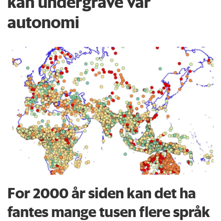
kan undergrave vår
autonomi
For 2000 år siden kan det ha
fantes mange tusen flere språk