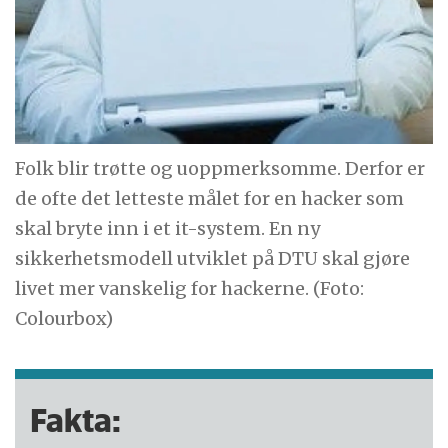
Folk blir trøtte og uoppmerksomme. Derfor er
de ofte det letteste målet for en hacker som
skal bryte inn i et it-system. En ny
sikkerhetsmodell utviklet på DTU skal gjøre
livet mer vanskelig for hackerne. (Foto:
Colourbox)
Fakta: