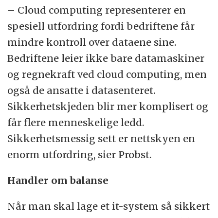
– Cloud computing representerer en
spesiell utfordring fordi bedriftene får
mindre kontroll over dataene sine.
Bedriftene leier ikke bare datamaskiner
og regnekraft ved cloud computing, men
også de ansatte i datasenteret.
Sikkerhetskjeden blir mer komplisert og
får flere menneskelige ledd.
Sikkerhetsmessig sett er nettskyen en
enorm utfordring, sier Probst.
Handler om balanse
Når man skal lage et it-system så sikkert