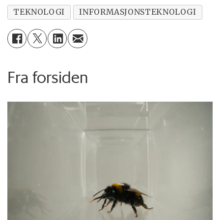
TEKNOLOGI
INFORMASJONSTEKNOLOGI
Fra forsiden