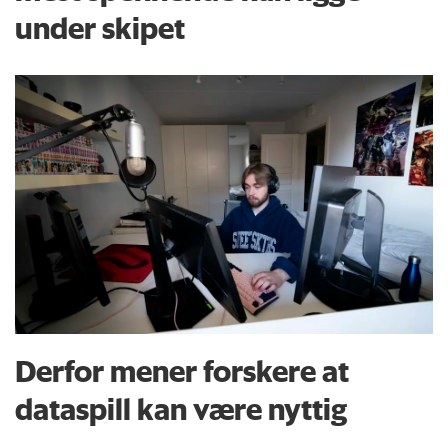
under skipet
Derfor mener forskere at
dataspill kan være nyttig