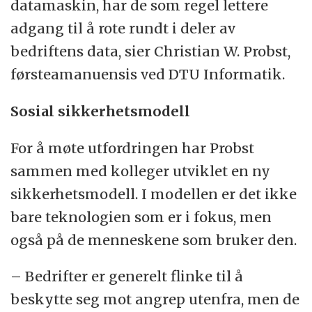
datamaskin, har de som regel lettere
adgang til å rote rundt i deler av
bedriftens data, sier Christian W. Probst,
førsteamanuensis ved DTU Informatik.
Sosial sikkerhetsmodell
For å møte utfordringen har Probst
sammen med kolleger utviklet en ny
sikkerhetsmodell. I modellen er det ikke
bare teknologien som er i fokus, men
også på de menneskene som bruker den.
– Bedrifter er generelt flinke til å
beskytte seg mot angrep utenfra, men de