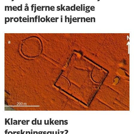
med å fjerne skadelige
proteinfloker i hjernen
Klarer du ukens
forskningsquiz?