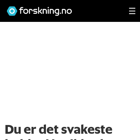
Du er det svakeste