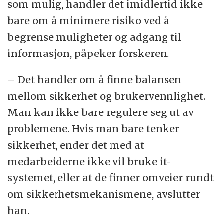
som mulig, handler det imidlertid ikke
bare om å minimere risiko ved å
begrense muligheter og adgang til
informasjon, påpeker forskeren.
– Det handler om å finne balansen
mellom sikkerhet og brukervennlighet.
Man kan ikke bare regulere seg ut av
problemene. Hvis man bare tenker
sikkerhet, ender det med at
medarbeiderne ikke vil bruke it-
systemet, eller at de finner omveier rundt
om sikkerhetsmekanismene, avslutter
han.