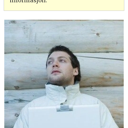
informasjon.