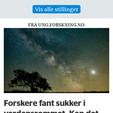
Vis alle stillinger
FRA UNG.FORSKNING.NO:
Forskere fant sukker i