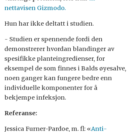
nettavisen Gizmodo.
Hun har ikke deltatt i studien.
- Studien er spennende fordi den
demonstrerer hvordan blandinger av
spesifikke planteingredienser, for
eksempel de som finnes i Balds øyesalve,
noen ganger kan fungere bedre enn
individuelle komponenter for å
bekjempe infeksjon.
Referanse:
Jessica Furner-Pardoe, m. fl: «
Anti-