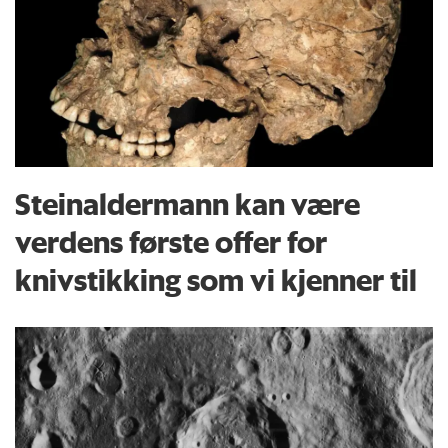
Steinaldermann kan være
verdens første offer for
knivstikking som vi kjenner til