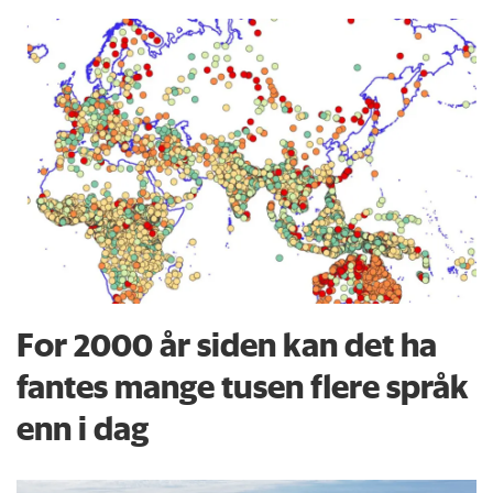
For 2000 år siden kan det ha
fantes mange tusen flere språk
enn i dag