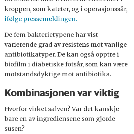
kroppen, som kateter, og i operasjonssår,
ifølge pressemeldingen.
De fem bakterietypene har vist
varierende grad av resistens mot vanlige
antibiotikatyper. De kan også opptre i
biofilm i diabetiske fotsår, som kan være
motstandsdyktige mot antibiotika.
Kombinasjonen var viktig
Hvorfor virket salven? Var det kanskje
bare en av ingrediensene som gjorde
susen?