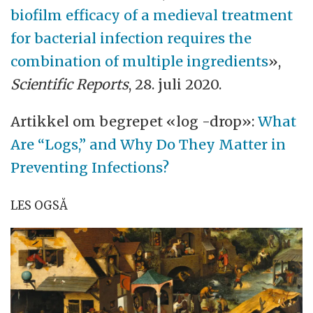
biofilm efficacy of a medieval treatment
for bacterial infection requires the
combination of multiple ingredients
»,
Scientific Reports
, 28. juli 2020.
Artikkel om begrepet «log -drop»:
What
Are “Logs,” and Why Do They Matter in
Preventing Infections?
LES OGSÅ