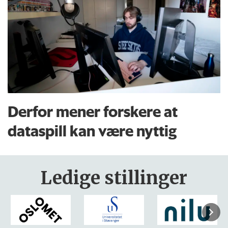
Derfor mener forskere at
dataspill kan være nyttig
Ledige stillinger