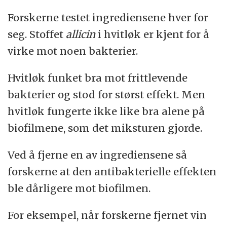
Forskerne testet ingrediensene hver for
seg. Stoffet
allicin
i hvitløk er kjent for å
virke mot noen bakterier.
Hvitløk funket bra mot frittlevende
bakterier og stod for størst effekt. Men
hvitløk fungerte ikke like bra alene på
biofilmene, som det miksturen gjorde.
Ved å fjerne en av ingrediensene så
forskerne at den antibakterielle effekten
ble dårligere mot biofilmen.
For eksempel, når forskerne fjernet vin