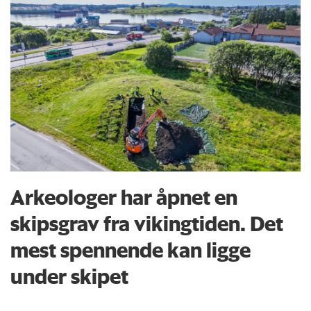
Arkeologer har åpnet en
skipsgrav fra vikingtiden. Det
mest spennende kan ligge
under skipet