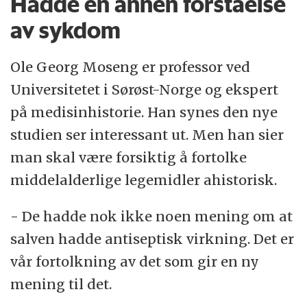
Hadde en annen forståelse
av sykdom
Ole Georg Moseng er professor ved
Universitetet i Sørøst-Norge og ekspert
på medisinhistorie. Han synes den nye
studien ser interessant ut. Men han sier
man skal være forsiktig å fortolke
middelalderlige legemidler ahistorisk.
- De hadde nok ikke noen mening om at
salven hadde antiseptisk virkning. Det er
vår fortolkning av det som gir en ny
mening til det.