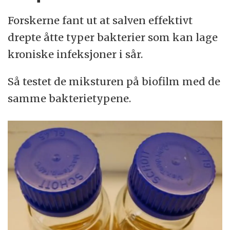
Forskerne fant ut at salven effektivt
drepte åtte typer bakterier som kan lage
kroniske infeksjoner i sår.
Så testet de miksturen på biofilm med de
samme bakterietypene.