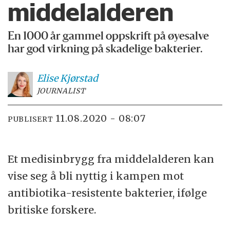
middelalderen
En 1000 år gammel oppskrift på øyesalve
har god virkning på skadelige bakterier.
Elise
Kjørstad
JOURNALIST
11.08.2020 - 08:07
PUBLISERT
Et medisinbrygg fra middelalderen kan
vise seg å bli nyttig i kampen mot
antibiotika-resistente bakterier, ifølge
britiske forskere.