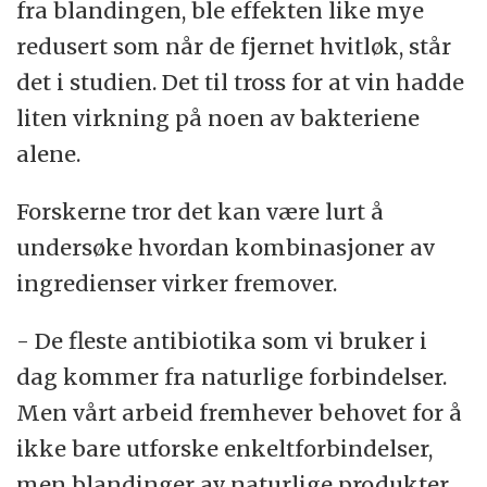
fra blandingen, ble effekten like mye
redusert som når de fjernet hvitløk, står
det i studien. Det til tross for at vin hadde
liten virkning på noen av bakteriene
alene.
Forskerne tror det kan være lurt å
undersøke hvordan kombinasjoner av
ingredienser virker fremover.
- De fleste antibiotika som vi bruker i
dag kommer fra naturlige forbindelser.
Men vårt arbeid fremhever behovet for å
ikke bare utforske enkeltforbindelser,
men blandinger av naturlige produkter