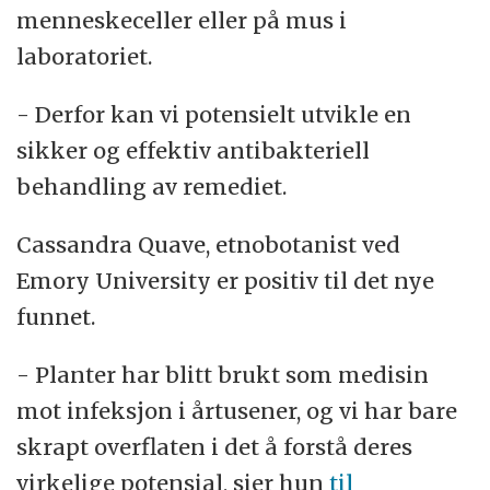
menneskeceller eller på mus i
laboratoriet.
- Derfor kan vi potensielt utvikle en
sikker og effektiv antibakteriell
behandling av remediet.
Cassandra Quave, etnobotanist ved
Emory University er positiv til det nye
funnet.
- Planter har blitt brukt som medisin
mot infeksjon i årtusener, og vi har bare
skrapt overflaten i det å forstå deres
virkelige potensial, sier hun
til