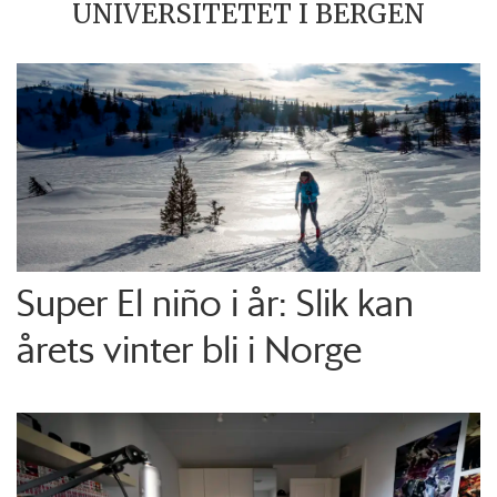
UNIVERSITETET I BERGEN
Super El niño i år: Slik kan
årets vinter bli i Norge