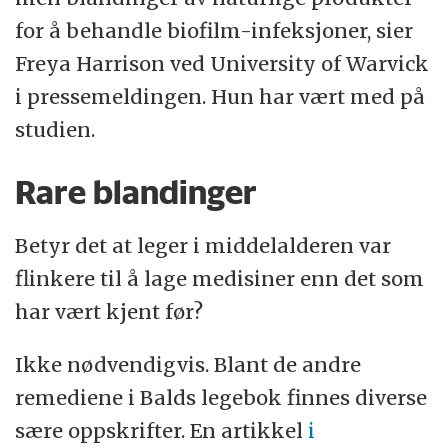
for å behandle biofilm-infeksjoner, sier
Freya Harrison ved University of Warvick
i pressemeldingen. Hun har vært med på
studien.
Rare blandinger
Betyr det at leger i middelalderen var
flinkere til å lage medisiner enn det som
har vært kjent før?
Ikke nødvendigvis. Blant de andre
remediene i Balds legebok finnes diverse
sære oppskrifter. En artikkel
i