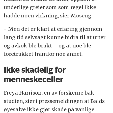
underlige greier som som regel ikke
hadde noen virkning, sier Moseng.
- Men det er klart at erfaring gjennom
lang tid selvsagt kunne bidra til at urter
og avkok ble brukt – og at noe ble
foretrukket framfor noe annet.
Ikke skadelig for
menneskeceller
Freya Harrison, en av forskerne bak
studien, sier i pressemeldingen at Balds
øyesalve ikke gjør skade på vanlige