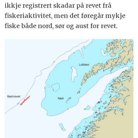
ikkje registrert skadar på revet frå
fiskeriaktivitet, men det føregår mykje
fiske både nord, sør og aust for revet.