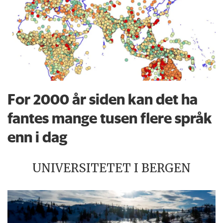
For 2000 år siden kan det ha
fantes mange tusen flere språk
enn i dag
UNIVERSITETET I BERGEN