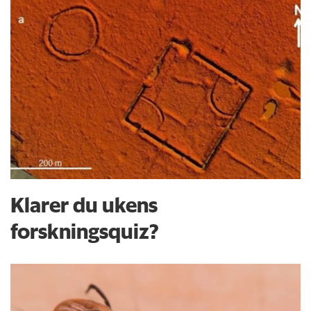
Klarer du ukens
forskningsquiz?