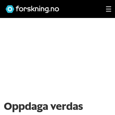
Oppdaga verdas