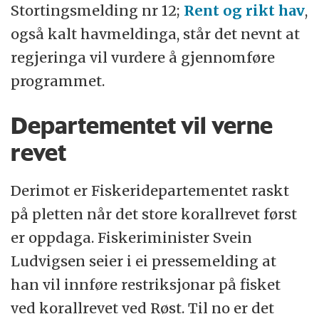
Stortingsmelding nr 12;
Rent og rikt hav
,
også kalt havmeldinga, står det nevnt at
regjeringa vil vurdere å gjennomføre
programmet.
Departementet vil verne
revet
Derimot er Fiskeridepartementet raskt
på pletten når det store korallrevet først
er oppdaga. Fiskeriminister Svein
Ludvigsen seier i ei pressemelding at
han vil innføre restriksjonar på fisket
ved korallrevet ved Røst. Til no er det