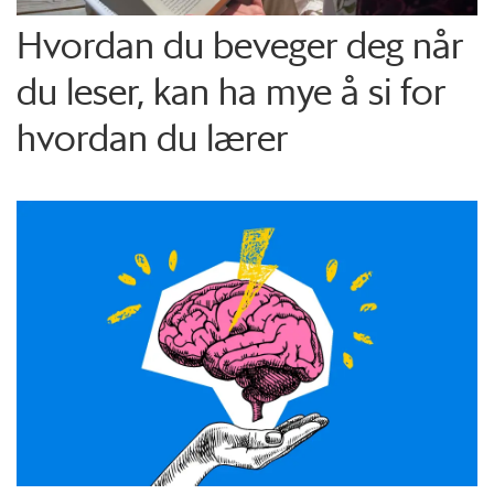
Hvordan du beveger deg når
du leser, kan ha mye å si for
hvordan du lærer