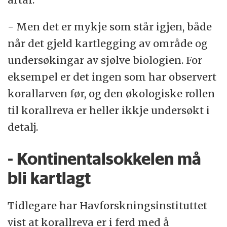
- Men det er mykje som står igjen, både
når det gjeld kartlegging av område og
undersøkingar av sjølve biologien. For
eksempel er det ingen som har observert
korallarven før, og den økologiske rollen
til korallreva er heller ikkje undersøkt i
detalj.
- Kontinentalsokkelen må
bli kartlagt
Tidlegare har Havforskningsinstituttet
vist at korallreva er i ferd med å