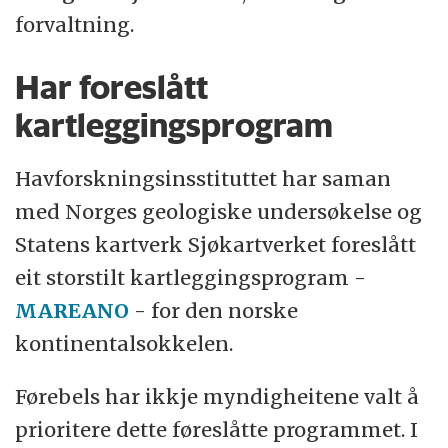
forvaltning.
Har foreslått
kartleggingsprogram
Havforskningsinsstituttet har saman
med Norges geologiske undersøkelse og
Statens kartverk Sjøkartverket foreslått
eit storstilt kartleggingsprogram -
MAREANO
- for den norske
kontinentalsokkelen.
Førebels har ikkje myndigheitene valt å
prioritere dette føreslåtte programmet. I