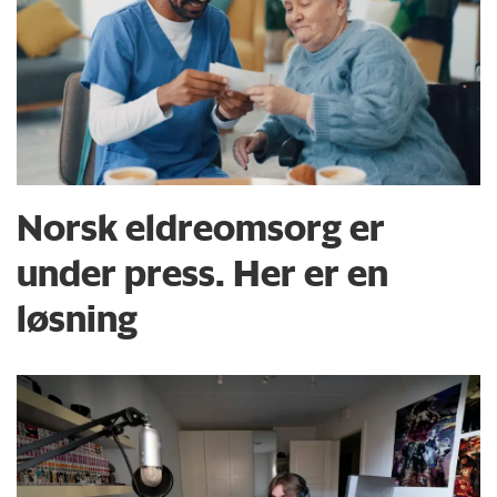
Norsk eldreomsorg er
under press. Her er en
løsning