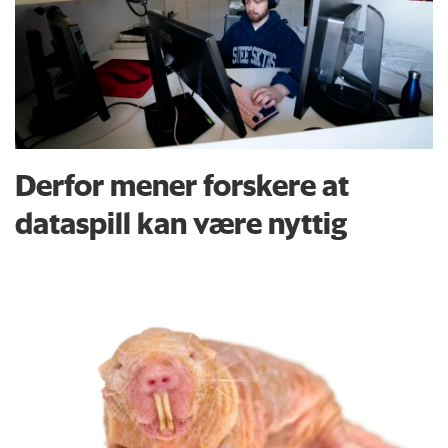
Derfor mener forskere at
dataspill kan være nyttig