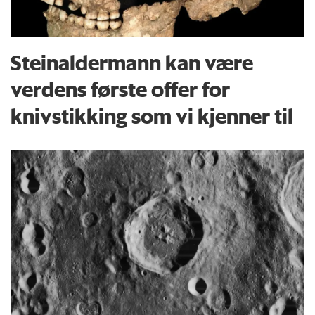
Steinaldermann kan være
verdens første offer for
knivstikking som vi kjenner til