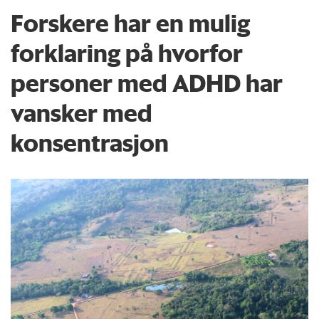
Forskere har en mulig
forklaring på hvorfor
personer med ADHD har
vansker med
konsentrasjon