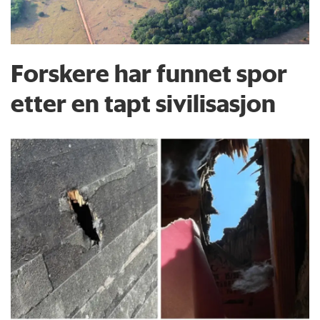
Forskere har funnet spor
etter en tapt sivilisasjon