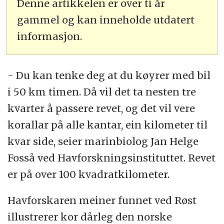
Denne artikkelen er over ti år
gammel og kan inneholde utdatert
informasjon.
- Du kan tenke deg at du køyrer med bil
i 50 km timen. Då vil det ta nesten tre
kvarter å passere revet, og det vil vere
korallar på alle kantar, ein kilometer til
kvar side, seier marinbiolog Jan Helge
Fosså ved Havforskningsinstituttet. Revet
er på over 100 kvadratkilometer.
Havforskaren meiner funnet ved Røst
illustrerer kor dårleg den norske