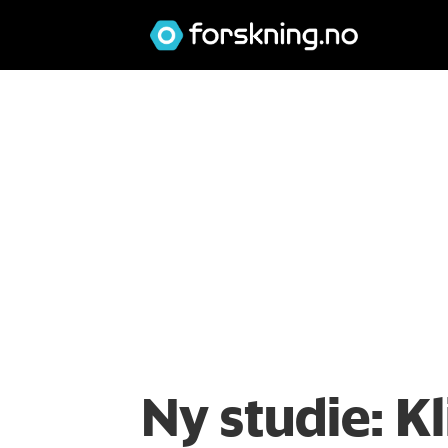
Ny studie: Kl