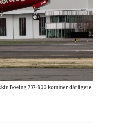
maskin Boeing 737-800 kommer dårligere