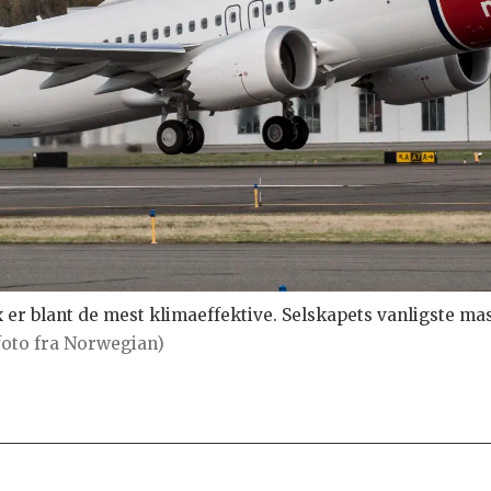
 er blant de mest klimaeffektive. Selskapets vanligste 
foto fra Norwegian)