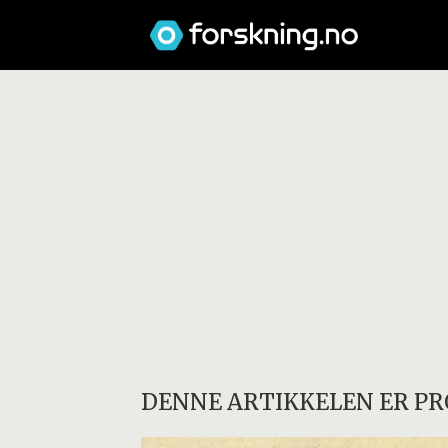
DENNE ARTIKKELEN ER PR