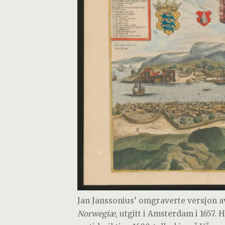
Jan Janssonius’ omgraverte versjon 
Norwegiæ
, utgitt i Amsterdam i 1657.