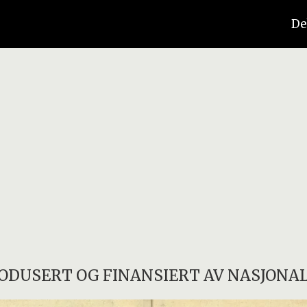
De
ODUSERT OG FINANSIERT AV NASJONAL