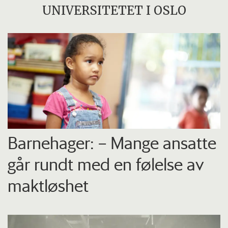
UNIVERSITETET I OSLO
Barnehager: – Mange ansatte
går rundt med en følelse av
maktløshet