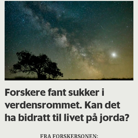
Forskere fant sukker i
verdensrommet. Kan det
ha bidratt til livet på jorda?
FRA FORSKERSONEN: