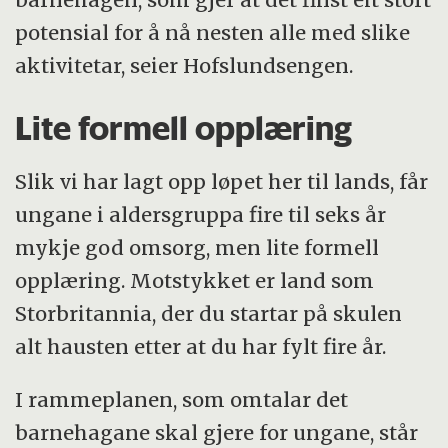
potensial for å nå nesten alle med slike
aktivitetar, seier Hofslundsengen.
Lite formell opplæring
Slik vi har lagt opp løpet her til lands, får
ungane i aldersgruppa fire til seks år
mykje god omsorg, men lite formell
opplæring. Motstykket er land som
Storbritannia, der du startar på skulen
alt hausten etter at du har fylt fire år.
I rammeplanen, som omtalar det
barnehagane skal gjere for ungane, står