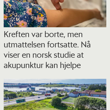
Kreften var borte, men
utmattelsen fortsatte. Nå
viser en norsk studie at
akupunktur kan hjelpe