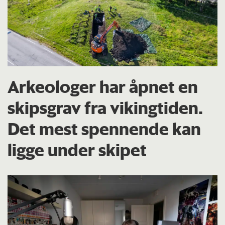
Arkeologer har åpnet en
skipsgrav fra vikingtiden.
Det mest spennende kan
ligge under skipet