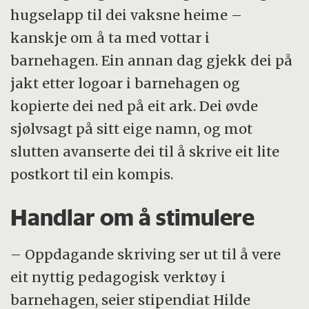
hugselapp til dei vaksne heime –
kanskje om å ta med vottar i
barnehagen. Ein annan dag gjekk dei på
jakt etter logoar i barnehagen og
kopierte dei ned på eit ark. Dei øvde
sjølvsagt på sitt eige namn, og mot
slutten avanserte dei til å skrive eit lite
postkort til ein kompis.
Handlar om å stimulere
– Oppdagande skriving ser ut til å vere
eit nyttig pedagogisk verktøy i
barnehagen, seier stipendiat Hilde