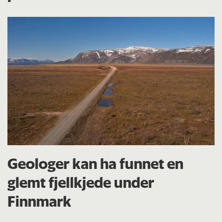
Geologer kan ha funnet en
glemt fjellkjede under
Finnmark