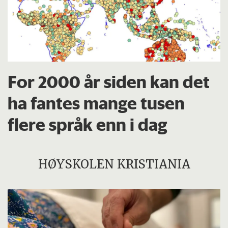
For 2000 år siden kan det
ha fantes mange tusen
flere språk enn i dag
HØYSKOLEN KRISTIANIA