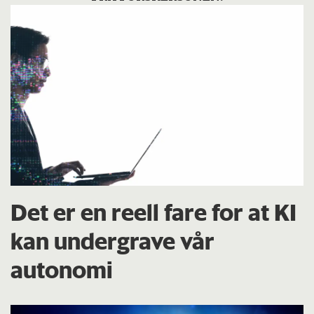
Det er en reell fare for at KI
kan undergrave vår
autonomi