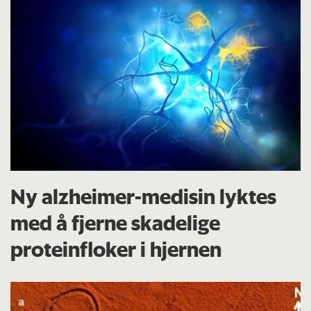
Ny alzheimer-medisin lyktes
med å fjerne skadelige
proteinfloker i hjernen