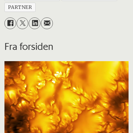
PARTNER
Fra forsiden