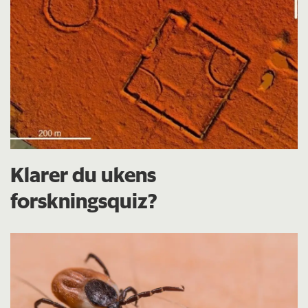
Klarer du ukens
forskningsquiz?