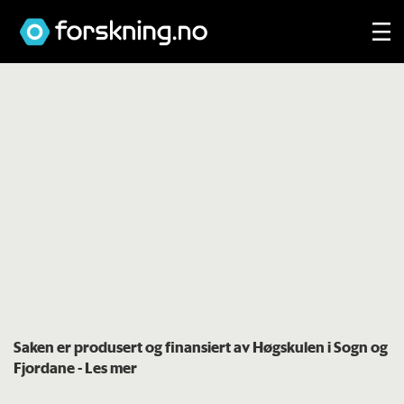
Saken er produsert og finansiert av Høgskulen i Sogn og
Fjordane
- Les mer