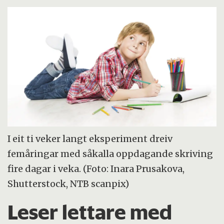
I eit ti veker langt eksperiment dreiv
femåringar med såkalla oppdagande skriving
fire dagar i veka. (Foto: Inara Prusakova,
Shutterstock, NTB scanpix)
Leser lettare med