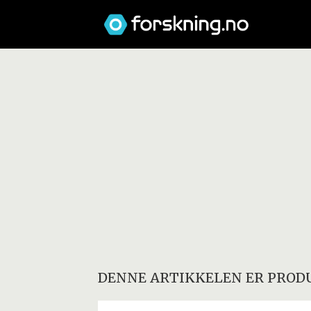
DENNE ARTIKKELEN ER PRODU