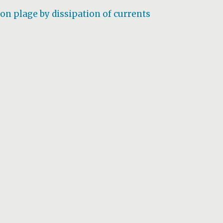
on plage by dissipation of currents