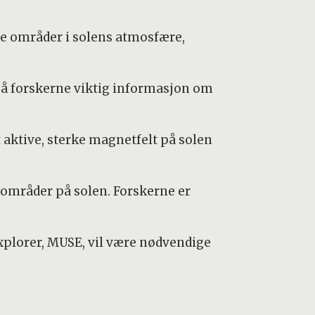
te områder i solens atmosfære,
å forskerne viktig informasjon om
aktive, sterke magnetfelt på solen
 områder på solen. Forskerne er
plorer, MUSE, vil være nødvendige