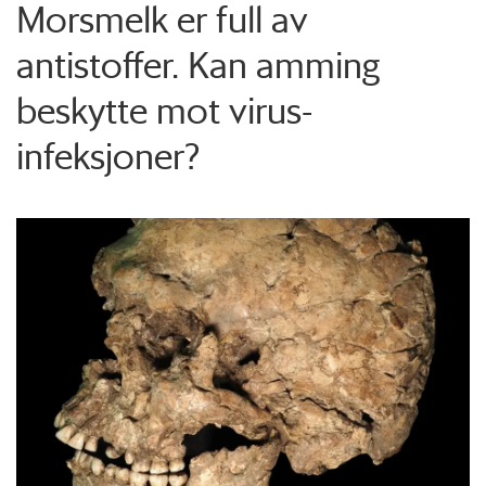
Morsmelk er full av
antistoffer. Kan amming
beskytte mot virus-
infeksjoner?