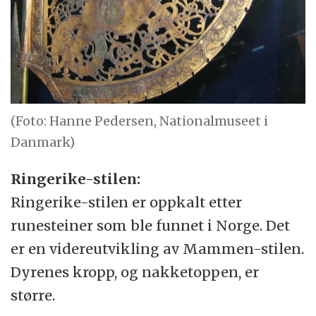
(Foto: Hanne Pedersen, Nationalmuseet i
Danmark)
Ringerike-stilen:
Ringerike-stilen er oppkalt etter
runesteiner som ble funnet i Norge. Det
er en videreutvikling av Mammen-stilen.
Dyrenes kropp, og nakketoppen, er
større.