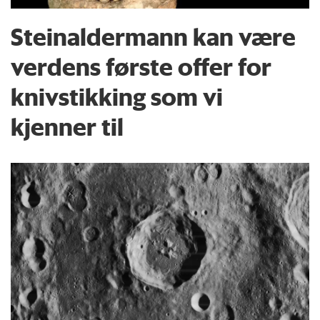
Steinaldermann kan være
verdens første offer for
knivstikking som vi
kjenner til