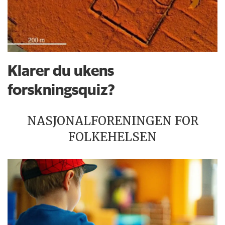
Klarer du ukens
forskningsquiz?
NASJONALFORENINGEN FOR
FOLKEHELSEN