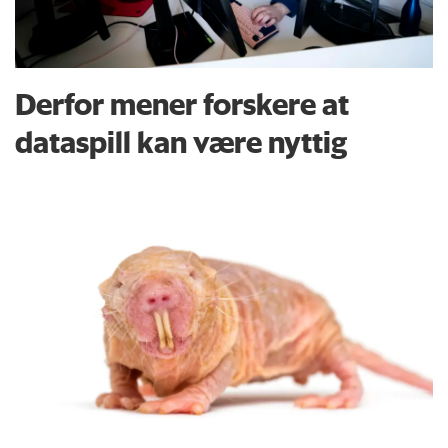
Derfor mener forskere at
dataspill kan være nyttig