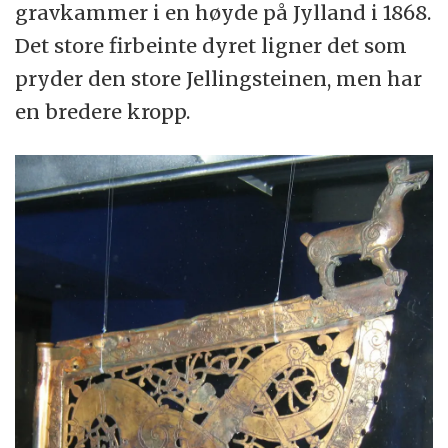
gravkammer i en høyde på Jylland i 1868.
Det store firbeinte dyret ligner det som
pryder den store Jellingsteinen, men har
en bredere kropp.