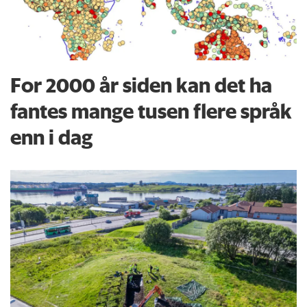
For 2000 år siden kan det ha
fantes mange tusen flere språk
enn i dag