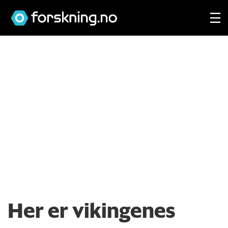
Her er vikingenes