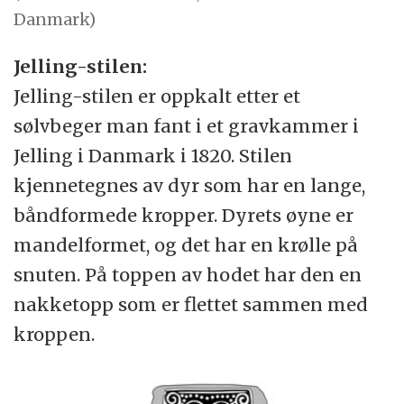
Danmark)
Jelling-stilen:
Jelling-stilen er oppkalt etter et
sølvbeger man fant i et gravkammer i
Jelling i Danmark i 1820. Stilen
kjennetegnes av dyr som har en lange,
båndformede kropper. Dyrets øyne er
mandelformet, og det har en krølle på
snuten. På toppen av hodet har den en
nakketopp som er flettet sammen med
kroppen.