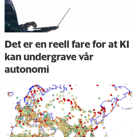
Det er en reell fare for at KI
kan undergrave vår
autonomi