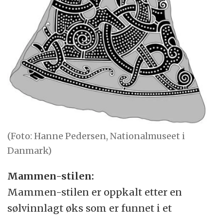
(Foto: Hanne Pedersen, Nationalmuseet i
Danmark)
Mammen-stilen:
Mammen-stilen er oppkalt etter en
sølvinnlagt øks som er funnet i et