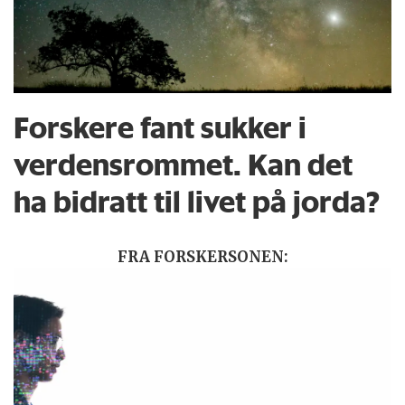
Forskere fant sukker i
verdensrommet. Kan det
ha bidratt til livet på jorda?
FRA FORSKERSONEN: