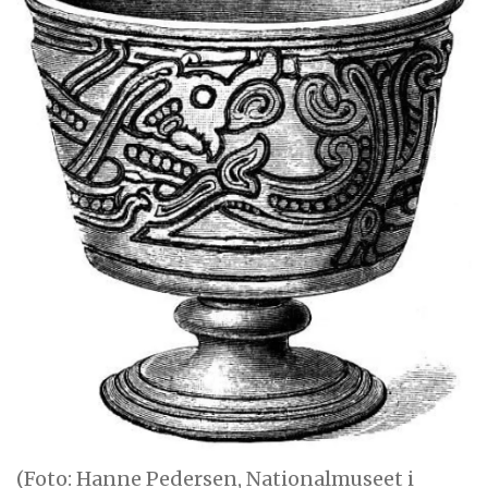
(Foto: Hanne Pedersen, Nationalmuseet i