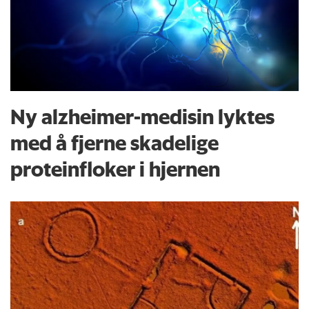
Ny alzheimer-medisin lyktes
med å fjerne skadelige
proteinfloker i hjernen