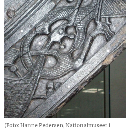
(Foto: Hanne Pedersen, Nationalmuseet i