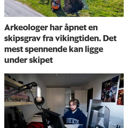
Arkeologer har åpnet en
skipsgrav fra vikingtiden. Det
mest spennende kan ligge
under skipet