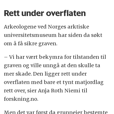
Rett under overflaten
Arkeologene ved Norges arktiske
universitetsmuseum har siden da søkt
om å få sikre graven.
– Vi har vært bekymra for tilstanden til
graven og ville unngå at den skulle ta
mer skade. Den ligger rett under
overflaten med bare et tynt matjordlag
rett over, sier Anja Roth Niemi til
forskning.no.
Men det var først da grunneier bestemte