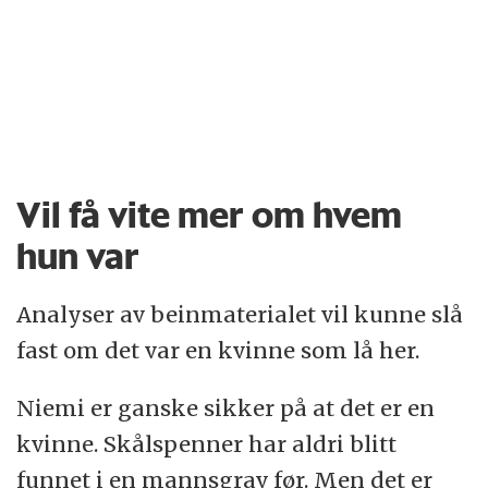
Vil få vite mer om hvem
hun var
Analyser av beinmaterialet vil kunne slå
fast om det var en kvinne som lå her.
Niemi er ganske sikker på at det er en
kvinne. Skålspenner har aldri blitt
funnet i en mannsgrav før. Men det er