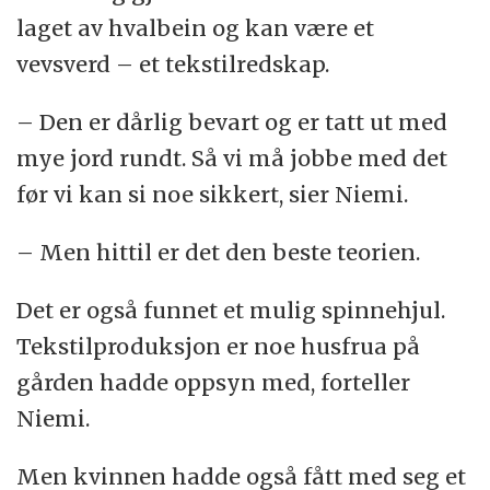
laget av hvalbein og kan være et
vevsverd – et tekstilredskap.
– Den er dårlig bevart og er tatt ut med
mye jord rundt. Så vi må jobbe med det
før vi kan si noe sikkert, sier Niemi.
– Men hittil er det den beste teorien.
Det er også funnet et mulig spinnehjul.
Tekstilproduksjon er noe husfrua på
gården hadde oppsyn med, forteller
Niemi.
Men kvinnen hadde også fått med seg et