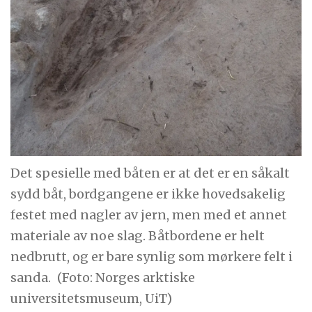
Det spesielle med båten er at det er en såkalt
sydd båt, bordgangene er ikke hovedsakelig
festet med nagler av jern, men med et annet
materiale av noe slag. Båtbordene er helt
nedbrutt, og er bare synlig som mørkere felt i
sanda.
(Foto: Norges arktiske
universitetsmuseum, UiT)