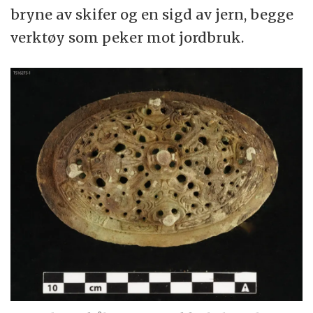
bryne av skifer og en sigd av jern, begge
verktøy som peker mot jordbruk.