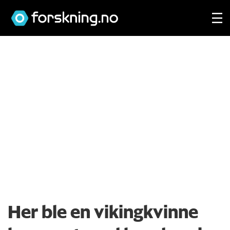
Her ble en vikingkvinne