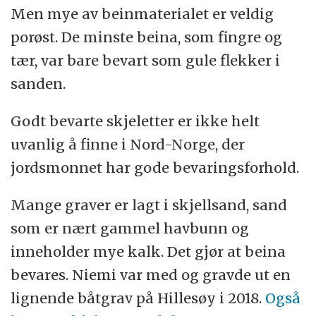
Men mye av beinmaterialet er veldig
porøst. De minste beina, som fingre og
tær, var bare bevart som gule flekker i
sanden.
Godt bevarte skjeletter er ikke helt
uvanlig å finne i Nord-Norge, der
jordsmonnet har gode bevaringsforhold.
Mange graver er lagt i skjellsand, sand
som er nært gammel havbunn og
inneholder mye kalk. Det gjør at beina
bevares. Niemi var med og gravde ut en
lignende båtgrav på Hillesøy i 2018.
Også