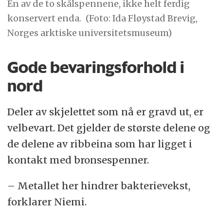
En av de to skålspennene, ikke helt ferdig
konservert enda.
(Foto: Ida Fløystad Brevig,
Norges arktiske universitetsmuseum)
Gode bevaringsforhold i
nord
Deler av skjelettet som nå er gravd ut, er
velbevart. Det gjelder de største delene og
de delene av ribbeina som har ligget i
kontakt med bronsespenner.
– Metallet her hindrer bakterievekst,
forklarer Niemi.