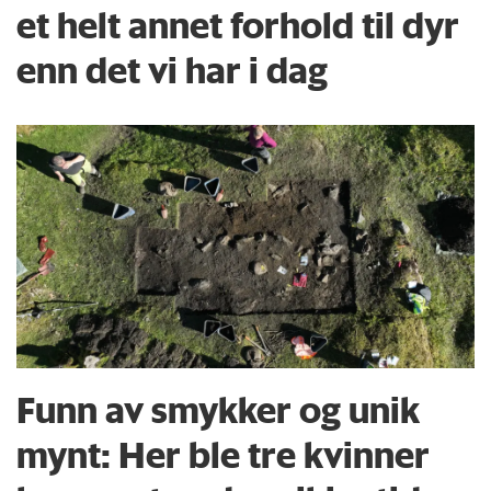
et helt annet forhold til dyr
enn det vi har i dag
Funn av smykker og unik
mynt: Her ble tre kvinner