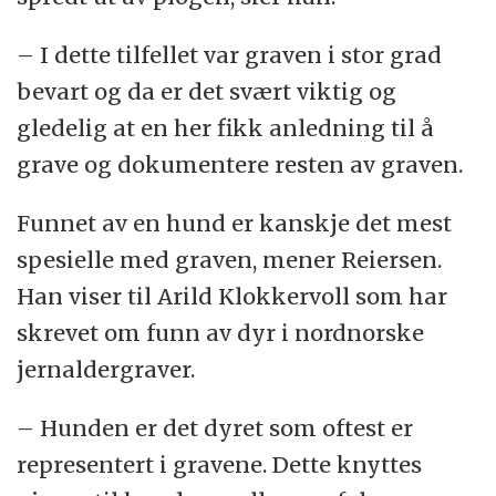
– I dette tilfellet var graven i stor grad
bevart og da er det svært viktig og
gledelig at en her fikk anledning til å
grave og dokumentere resten av graven.
Funnet av en hund er kanskje det mest
spesielle med graven, mener Reiersen.
Han viser til Arild Klokkervoll som har
skrevet om funn av dyr i nordnorske
jernaldergraver.
– Hunden er det dyret som oftest er
representert i gravene. Dette knyttes