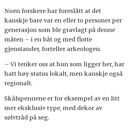
Noen forskere har foreslått at det
kanskje bare var en eller to personer per
generasjon som ble gravlagt på denne
måten – i en båt og med flotte
gjenstander, forteller arkeologen.
– Vi tenker oss at hun som ligger her, har
hatt høy status lokalt, men kanskje også
regionalt.
Skålspennene er for eksempel av en litt
mer eksklusiv type, med dekor av
sølvtråd på seg.