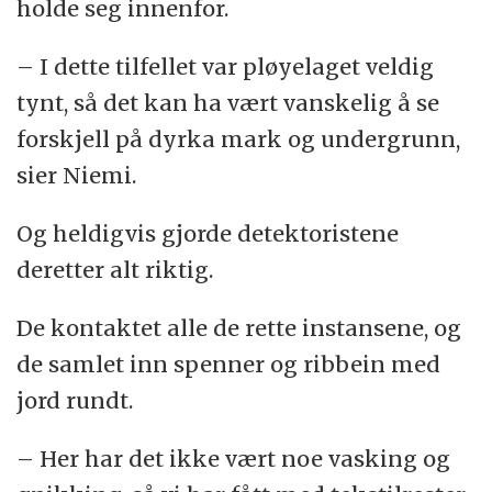
holde seg innenfor.
– I dette tilfellet var pløyelaget veldig
tynt, så det kan ha vært vanskelig å se
forskjell på dyrka mark og undergrunn,
sier Niemi.
Og heldigvis gjorde detektoristene
deretter alt riktig.
De kontaktet alle de rette instansene, og
de samlet inn spenner og ribbein med
jord rundt.
– Her har det ikke vært noe vasking og