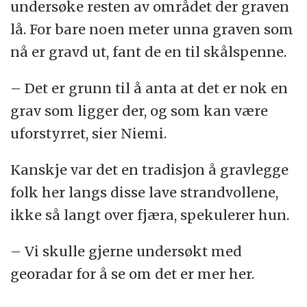
undersøke resten av området der graven
lå. For bare noen meter unna graven som
nå er gravd ut, fant de en til skålspenne.
– Det er grunn til å anta at det er nok en
grav som ligger der, og som kan være
uforstyrret, sier Niemi.
Kanskje var det en tradisjon å gravlegge
folk her langs disse lave strandvollene,
ikke så langt over fjæra, spekulerer hun.
– Vi skulle gjerne undersøkt med
georadar for å se om det er mer her.