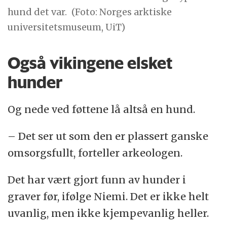
hund det var.
(Foto: Norges arktiske
universitetsmuseum, UiT)
Også vikingene elsket
hunder
Og nede ved føttene lå altså en hund.
– Det ser ut som den er plassert ganske
omsorgsfullt, forteller arkeologen.
Det har vært gjort funn av hunder i
graver før, ifølge Niemi. Det er ikke helt
uvanlig, men ikke kjempevanlig heller.