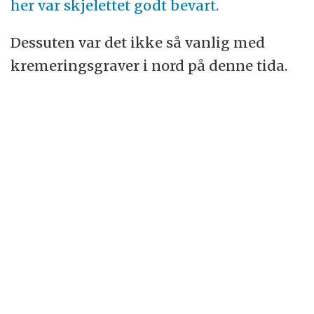
her var skjelettet godt bevart.
Dessuten var det ikke så vanlig med
kremeringsgraver i nord på denne tida.