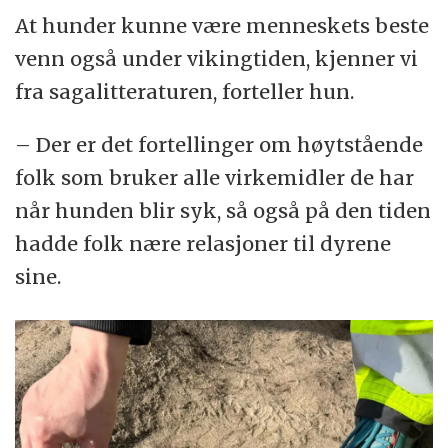
At hunder kunne være menneskets beste
venn også under vikingtiden, kjenner vi
fra sagalitteraturen, forteller hun.
– Der er det fortellinger om høytstående
folk som bruker alle virkemidler de har
når hunden blir syk, så også på den tiden
hadde folk nære relasjoner til dyrene
sine.