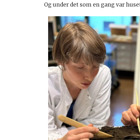
Og under det som en gang var huset 