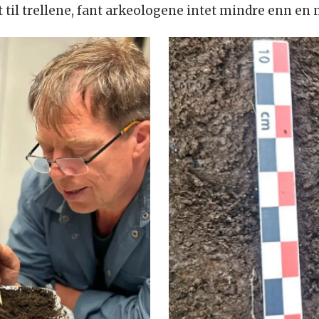
til trellene, fant arkeologene intet mindre enn en 