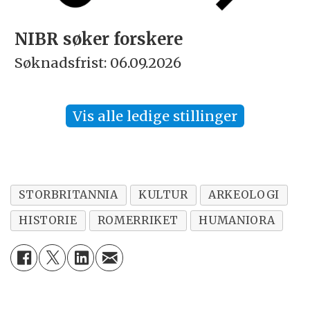
NIBR søker forskere
Søknadsfrist: 06.09.2026
Vis alle ledige stillinger
STORBRITANNIA
KULTUR
ARKEOLOGI
HISTORIE
ROMERRIKET
HUMANIORA