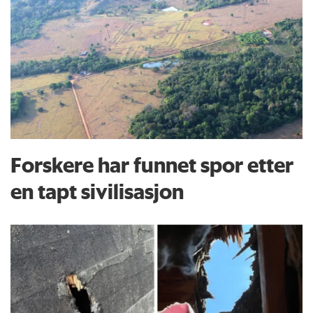
Forskere har funnet spor etter
en tapt sivilisasjon