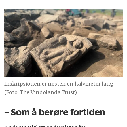
Inskripsjonen er nesten en halvmeter lang.
(Foto: The Vindolanda Trust)
– Som å berøre fortiden