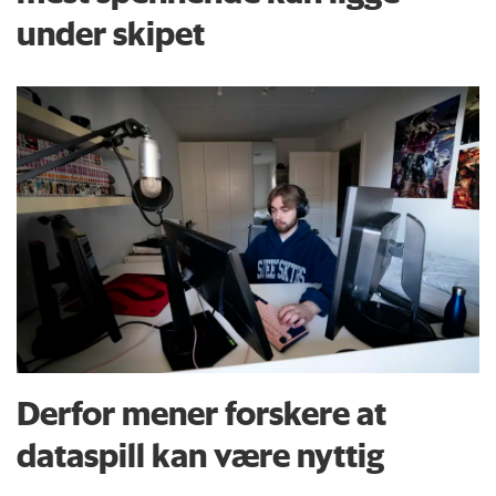
under skipet
Derfor mener forskere at
dataspill kan være nyttig