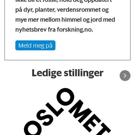
på dyr, planter, verdensrommet og
mye mer mellom himmel og jord med
nyhetsbrev fra forskning.no.
Meld meg på
Ledige stillinger