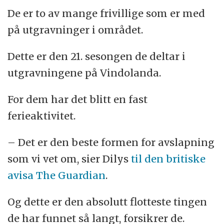
De er to av mange frivillige som er med
på utgravninger i området.
Dette er den 21. sesongen de deltar i
utgravningene på Vindolanda.
For dem har det blitt en fast
ferieaktivitet.
– Det er den beste formen for avslapning
som vi vet om, sier Dilys
til den britiske
avisa The Guardian
.
Og dette er den absolutt flotteste tingen
de har funnet så langt, forsikrer de.