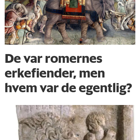
De var romernes
erkefiender, men
hvem var de egentlig?