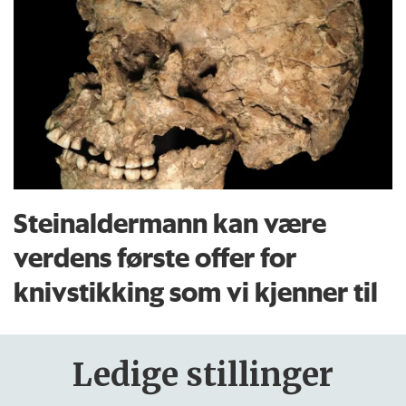
Steinaldermann kan være
verdens første offer for
knivstikking som vi kjenner til
Ledige stillinger