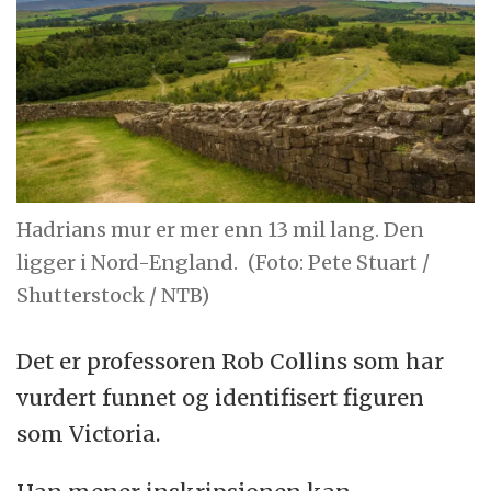
Hadrians mur er mer enn 13 mil lang. Den
ligger i Nord-England.
(Foto: Pete Stuart /
Shutterstock / NTB)
Det er professoren Rob Collins som har
vurdert funnet og identifisert figuren
som Victoria.