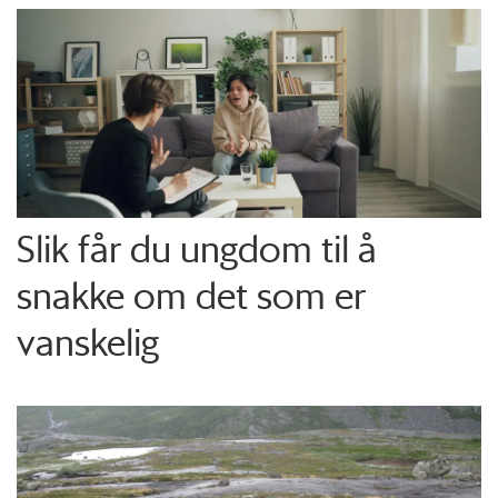
Slik får du ungdom til å
snakke om det som er
vanskelig