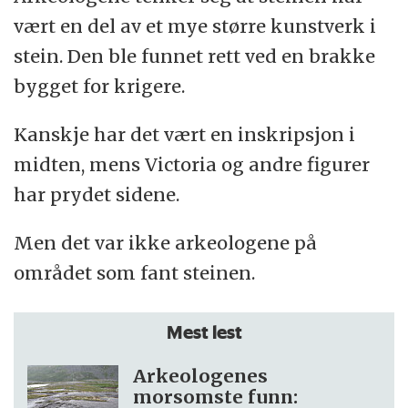
vært en del av et mye større kunstverk i
stein. Den ble funnet rett ved en brakke
bygget for krigere.
Kanskje har det vært en inskripsjon i
midten, mens Victoria og andre figurer
har prydet sidene.
Men det var ikke arkeologene på
området som fant steinen.
Mest lest
Arkeologenes
morsomste funn: