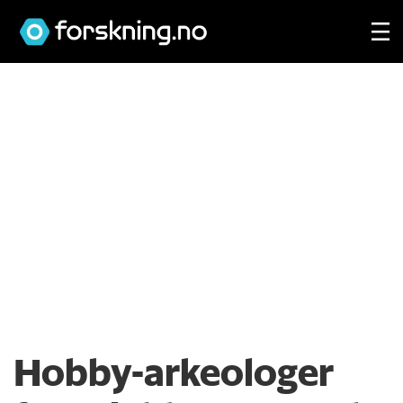
Hobby-arkeologer