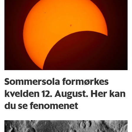
Sommersola formørkes
kvelden 12. August. Her kan
du se fenomenet