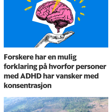
Forskere har en mulig
forklaring på hvorfor personer
med ADHD har vansker med
konsentrasjon