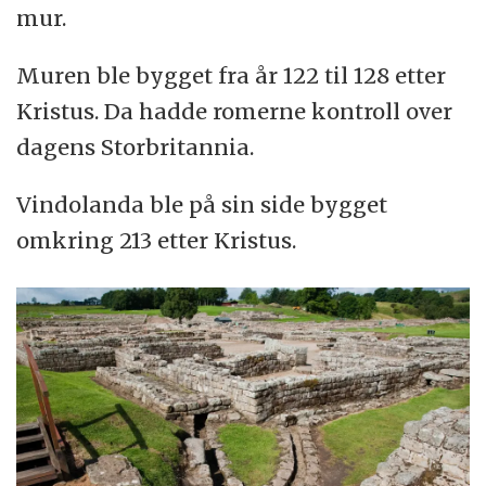
mur.
Muren ble bygget fra år 122 til 128 etter
Kristus. Da hadde romerne kontroll over
dagens Storbritannia.
Vindolanda ble på sin side bygget
omkring 213 etter Kristus.