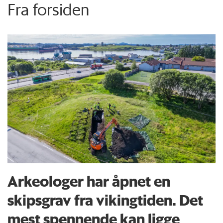
Fra forsiden
Arkeologer har åpnet en
skipsgrav fra vikingtiden. Det
mest spennende kan ligge