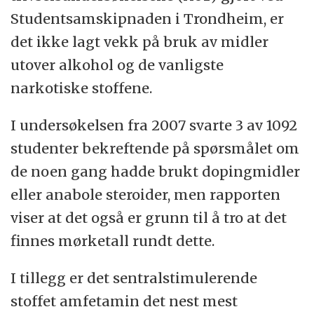
Studentsamskipnaden i Trondheim, er
det ikke lagt vekk på bruk av midler
utover alkohol og de vanligste
narkotiske stoffene.
I undersøkelsen fra 2007 svarte 3 av 1092
studenter bekreftende på spørsmålet om
de noen gang hadde brukt dopingmidler
eller anabole steroider, men rapporten
viser at det også er grunn til å tro at det
finnes mørketall rundt dette.
I tillegg er det sentralstimulerende
stoffet amfetamin det nest mest