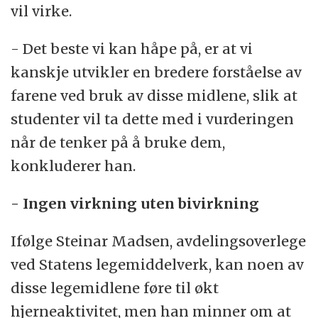
vil virke.
- Det beste vi kan håpe på, er at vi
kanskje utvikler en bredere forståelse av
farene ved bruk av disse midlene, slik at
studenter vil ta dette med i vurderingen
når de tenker på å bruke dem,
konkluderer han.
- Ingen virkning uten bivirkning
Ifølge Steinar Madsen, avdelingsoverlege
ved Statens legemiddelverk, kan noen av
disse legemidlene føre til økt
hjerneaktivitet, men han minner om at