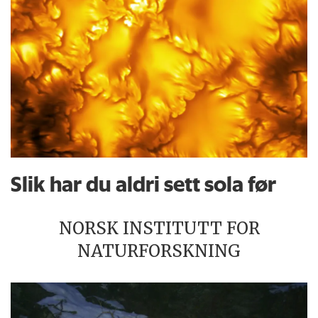
Slik har du aldri sett sola før
NORSK INSTITUTT FOR
NATURFORSKNING