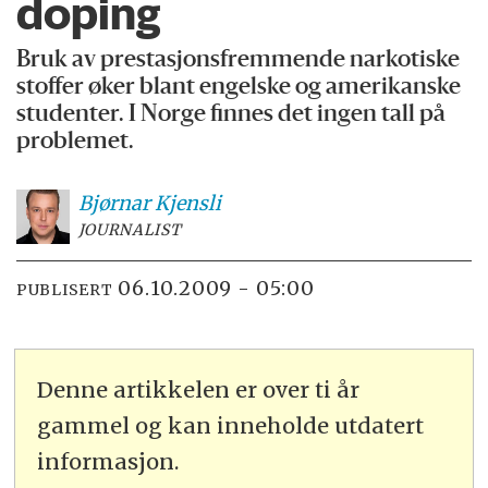
doping
Bruk av prestasjonsfremmende narkotiske
stoffer øker blant engelske og amerikanske
studenter. I Norge finnes det ingen tall på
problemet.
Bjørnar
Kjensli
JOURNALIST
06.10.2009 - 05:00
PUBLISERT
Denne artikkelen er over ti år
gammel og kan inneholde utdatert
informasjon.