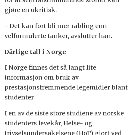
gjøre en ukritisk.
- Det kan fort bli mer rabling enn
velformulerte tanker, avslutter han.
Dårlige tall i Norge
I Norge finnes det så langt lite
informasjon om bruk av
prestasjonsfremmende legemidler blant
studenter.
I en av de siste store studiene av norske
studenters levekår, Helse- og
trivselsundersøkelsene (HoT) gjort ved