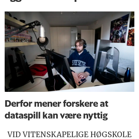
Derfor mener forskere at
dataspill kan være nyttig
VID VITENSKAPELIGE HØGSKOLE