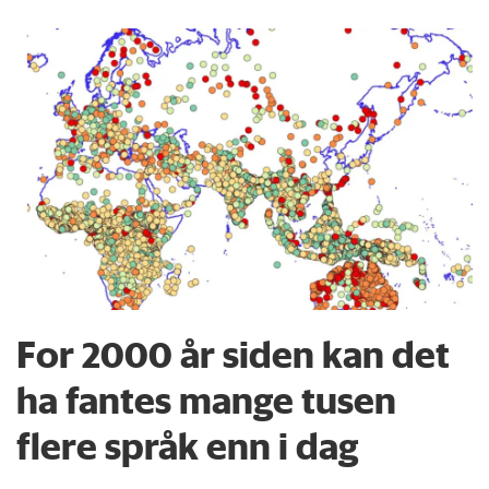
For 2000 år siden kan det
ha fantes mange tusen
flere språk enn i dag