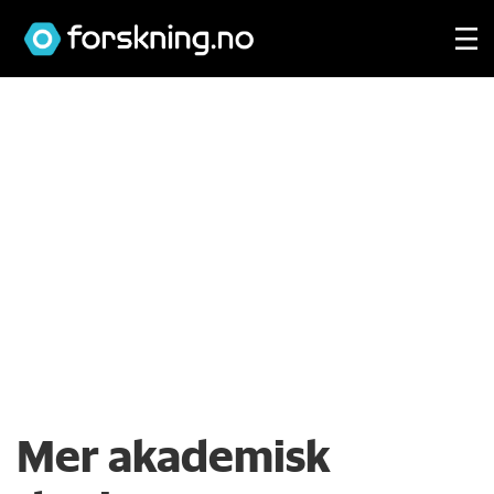
Mer akademisk