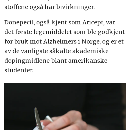
stoffene også har bivirkninger.
Donepecil, også kjent som Aricept, var
det første legemiddelet som ble godkjent
for bruk mot Alzheimers i Norge, og er et
av de vanligste såkalte akademiske
dopingmidlene blant amerikanske
studenter.