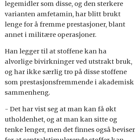
legemidler som disse, og den sterkere
varianten amfetamin, har blitt brukt
lenge for å fremme prestasjoner, blant
annet i militære operasjoner.
Han legger til at stoffene kan ha
alvorlige bivirkninger ved utstrakt bruk,
og har ikke særlig tro på disse stoffene
som prestasjonsfremmende i akademisk
sammenheng.
- Det har vist seg at man kan få økt
utholdenhet, og at man kan sitte og
tenke lenger, men det finnes også beviser
for at sentralstimulerende stoffer kan