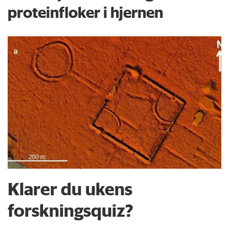
proteinfloker i hjernen
Klarer du ukens
forskningsquiz?