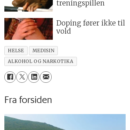
treningspillen
Doping fører ikke til
vold
HELSE
MEDISIN
ALKOHOL OG NARKOTIKA
Fra forsiden