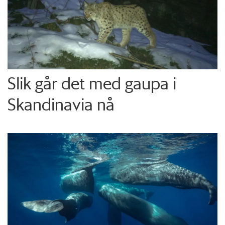
Slik går det med gaupa i
Skandinavia nå