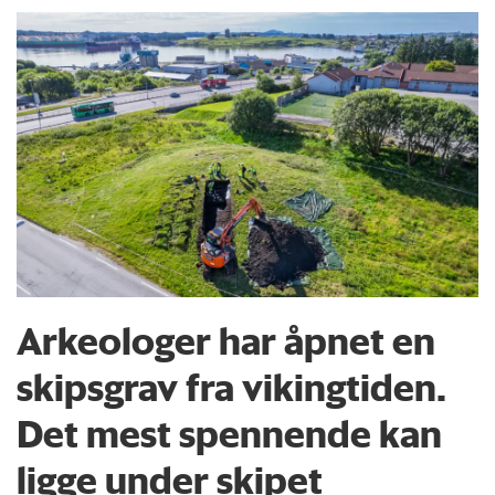
Arkeologer har åpnet en
skipsgrav fra vikingtiden.
Det mest spennende kan
ligge under skipet