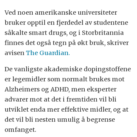
Ved noen amerikanske universiteter
bruker opptil en fjerdedel av studentene
såkalte smart drugs, og i Storbritannia
finnes det også tegn på økt bruk, skriver
avisen
The Guardian.
De vanligste akademiske dopingstoffene
er legemidler som normalt brukes mot
Alzheimers og ADHD, men eksperter
advarer mot at det i fremtiden vil bli
utviklet enda mer effektive midler, og at
det vil bli nesten umulig å begrense
omfanget.