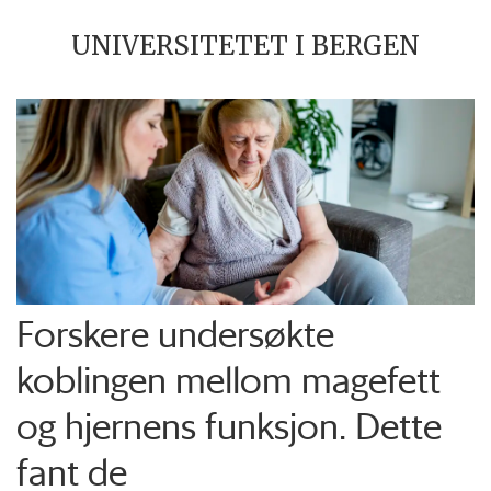
UNIVERSITETET I BERGEN
Forskere undersøkte
koblingen mellom magefett
og hjernens funksjon. Dette
fant de