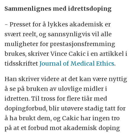
Sammenlignes med idrettsdoping
- Presset for å lykkes akademisk er
svært reelt, og sannsynligvis vil alle
muligheter for prestasjonsfremming
brukes, skriver Vince Cakic i en artikkel i
tidsskriftet
Journal of Medical Ethics
.
Han skriver videre at det kan være nyttig
å se på bruken av ulovlige midler i
idretten. Til tross for flere tiår med
dopingforbud, blir utøvere stadig tatt for
å ha brukt dem, og Cakic har ingen tro
på at et forbud mot akademisk doping