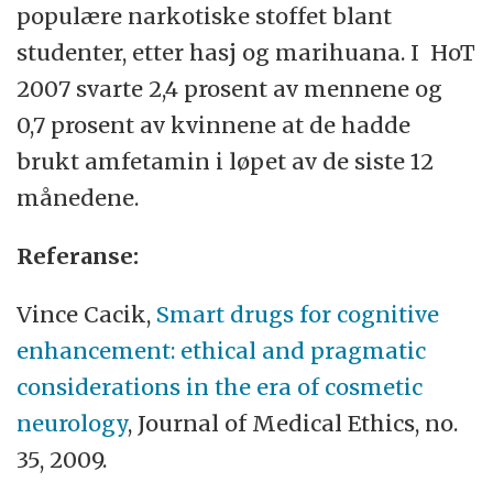
populære narkotiske stoffet blant
studenter, etter hasj og marihuana. I HoT
2007 svarte 2,4 prosent av mennene og
0,7 prosent av kvinnene at de hadde
brukt amfetamin i løpet av de siste 12
månedene.
Referanse:
Vince Cacik,
Smart drugs for cognitive
enhancement: ethical and pragmatic
considerations in the era of cosmetic
neurology
, Journal of Medical Ethics, no.
35, 2009.