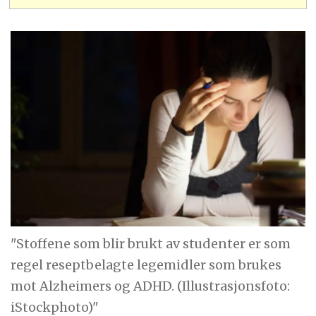
"Stoffene som blir brukt av studenter er som
regel reseptbelagte legemidler som brukes
mot Alzheimers og ADHD. (Illustrasjonsfoto:
iStockphoto)"