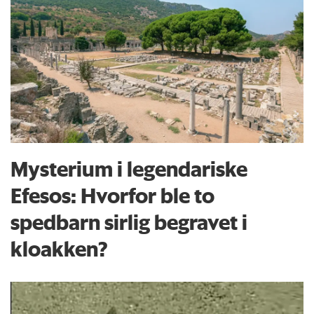
Mysterium i legendariske
Efesos: Hvorfor ble to
spedbarn sirlig begravet i
kloakken?