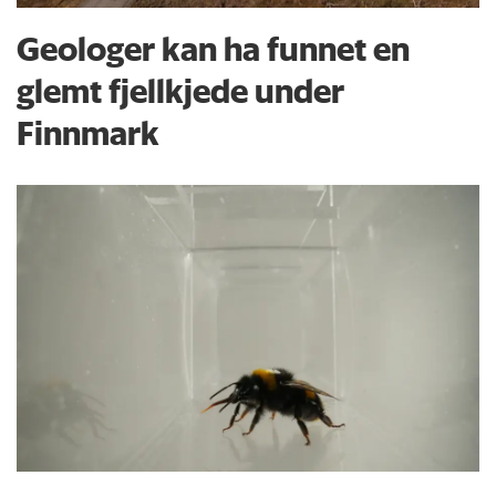
Geologer kan ha funnet en
glemt fjellkjede under
Finnmark