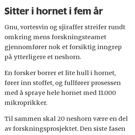
Sitter i hornet i fem år
Gnu, vortesvin og sjiraffer streifer rundt
omkring mens forskningsteamet
gjennomfører nok et forsiktig inngrep
på ytterligere et neshorn.
En forsker borrer et lite hull i hornet,
fører inn stoffet, og fullfører prosessen
med å spraye hele hornet med 11.000
mikroprikker.
Til sammen skal 20 neshorn være en del
av forskningsprosjektet. Den siste fasen