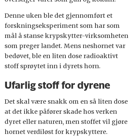
Denne uken ble det gjennomført et
forskningseksperiment som har som
mål å stanse krypskytter-virksomheten
som preger landet. Mens neshornet var
bedøvet, ble en liten dose radioaktivt
stoff sprøytet inn i dyrets horn.
Ufarlig stoff for dyrene
Det skal være snakk om en så liten dose
at det ikke påfører skade hos verken
dyret eller naturen, men stoffet vil gjøre
hornet verdiløst for krypskyttere.