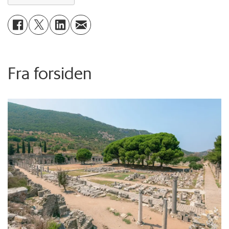
Fra forsiden