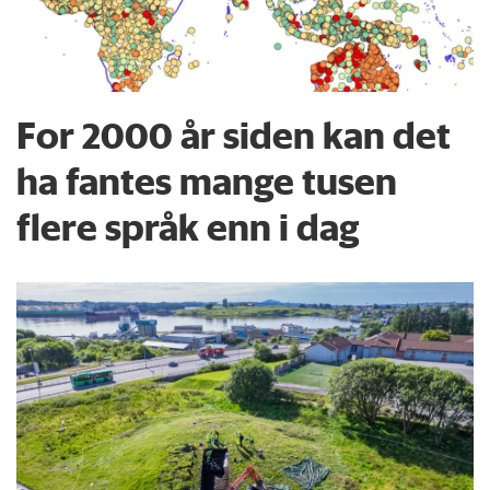
For 2000 år siden kan det
ha fantes mange tusen
flere språk enn i dag