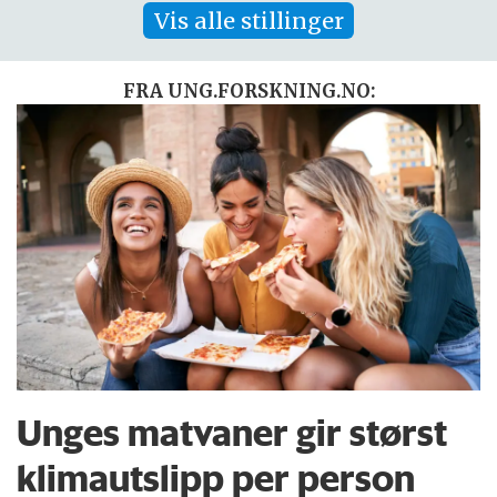
Vis alle stillinger
FRA UNG.FORSKNING.NO:
Unges matvaner gir størst
klimautslipp per person