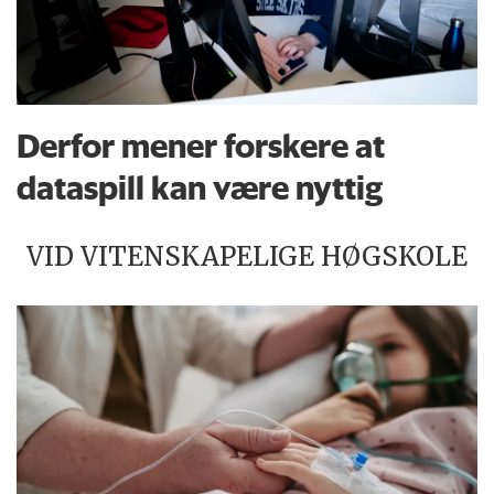
Derfor mener forskere at
dataspill kan være nyttig
VID VITENSKAPELIGE HØGSKOLE