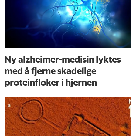
Ny alzheimer-medisin lyktes
med å fjerne skadelige
proteinfloker i hjernen