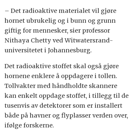
– Det radioaktive materialet vil gjøre
hornet ubrukelig og i bunn og grunn
giftig for mennesker, sier professor
Nithaya Chetty ved Witwatersrand-
universitetet i Johannesburg.
Det radioaktive stoffet skal også gjøre
hornene enklere å oppdagere i tollen.
Tollvakter med håndholdte skannere
kan enkelt oppdage stoffet, i tillegg til de
tusenvis av detektorer som er installert
både på havner og flyplasser verden over,
ifølge forskerne.