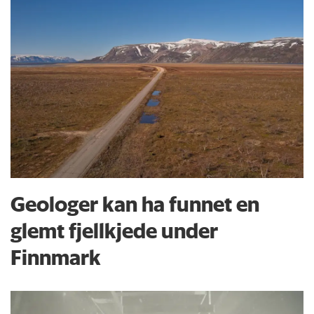
Geologer kan ha funnet en
glemt fjellkjede under
Finnmark