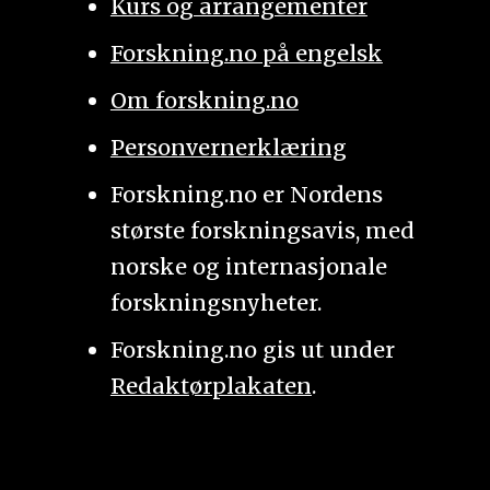
Kurs og arrangementer
Forskning.no på engelsk
Om forskning.no
Personvernerklæring
Forskning.no er Nordens
største forskningsavis, med
norske og internasjonale
forskningsnyheter.
Forskning.no gis ut under
Redaktørplakaten
.