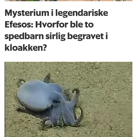
Mysterium i legendariske
Efesos: Hvorfor ble to
spedbarn sirlig begravet i
kloakken?