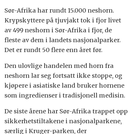
Sør-Afrika har rundt 15.000 neshorn.
Krypskyttere på tjuvjakt tok i fjor livet
av 499 neshorn i Sør-Afrika i fjor, de
fleste av dem i landets nasjonalparker.
Det er rundt 50 flere enn året før.
Den ulovlige handelen med horn fra
neshorn lar seg fortsatt ikke stoppe, og
kjøpere i asiatiske land bruker hornene
som ingredienser i tradisjonell medisin.
De siste årene har Sør-Afrika trappet opp
sikkerhetstiltakene i nasjonalparkene,
særlig i Kruger-parken, der