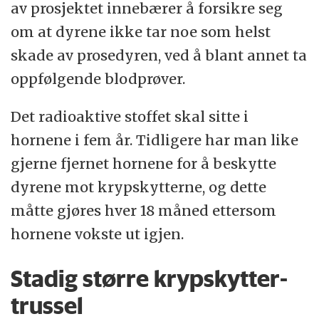
av prosjektet innebærer å forsikre seg
om at dyrene ikke tar noe som helst
skade av prosedyren, ved å blant annet ta
oppfølgende blodprøver.
Det radioaktive stoffet skal sitte i
hornene i fem år. Tidligere har man like
gjerne fjernet hornene for å beskytte
dyrene mot krypskytterne, og dette
måtte gjøres hver 18 måned ettersom
hornene vokste ut igjen.
Stadig større krypskytter-
trussel