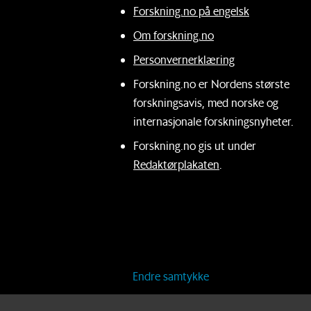
Forskning.no på engelsk
Om forskning.no
Personvernerklæring
Forskning.no er Nordens største
forskningsavis, med norske og
internasjonale forskningsnyheter.
Forskning.no gis ut under
Redaktørplakaten
.
Endre samtykke