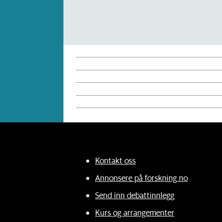
Kontakt oss
Annonsere på forskning.no
Send inn debattinnlegg
Kurs og arrangementer