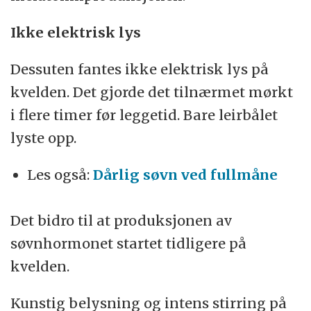
Ikke elektrisk lys
Dessuten fantes ikke elektrisk lys på
kvelden. Det gjorde det tilnærmet mørkt
i flere timer før leggetid. Bare leirbålet
lyste opp.
Les også:
Dårlig søvn ved fullmåne
Det bidro til at produksjonen av
søvnhormonet startet tidligere på
kvelden.
Kunstig belysning og intens stirring på