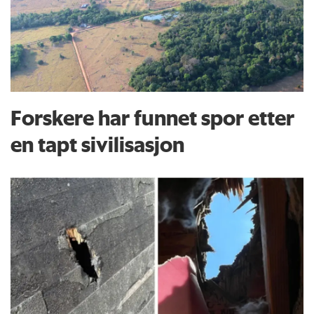
Forskere har funnet spor etter
en tapt sivilisasjon