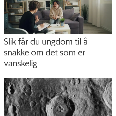
Slik får du ungdom til å
snakke om det som er
vanskelig