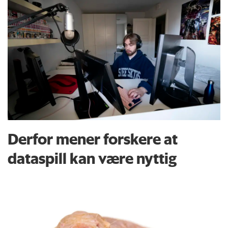
Derfor mener forskere at
dataspill kan være nyttig