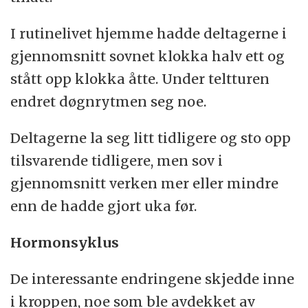
I rutinelivet hjemme hadde deltagerne i
gjennomsnitt sovnet klokka halv ett og
stått opp klokka åtte. Under teltturen
endret døgnrytmen seg noe.
Deltagerne la seg litt tidligere og sto opp
tilsvarende tidligere, men sov i
gjennomsnitt verken mer eller mindre
enn de hadde gjort uka før.
Hormonsyklus
De interessante endringene skjedde inne
i kroppen, noe som ble avdekket av