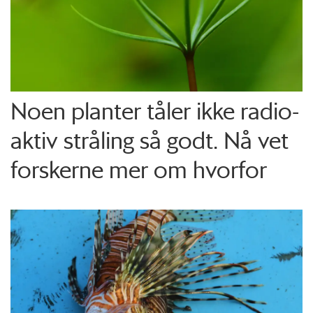
Noen planter tåler ikke radio­
aktiv stråling så godt. Nå vet
forskerne mer om hvorfor