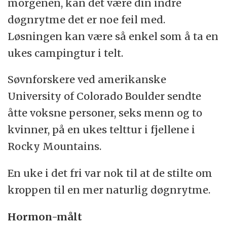
morgenen, kan det være din indre
døgnrytme det er noe feil med.
Løsningen kan være så enkel som å ta en
ukes campingtur i telt.
Søvnforskere ved amerikanske
University of Colorado Boulder sendte
åtte voksne personer, seks menn og to
kvinner, på en ukes telttur i fjellene i
Rocky Mountains.
En uke i det fri var nok til at de stilte om
kroppen til en mer naturlig døgnrytme.
Hormon-målt