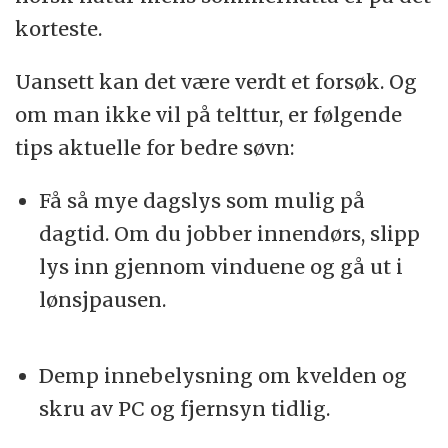
korteste.
Uansett kan det være verdt et forsøk. Og
om man ikke vil på telttur, er følgende
tips aktuelle for bedre søvn:
Få så mye dagslys som mulig på
dagtid. Om du jobber innendørs, slipp
lys inn gjennom vinduene og gå ut i
lønsjpausen.
Demp innebelysning om kvelden og
skru av PC og fjernsyn tidlig.