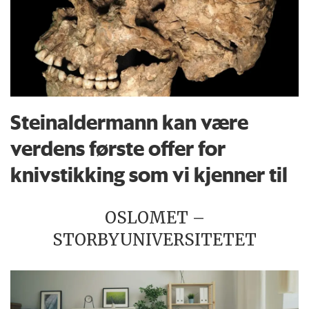
Steinaldermann kan være
verdens første offer for
knivstikking som vi kjenner til
OSLOMET –
STORBYUNIVERSITETET