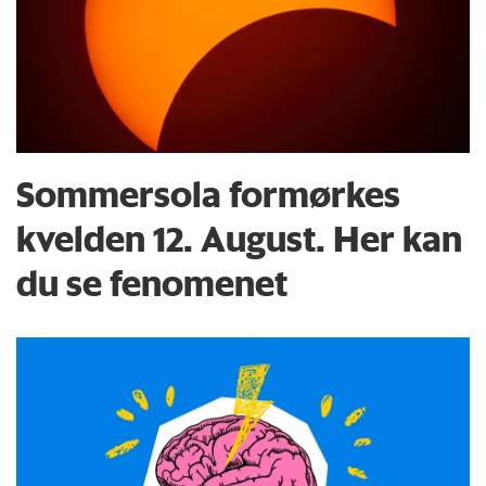
Sommersola formørkes
kvelden 12. August. Her kan
du se fenomenet