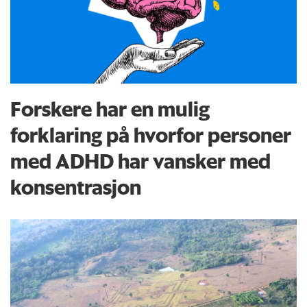
Forskere har en mulig
forklaring på hvorfor personer
med ADHD har vansker med
konsentrasjon