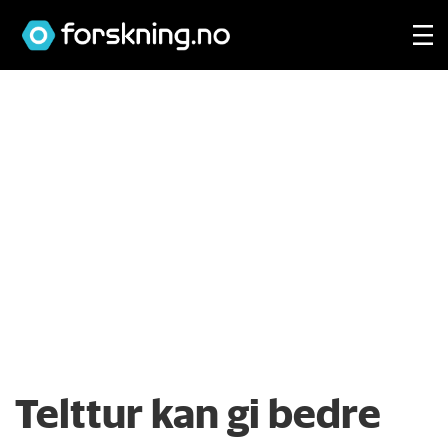
Telttur kan gi bedre