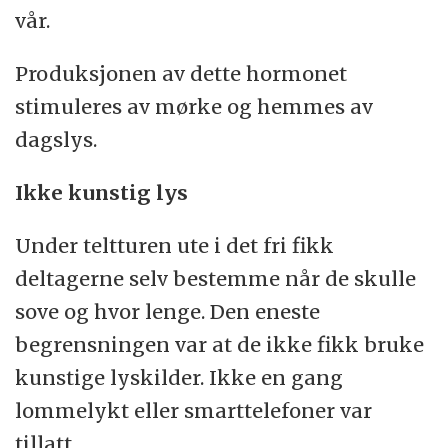
vår.
Produksjonen av dette hormonet
stimuleres av mørke og hemmes av
dagslys.
Ikke kunstig lys
Under teltturen ute i det fri fikk
deltagerne selv bestemme når de skulle
sove og hvor lenge. Den eneste
begrensningen var at de ikke fikk bruke
kunstige lyskilder. Ikke en gang
lommelykt eller smarttelefoner var
tillatt.