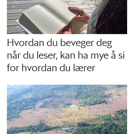
Hvordan du beveger deg
når du leser, kan ha mye å si
for hvordan du lærer