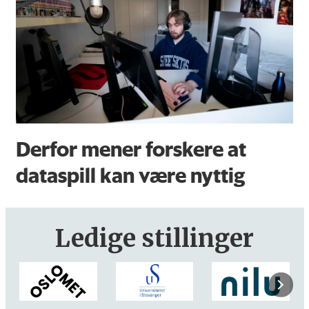
Derfor mener forskere at
dataspill kan være nyttig
Ledige stillinger