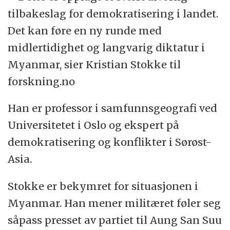
tilbakeslag for demokratisering i landet.
Det kan føre en ny runde med
midlertidighet og langvarig diktatur i
Myanmar, sier Kristian Stokke til
forskning.no
Han er professor i samfunnsgeografi ved
Universitetet i Oslo og ekspert på
demokratisering og konflikter i Sørøst-
Asia.
Stokke er bekymret for situasjonen i
Myanmar. Han mener militæret føler seg
såpass presset av partiet til Aung San Suu