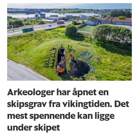
Arkeologer har åpnet en
skipsgrav fra vikingtiden. Det
mest spennende kan ligge
under skipet