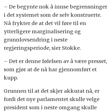
– De begynte nok å innse begrensninger
i det systemet som de selv konstruerte.
Nå frykter de at det vil føre til en
ytterligere marginalisering og
grunnlovsendring i neste
regjeringsperiode, sier Stokke.
– Det er denne følelsen av å være presset,
som gjør at de nå har gjennomført et
kupp.
Grunnen til at det skjer akkurat nå, er
fordi det nye parlamentet skulle velge
president som i neste omgang skulle