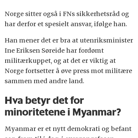
Norge sitter også i FNs sikkerhetsråd og
har derfor et spesielt ansvar, ifølge han.
Han mener det er bra at utenriksminister
Ine Eriksen Søreide har fordømt
militærkuppet, og at det er viktig at
Norge fortsetter å øve press mot militære
sammen med andre land.
Hva betyr det for
minoritetene i Myanmar?
Myanmar er et nytt demokrati og befant