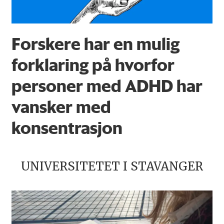
Forskere har en mulig
forklaring på hvorfor
personer med ADHD har
vansker med
konsentrasjon
UNIVERSITETET I STAVANGER