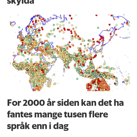
skylda
For 2000 år siden kan det ha
fantes mange tusen flere
språk enn i dag