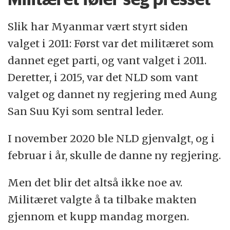
Slik har Myanmar vært styrt siden
valget i 2011: Først var det militæret som
dannet eget parti, og vant valget i 2011.
Deretter, i 2015, var det NLD som vant
valget og dannet ny regjering med Aung
San Suu Kyi som sentral leder.
I november 2020 ble NLD gjenvalgt, og i
februar i år, skulle de danne ny regjering.
Men det blir det altså ikke noe av.
Militæret valgte å ta tilbake makten
gjennom et kupp mandag morgen.