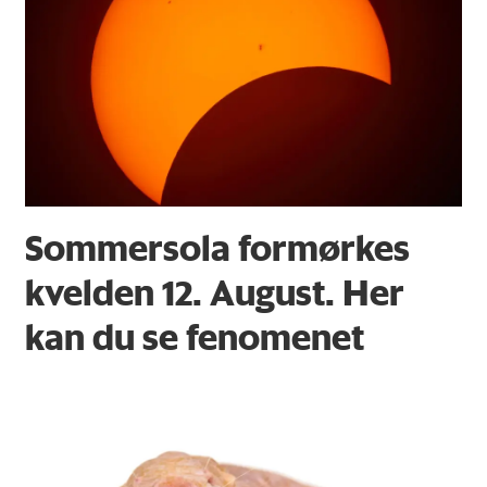
Sommersola formørkes
kvelden 12. August. Her
kan du se fenomenet