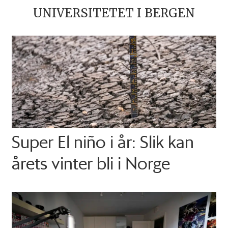
UNIVERSITETET I BERGEN
Super El niño i år: Slik kan
årets vinter bli i Norge