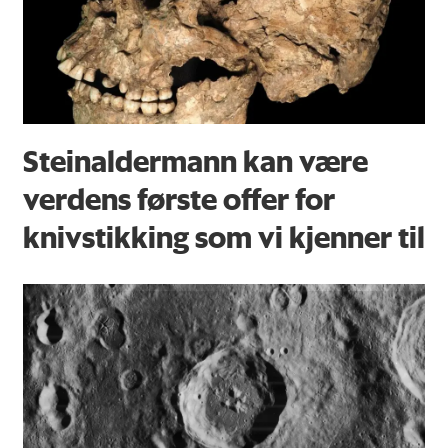
Steinaldermann kan være
verdens første offer for
knivstikking som vi kjenner til