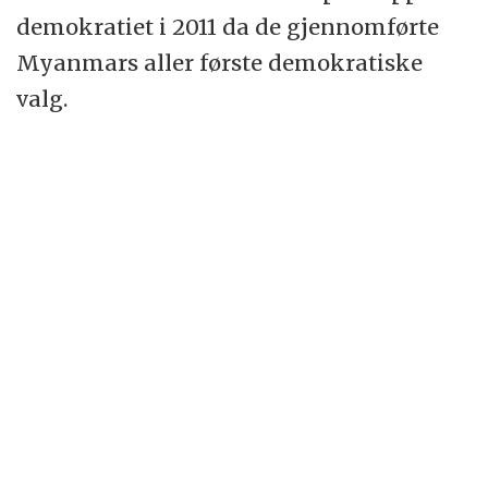
demokratiet i 2011 da de gjennomførte
Myanmars aller første demokratiske
valg.