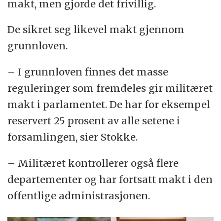
makt, men gjorde det frivillig.
De sikret seg likevel makt gjennom
grunnloven.
– I grunnloven finnes det masse
reguleringer som fremdeles gir militæret
makt i parlamentet. De har for eksempel
reservert 25 prosent av alle setene i
forsamlingen, sier Stokke.
– Militæret kontrollerer også flere
departementer og har fortsatt makt i den
offentlige administrasjonen.