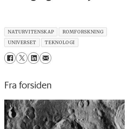
NATURVITENSKAP
ROMFORSKNING
UNIVERSET
TEKNOLOGI
Fra forsiden