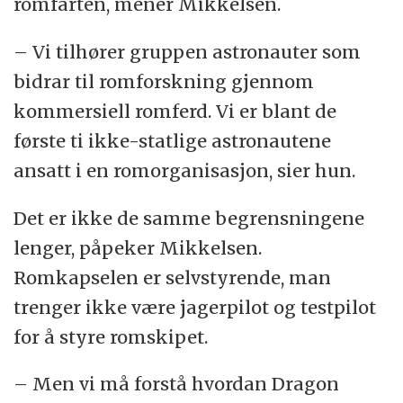
romfarten, mener Mikkelsen.
– Vi tilhører gruppen astronauter som
bidrar til romforskning gjennom
kommersiell romferd. Vi er blant de
første ti ikke-statlige astronautene
ansatt i en romorganisasjon, sier hun.
Det er ikke de samme begrensningene
lenger, påpeker Mikkelsen.
Romkapselen er selvstyrende, man
trenger ikke være jagerpilot og testpilot
for å styre romskipet.
– Men vi må forstå hvordan Dragon