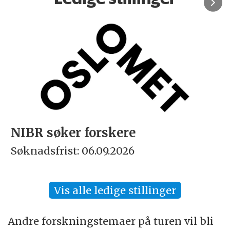
NIBR søker forskere
Søknadsfrist: 06.09.2026
Vis alle ledige stillinger
Andre forskningstemaer på turen vil bli