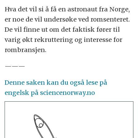
Hva det vil si å få en astronaut fra Norge,
er noe de vil undersøke ved romsenteret.
De vil finne ut om det faktisk fører til
varig økt rekruttering og interesse for
rombransjen.
———
Denne saken kan du også lese på
engelsk på sciencenorway.no