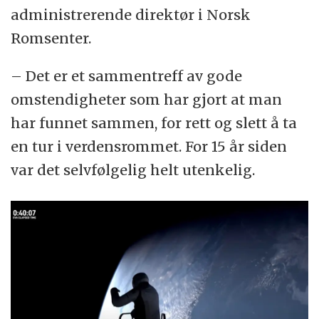
administrerende direktør i Norsk
Romsenter.
– Det er et sammentreff av gode
omstendigheter som har gjort at man
har funnet sammen, for rett og slett å ta
en tur i verdensrommet. For 15 år siden
var det selvfølgelig helt utenkelig.