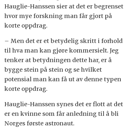
Hauglie-Hanssen sier at det er begrenset
hvor mye forskning man får gjort på
korte oppdrag.
– Men det er et betydelig skritt i forhold
til hva man kan gjøre kommersielt. Jeg
tenker at betydningen dette har, er å
bygge stein på stein og se hvilket
potensial man kan få ut av denne typen
korte oppdrag.
Hauglie-Hanssen synes det er flott at det
er en kvinne som får anledning til å bli
Norges første astronaut.