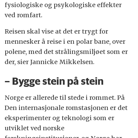
fysiologiske og psykologiske effekter
ved romfart.
Reisen skal vise at det er trygt for
mennesker å reise i en polar bane, over
polene, med det strålingsmiljøet som er
der, sier Jannicke Mikkelsen.
– Bygge stein på stein
Norge er allerede til stede i rommet. På
Den internasjonale romstasjonen er det
eksperimenter og teknologi som er
utviklet ved norske