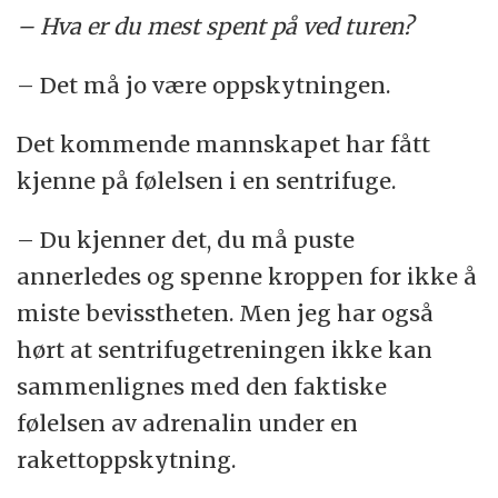
– Hva er du mest spent på ved turen?
– Det må jo være oppskytningen.
Det kommende mannskapet har fått
kjenne på følelsen i en sentrifuge.
– Du kjenner det, du må puste
annerledes og spenne kroppen for ikke å
miste bevisstheten. Men jeg har også
hørt at sentrifugetreningen ikke kan
sammenlignes med den faktiske
følelsen av adrenalin under en
rakettoppskytning.