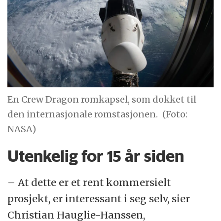
En Crew Dragon romkapsel, som dokket til
den internasjonale romstasjonen.
(Foto:
NASA)
Utenkelig for 15 år siden
– At dette er et rent kommersielt
prosjekt, er interessant i seg selv, sier
Christian Hauglie-Hanssen,