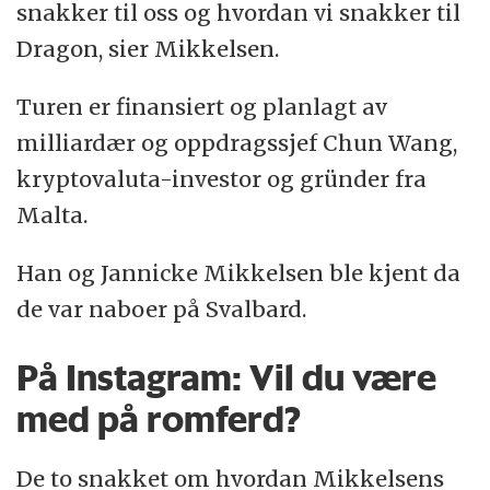
snakker til oss og hvordan vi snakker til
Dragon, sier Mikkelsen.
Turen er finansiert og planlagt av
milliardær og oppdragssjef Chun Wang,
kryptovaluta-investor og gründer fra
Malta.
Han og Jannicke Mikkelsen ble kjent da
de var naboer på Svalbard.
På Instagram: Vil du være
med på romferd?
De to snakket om hvordan Mikkelsens