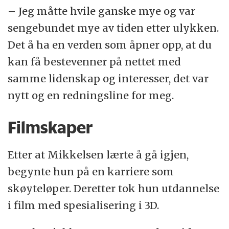
– Jeg måtte hvile ganske mye og var
sengebundet mye av tiden etter ulykken.
Det å ha en verden som åpner opp, at du
kan få bestevenner på nettet med
samme lidenskap og interesser, det var
nytt og en redningsline for meg.
Filmskaper
Etter at Mikkelsen lærte å gå igjen,
begynte hun på en karriere som
skøyteløper. Deretter tok hun utdannelse
i film med spesialisering i 3D.