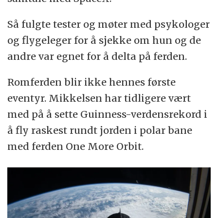
Så fulgte tester og møter med psykologer
og flygeleger for å sjekke om hun og de
andre var egnet for å delta på ferden.
Romferden blir ikke hennes første
eventyr. Mikkelsen har tidligere vært
med på å sette Guinness-verdensrekord i
å fly raskest rundt jorden i polar bane
med ferden One More Orbit.