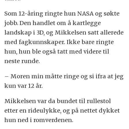
Som 12-åring ringte hun NASA og søkte
jobb. Den handlet om å kartlegge
landskap i 3D, og Mikkelsen satt allerede
med fagkunnskaper. Ikke bare ringte
hun, hun ble også tatt med videre til
neste runde.
– Moren min måtte ringe og si ifra at jeg
kun var 12 år.
Mikkelsen var da bundet til rullestol
etter en rideulykke, og på nettet dykket
hun ned i romverdenen.