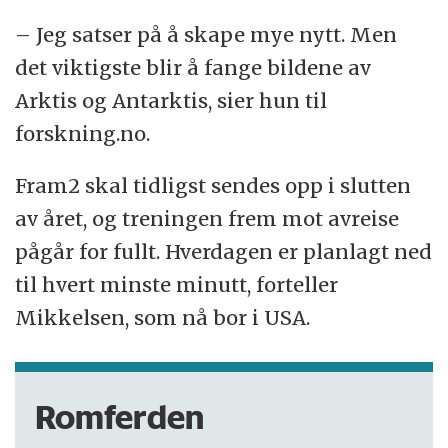
– Jeg satser på å skape mye nytt. Men
det viktigste blir å fange bildene av
Arktis og Antarktis, sier hun til
forskning.no.
Fram2 skal tidligst sendes opp i slutten
av året, og treningen frem mot avreise
pågår for fullt. Hverdagen er planlagt ned
til hvert minste minutt, forteller
Mikkelsen, som nå bor i USA.
Romferden