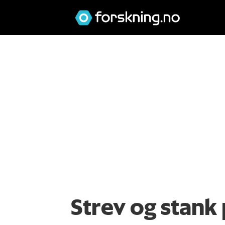
Strev og stan