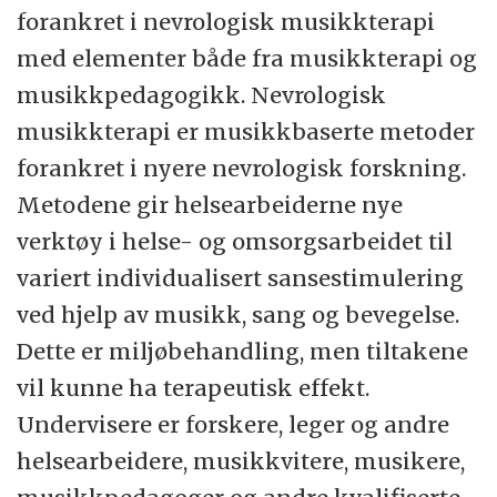
forankret i nevrologisk musikkterapi
med elementer både fra musikkterapi og
musikkpedagogikk. Nevrologisk
musikkterapi er musikkbaserte metoder
forankret i nyere nevrologisk forskning.
Metodene gir helsearbeiderne nye
verktøy i helse- og omsorgsarbeidet til
variert individualisert sansestimulering
ved hjelp av musikk, sang og bevegelse.
Dette er miljøbehandling, men tiltakene
vil kunne ha terapeutisk effekt.
Undervisere er forskere, leger og andre
helsearbeidere, musikkvitere, musikere,