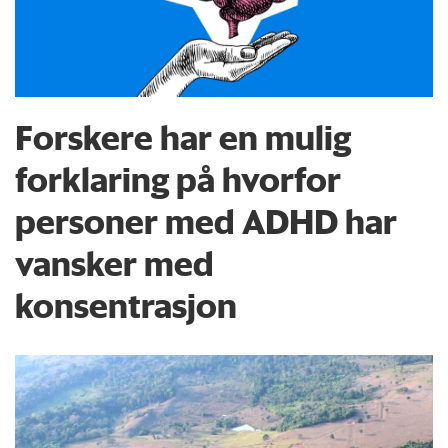
Forskere har en mulig
forklaring på hvorfor
personer med ADHD har
vansker med
konsentrasjon