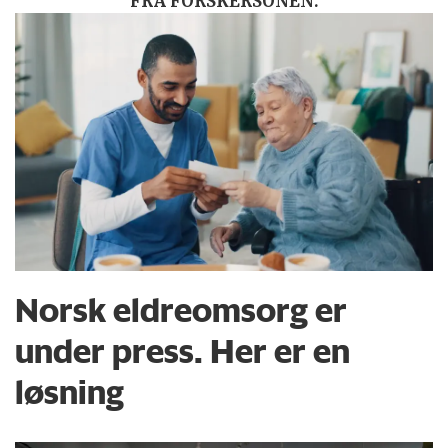
FRA FORSKERSONEN:
Norsk eldreomsorg er
under press. Her er en
løsning