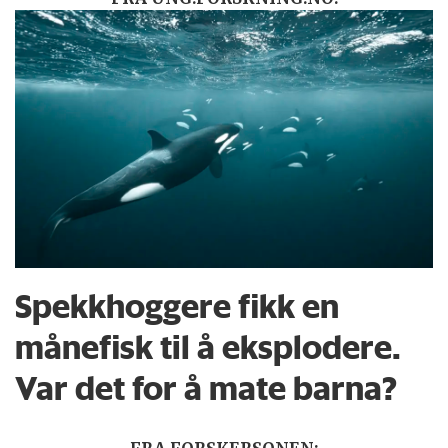
Spekkhoggere fikk en
månefisk til å eksplodere.
Var det for å mate barna?