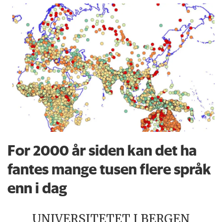
For 2000 år siden kan det ha
fantes mange tusen flere språk
enn i dag
UNIVERSITETET I BERGEN