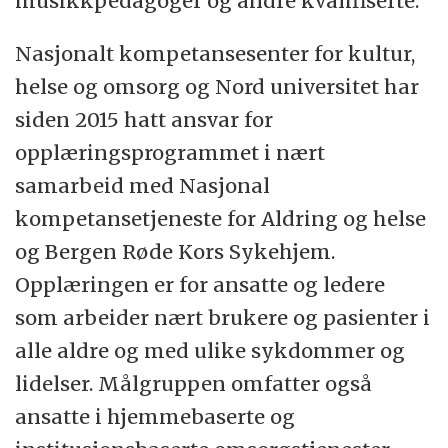
musikkpedagoger og andre kvalifiserte.
Nasjonalt kompetansesenter for kultur,
helse og omsorg og Nord universitet har
siden 2015 hatt ansvar for
opplæringsprogrammet i nært
samarbeid med Nasjonal
kompetansetjeneste for Aldring og helse
og Bergen Røde Kors Sykehjem.
Opplæringen er for ansatte og ledere
som arbeider nært brukere og pasienter i
alle aldre og med ulike sykdommer og
lidelser. Målgruppen omfatter også
ansatte i hjemmebaserte og