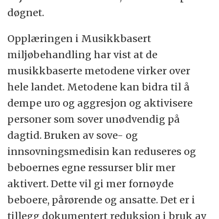
døgnet.
Opplæringen i Musikkbasert
miljøbehandling har vist at de
musikkbaserte metodene virker over
hele landet. Metodene kan bidra til å
dempe uro og aggresjon og aktivisere
personer som sover unødvendig på
dagtid. Bruken av sove- og
innsovningsmedisin kan reduseres og
beboernes egne ressurser blir mer
aktivert. Dette vil gi mer fornøyde
beboere, pårørende og ansatte. Det er i
tillegg dokumentert reduksjon i bruk av