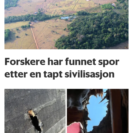
Forskere har funnet spor
etter en tapt sivilisasjon