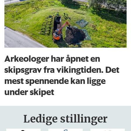
Arkeologer har åpnet en
skipsgrav fra vikingtiden. Det
mest spennende kan ligge
under skipet
Ledige stillinger