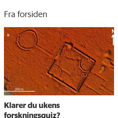
Fra forsiden
Klarer du ukens
forskningsquiz?