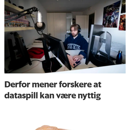
Derfor mener forskere at
dataspill kan være nyttig