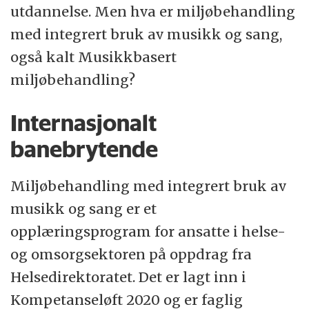
utdannelse. Men hva er miljøbehandling
med integrert bruk av musikk og sang,
også kalt Musikkbasert
miljøbehandling?
Internasjonalt
banebrytende
Miljøbehandling med integrert bruk av
musikk og sang er et
opplæringsprogram for ansatte i helse-
og omsorgsektoren på oppdrag fra
Helsedirektoratet. Det er lagt inn i
Kompetanseløft 2020 og er faglig