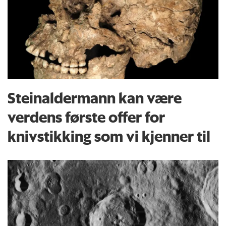
Steinaldermann kan være
verdens første offer for
knivstikking som vi kjenner til