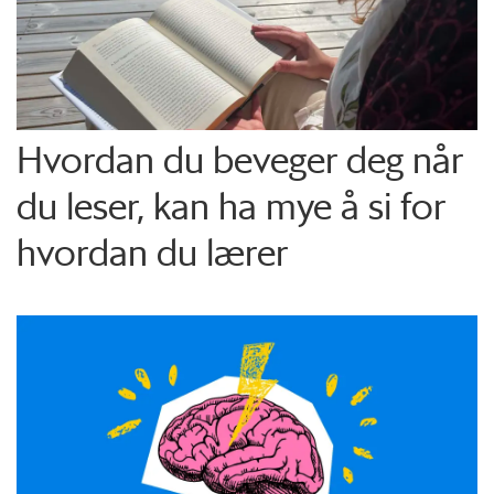
Hvordan du beveger deg når
du leser, kan ha mye å si for
hvordan du lærer