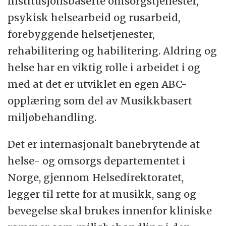
institusjonsbaserte omsorgstjenester,
psykisk helsearbeid og rusarbeid,
forebyggende helsetjenester,
rehabilitering og habilitering. Aldring og
helse har en viktig rolle i arbeidet i og
med at det er utviklet en egen ABC-
opplæring som del av Musikkbasert
miljøbehandling.
Det er internasjonalt banebrytende at
helse- og omsorgs departementet i
Norge, gjennom Helsedirektoratet,
legger til rette for at musikk, sang og
bevegelse skal brukes innenfor kliniske