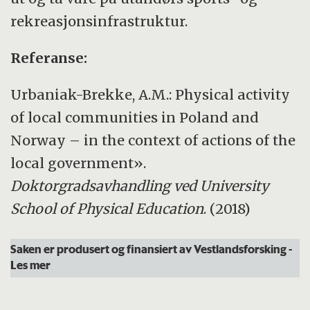
rekreasjonsinfrastruktur.
Referanse:
Urbaniak-Brekke, A.M.: Physical activity
of local communities in Poland and
Norway – in the context of actions of the
local government».
Doktorgradsavhandling ved University
School of Physical Education
. (2018)
Saken er produsert og finansiert av Vestlandsforsking
-
Les mer