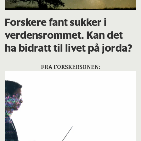
Forskere fant sukker i
verdensrommet. Kan det
ha bidratt til livet på jorda?
FRA FORSKERSONEN: