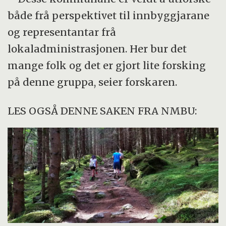
både frå perspektivet til innbyggjarane
og representantar frå
lokaladministrasjonen. Her bur det
mange folk og det er gjort lite forsking
på denne gruppa, seier forskaren.
LES OGSÅ DENNE SAKEN FRA NMBU: