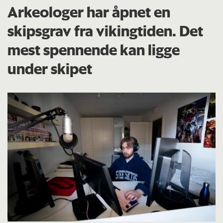
Arkeologer har åpnet en
skipsgrav fra vikingtiden. Det
mest spennende kan ligge
under skipet