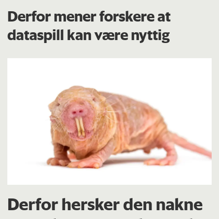
Derfor mener forskere at
dataspill kan være nyttig
Derfor hersker den nakne