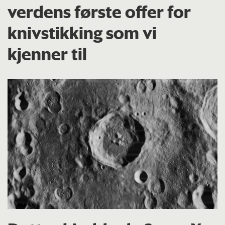
verdens første offer for
knivstikking som vi
kjenner til