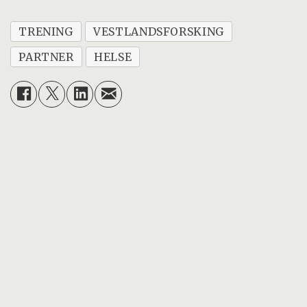
TRENING
VESTLANDSFORSKING
PARTNER
HELSE