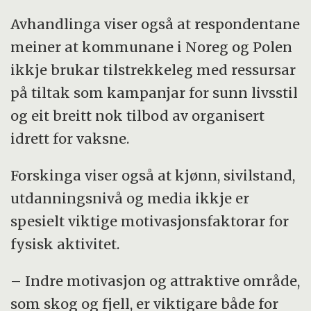
Avhandlinga viser også at respondentane
meiner at kommunane i Noreg og Polen
ikkje brukar tilstrekkeleg med ressursar
på tiltak som kampanjar for sunn livsstil
og eit breitt nok tilbod av organisert
idrett for vaksne.
Forskinga viser også at kjønn, sivilstand,
utdanningsnivå og media ikkje er
spesielt viktige motivasjonsfaktorar for
fysisk aktivitet.
– Indre motivasjon og attraktive område,
som skog og fjell, er viktigare både for