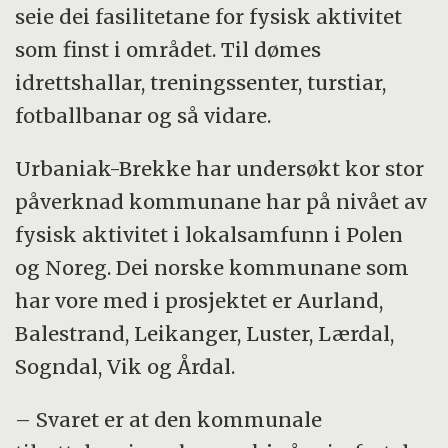
seie dei fasilitetane for fysisk aktivitet
som finst i området. Til dømes
idrettshallar, treningssenter, turstiar,
fotballbanar og så vidare.
Urbaniak-Brekke har undersøkt kor stor
påverknad kommunane har på nivået av
fysisk aktivitet i lokalsamfunn i Polen
og Noreg. Dei norske kommunane som
har vore med i prosjektet er Aurland,
Balestrand, Leikanger, Luster, Lærdal,
Sogndal, Vik og Årdal.
– Svaret er at den kommunale