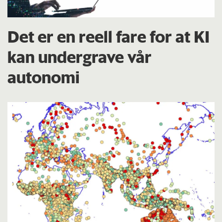
Det er en reell fare for at KI
kan undergrave vår
autonomi