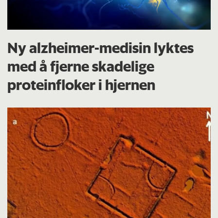
Ny alzheimer-medisin lyktes
med å fjerne skadelige
proteinfloker i hjernen