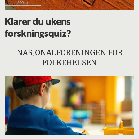
Klarer du ukens
forskningsquiz?
NASJONALFORENINGEN FOR
FOLKEHELSEN