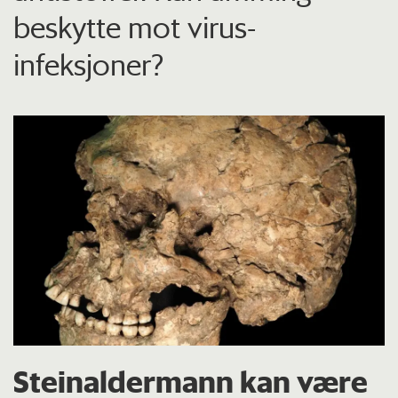
beskytte mot virus-
infeksjoner?
Steinaldermann kan være