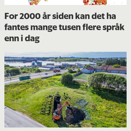
For 2000 år siden kan det ha
fantes mange tusen flere språk
enn i dag