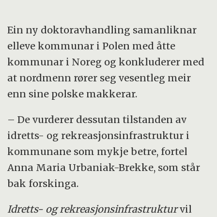
Ein ny doktoravhandling samanliknar
elleve kommunar i Polen med åtte
kommunar i Noreg og konkluderer med
at nordmenn rører seg vesentleg meir
enn sine polske makkerar.
– De vurderer dessutan tilstanden av
idretts- og rekreasjonsinfrastruktur i
kommunane som mykje betre, fortel
Anna Maria Urbaniak-Brekke, som står
bak forskinga.
Idretts- og rekreasjonsinfrastruktur
vil