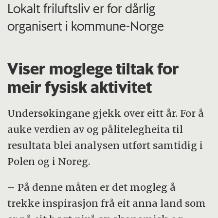
Lokalt friluftsliv er for dårlig
organisert i kommune-Norge
Viser moglege tiltak for
meir fysisk aktivitet
Undersøkingane gjekk over eitt år. For å
auke verdien av og pålitelegheita til
resultata blei analysen utført samtidig i
Polen og i Noreg.
– På denne måten er det mogleg å
trekke inspirasjon frå eit anna land som