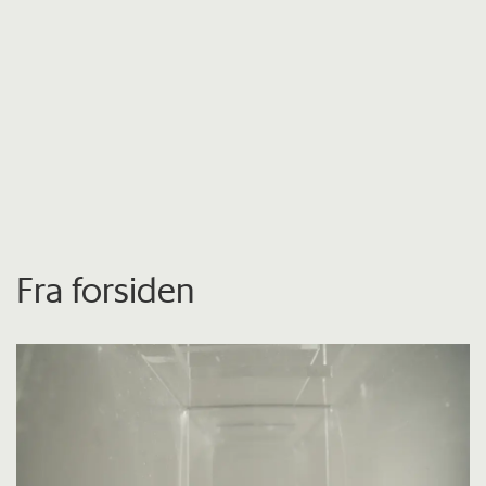
Fra forsiden