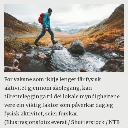
For vaksne som ikkje lenger får fysisk
aktivitet gjennom skolegang, kan
tilrettelegginga til dei lokale myndigheitene
vere ein viktig faktor som påverkar dagleg
fysisk aktivitet, seier forskar.
(Illustrasjonsfoto: everst / Shutterstock / NTB