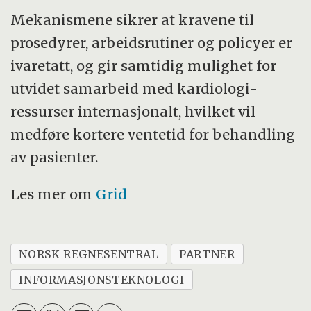
Mekanismene sikrer at kravene til
prosedyrer, arbeidsrutiner og policyer er
ivaretatt, og gir samtidig mulighet for
utvidet samarbeid med kardiologi-
ressurser internasjonalt, hvilket vil
medføre kortere ventetid for behandling
av pasienter.
Les mer om
Grid
NORSK REGNESENTRAL
PARTNER
INFORMASJONSTEKNOLOGI