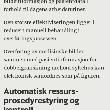
bildeinformasjon og pasientdata i
forhold til dagens arbeidsrutiner.
Den største effektiviseringen ligger i
redusert manuell behandling i
overføringsprosessen.
Overføring av medisinske bilder
sammen med pasientinformasjon for
dobbelgranskning mellom sykehus kan
elektronisk samordnes som på figuren.
Automatisk ressurs-
prosedyrestyring og
kontroll