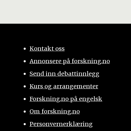
Kontakt oss
Annonsere på forskning.no
Send inn debattinnlegg
Kurs og arrangementer
Forskning.no på engelsk
Om forskning.no
Personvernerklæring