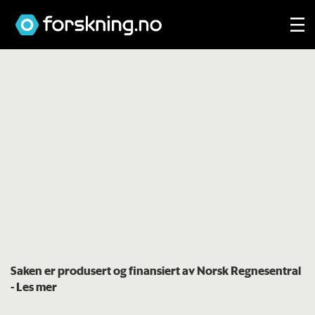
Saken er produsert og finansiert av Norsk Regnesentral
- Les mer