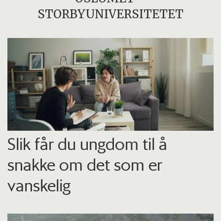
STORBYUNIVERSITETET
Slik får du ungdom til å
snakke om det som er
vanskelig