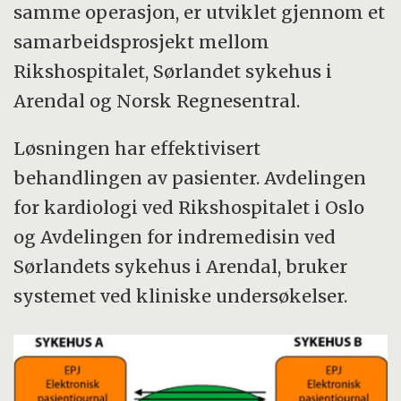
samme operasjon, er utviklet gjennom et
samarbeidsprosjekt mellom
Rikshospitalet, Sørlandet sykehus i
Arendal og Norsk Regnesentral.
Løsningen har effektivisert
behandlingen av pasienter. Avdelingen
for kardiologi ved Rikshospitalet i Oslo
og Avdelingen for indremedisin ved
Sørlandets sykehus i Arendal, bruker
systemet ved kliniske undersøkelser.