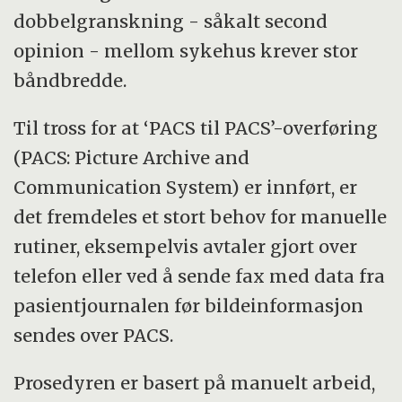
dobbelgranskning - såkalt second
opinion - mellom sykehus krever stor
båndbredde.
Til tross for at ‘PACS til PACS’-overføring
(PACS: Picture Archive and
Communication System) er innført, er
det fremdeles et stort behov for manuelle
rutiner, eksempelvis avtaler gjort over
telefon eller ved å sende fax med data fra
pasientjournalen før bildeinformasjon
sendes over PACS.
Prosedyren er basert på manuelt arbeid,