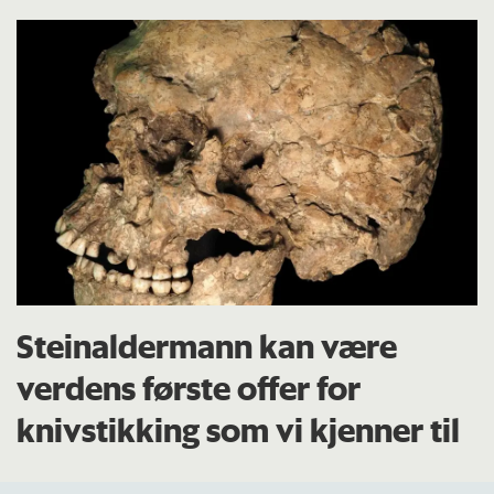
Steinaldermann kan være
verdens første offer for
knivstikking som vi kjenner til