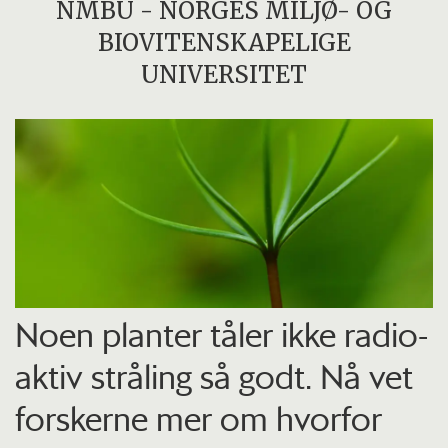
NMBU - NORGES MILJØ- OG
BIOVITENSKAPELIGE
UNIVERSITET
Noen planter tåler ikke radio­
aktiv stråling så godt. Nå vet
forskerne mer om hvorfor