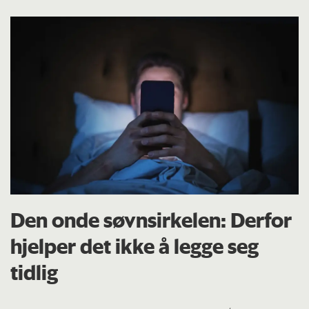
Den onde søvnsirkelen: Derfor
hjelper det ikke å legge seg
tidlig