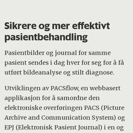
Sikrere og mer effektivt
pasientbehandling
Pasientbilder og journal for samme
pasient sendes i dag hver for seg for å få
utført bildeanalyse og stilt diagnose.
Utviklingen av PACSflow, en webbasert
applikasjon for å samordne den
elektroniske overføringen PACS (Picture
Archive and Communication System) og
EPJ (Elektronisk Pasient Journal) i en og