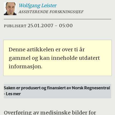
Wolfgang
Leister
ASSISTERENDE FORSKNINGSSJEF
25.01.2007 - 05:00
PUBLISERT
Denne artikkelen er over ti år
gammel og kan inneholde utdatert
informasjon.
Saken er produsert og finansiert av Norsk Regnesentral
- Les mer
Overføring av medisinske bilder for