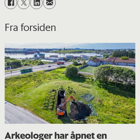
Fra forsiden
Arkeologer har åpnet en