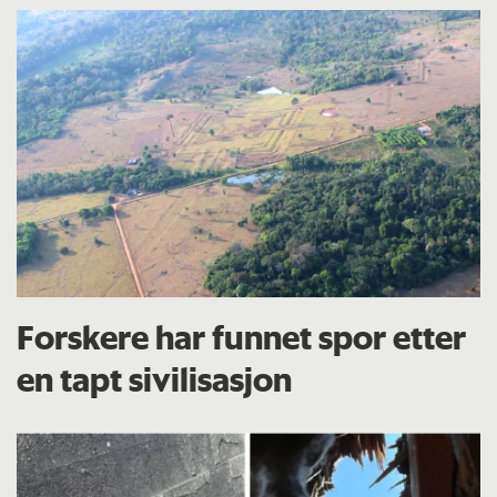
Forskere har funnet spor etter
en tapt sivilisasjon