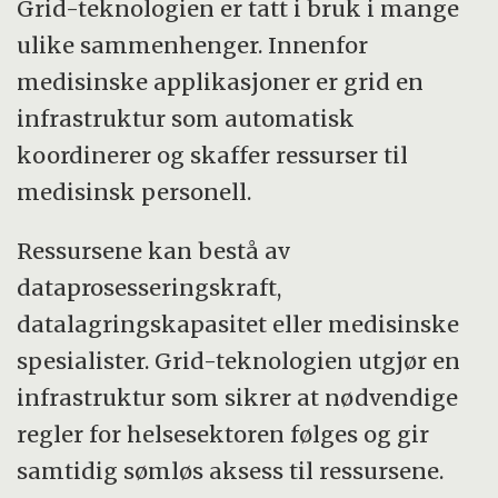
Grid-teknologien er tatt i bruk i mange
ulike sammenhenger. Innenfor
medisinske applikasjoner er grid en
infrastruktur som automatisk
koordinerer og skaffer ressurser til
medisinsk personell.
Ressursene kan bestå av
dataprosesseringskraft,
datalagringskapasitet eller medisinske
spesialister. Grid-teknologien utgjør en
infrastruktur som sikrer at nødvendige
regler for helsesektoren følges og gir
samtidig sømløs aksess til ressursene.