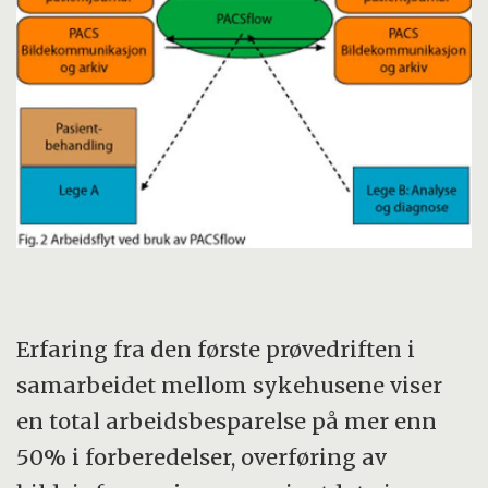
Erfaring fra den første prøvedriften i
samarbeidet mellom sykehusene viser
en total arbeidsbesparelse på mer enn
50% i forberedelser, overføring av