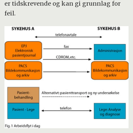
er tidskrevende og kan gi grunnlag for
feil.