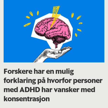
Forskere har en mulig
forklaring på hvorfor personer
med ADHD har vansker med
konsentrasjon