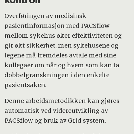
Overføringen av medisinsk
pasientinformasjon med PACSflow
mellom sykehus øker effektiviteten og
gir økt sikkerhet, men sykehusene og
legene må fremdeles avtale med sine
kollegaer om når og hvem som kan ta
dobbelgranskningen i den enkelte
pasientsaken.
Denne arbeidsmetodikken kan gjøres
automatisk ved videreutvikling av
PACSflow og bruk av Grid system.