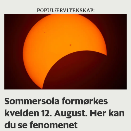
POPULÆRVITENSKAP:
Sommersola formørkes
kvelden 12. August. Her kan
du se fenomenet