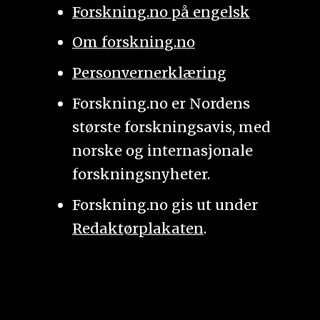
Forskning.no på engelsk
Om forskning.no
Personvernerklæring
Forskning.no er Nordens
største forskningsavis, med
norske og internasjonale
forskningsnyheter.
Forskning.no gis ut under
Redaktørplakaten
.