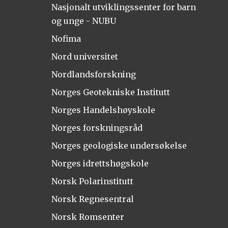
Nasjonalt utviklingssenter for barn
og unge - NUBU
Nofima
Nord universitet
Nordlandsforskning
Norges Geotekniske Institutt
Norges Handelshøyskole
Norges forskningsråd
Norges geologiske undersøkelse
Norges idrettshøgskole
Norsk Polarinstitutt
Norsk Regnesentral
Norsk Romsenter