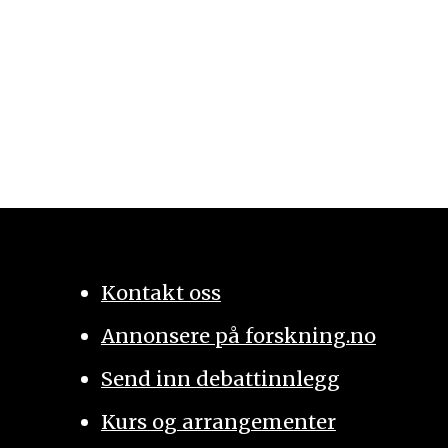
Kontakt oss
Annonsere på forskning.no
Send inn debattinnlegg
Kurs og arrangementer