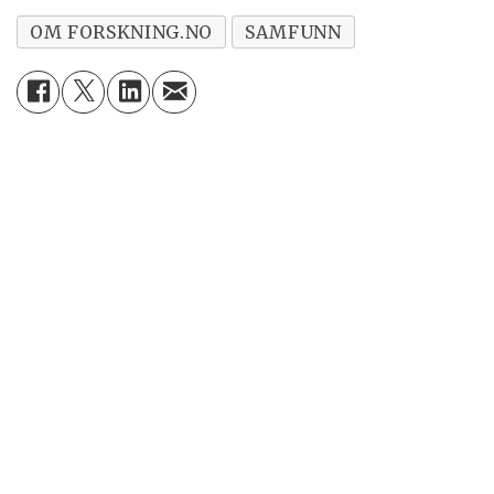
OM FORSKNING.NO
SAMFUNN