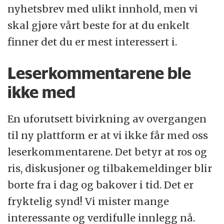
nyhetsbrev med ulikt innhold, men vi
skal gjøre vårt beste for at du enkelt
finner det du er mest interessert i.
Leserkommentarene ble
ikke med
En uforutsett bivirkning av overgangen
til ny plattform er at vi ikke får med oss
leserkommentarene. Det betyr at ros og
ris, diskusjoner og tilbakemeldinger blir
borte fra i dag og bakover i tid. Det er
fryktelig synd! Vi mister mange
interessante og verdifulle innlegg nå.