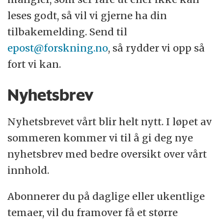
leses godt, så vil vi gjerne ha din
tilbakemelding. Send til
epost@forskning.no
, så rydder vi opp så
fort vi kan.
Nyhetsbrev
Nyhetsbrevet vårt blir helt nytt. I løpet av
sommeren kommer vi til å gi deg nye
nyhetsbrev med bedre oversikt over vårt
innhold.
Abonnerer du på daglige eller ukentlige
temaer, vil du framover få et større