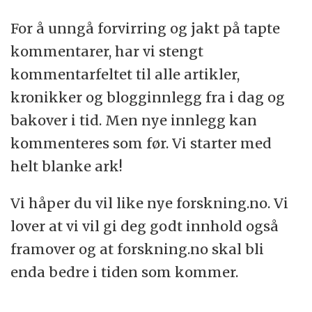
For å unngå forvirring og jakt på tapte
kommentarer, har vi stengt
kommentarfeltet til alle artikler,
kronikker og blogginnlegg fra i dag og
bakover i tid. Men nye innlegg kan
kommenteres som før. Vi starter med
helt blanke ark!
Vi håper du vil like nye forskning.no. Vi
lover at vi vil gi deg godt innhold også
framover og at forskning.no skal bli
enda bedre i tiden som kommer.