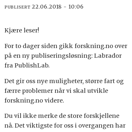
22.06.2018 - 10:06
PUBLISERT
Kjære leser!
For to dager siden gikk forskning.no over
på en ny publiseringsløsning: Labrador
fra PublishLab.
Det gir oss nye muligheter, større fart og
færre problemer når vi skal utvikle
forskning.no videre.
Du vil ikke merke de store forskjellene
nå. Det viktigste for oss i overgangen har