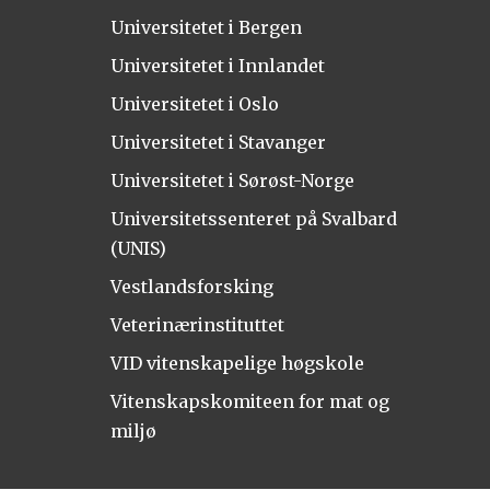
Universitetet i Bergen
Universitetet i Innlandet
Universitetet i Oslo
Universitetet i Stavanger
Universitetet i Sørøst-Norge
Universitetssenteret på Svalbard
(UNIS)
Vestlandsforsking
Veterinærinstituttet
VID vitenskapelige høgskole
Vitenskapskomiteen for mat og
miljø