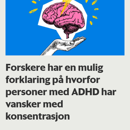
Forskere har en mulig
forklaring på hvorfor
personer med ADHD har
vansker med
konsentrasjon