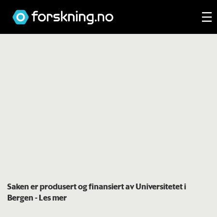
Saken er produsert og finansiert av Universitetet i
Bergen
- Les mer