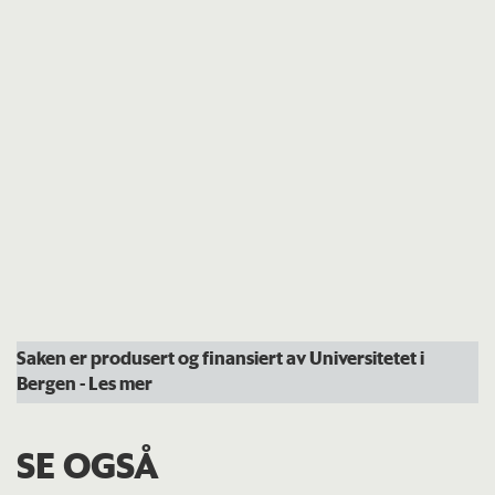
Saken er produsert og finansiert av Universitetet i
Bergen
- Les mer
SE OGSÅ