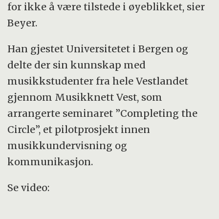
for ikke å være tilstede i øyeblikket, sier
Beyer.
Han gjestet Universitetet i Bergen og
delte der sin kunnskap med
musikkstudenter fra hele Vestlandet
gjennom Musikknett Vest, som
arrangerte seminaret ”Completing the
Circle”, et pilotprosjekt innen
musikkundervisning og
kommunikasjon.
Se video: