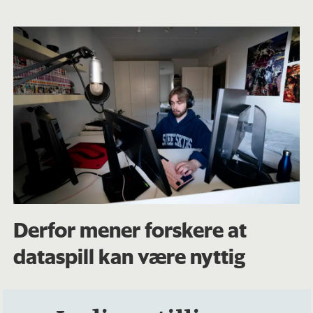
Derfor mener forskere at
dataspill kan være nyttig