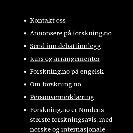
Kontakt oss
Annonsere på forskning.no
Send inn debattinnlegg
Kurs og arrangementer
Forskning.no på engelsk
Om forskning.no
Personvernerklæring
Forskning.no er Nordens
største forskningsavis, med
norske og internasjonale