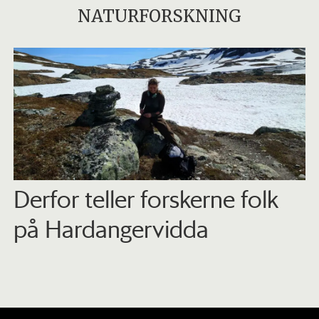
NATURFORSKNING
Derfor teller forskerne folk
på Hardangervidda