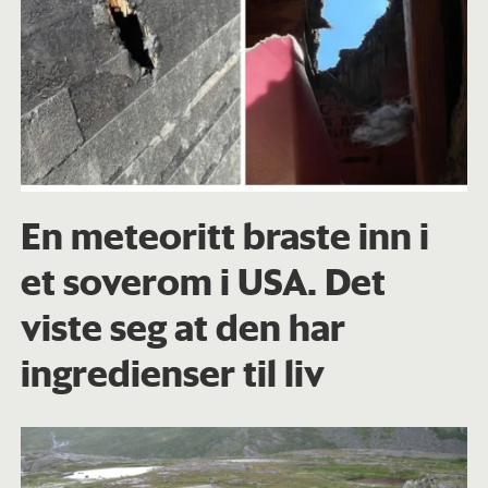
En meteoritt braste inn i
et soverom i USA. Det
viste seg at den har
ingredienser til liv