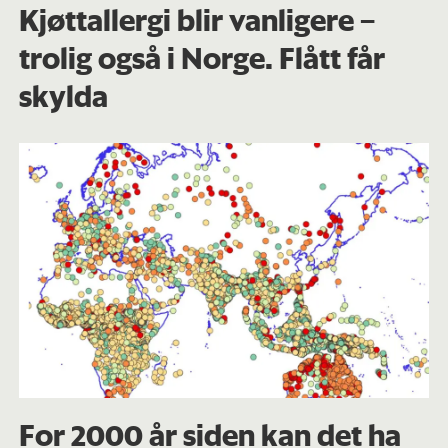
Kjøttallergi blir vanligere –
trolig også i Norge. Flått får
skylda
For 2000 år siden kan det ha