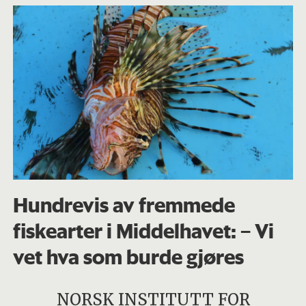
Hundrevis av fremmede
fiskearter i Middelhavet: – Vi
vet hva som burde gjøres
NORSK INSTITUTT FOR