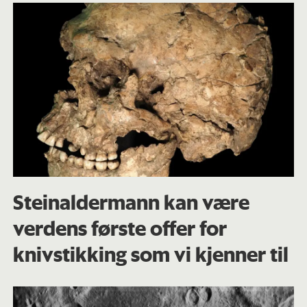
Steinaldermann kan være
verdens første offer for
knivstikking som vi kjenner til