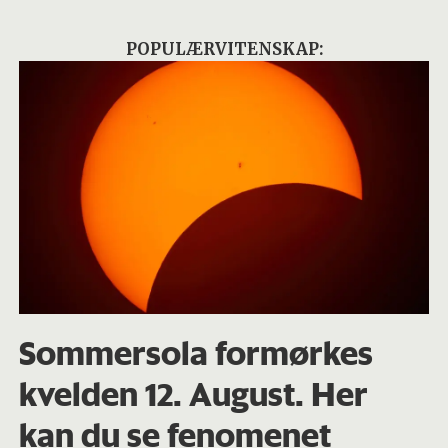
POPULÆRVITENSKAP:
Sommersola formørkes
kvelden 12. August. Her
kan du se fenomenet