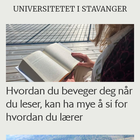
UNIVERSITETET I STAVANGER
Hvordan du beveger deg når
du leser, kan ha mye å si for
hvordan du lærer