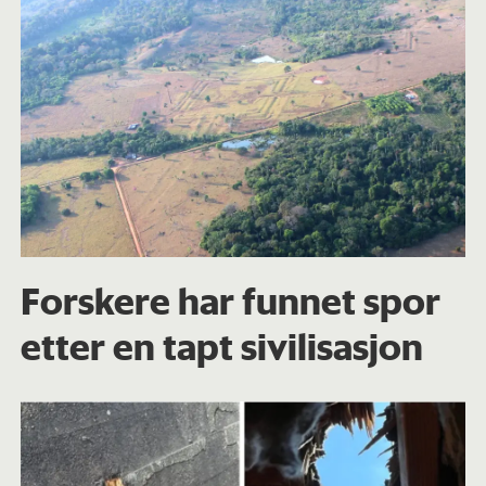
Forskere har funnet spor
etter en tapt sivilisasjon