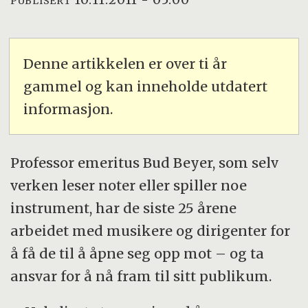
PUBLISERT
Denne artikkelen er over ti år
gammel og kan inneholde utdatert
informasjon.
Professor emeritus Bud Beyer, som selv
verken leser noter eller spiller noe
instrument, har de siste 25 årene
arbeidet med musikere og dirigenter for
å få de til å åpne seg opp mot – og ta
ansvar for å nå fram til sitt publikum.