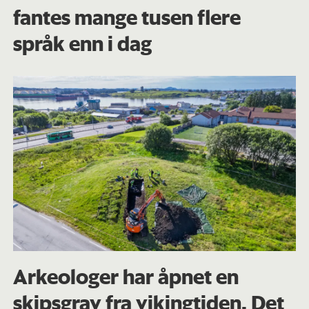
fantes mange tusen flere
språk enn i dag
Arkeologer har åpnet en
skipsgrav fra vikingtiden. Det