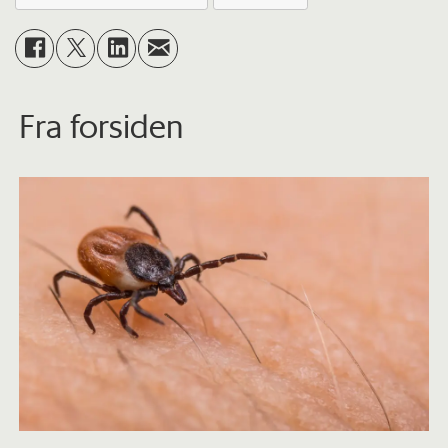
Fra forsiden