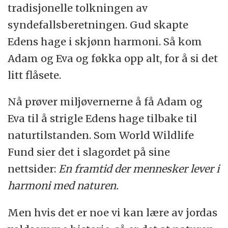
tradisjonelle tolkningen av
syndefallsberetningen. Gud skapte
Edens hage i skjønn harmoni. Så kom
Adam og Eva og føkka opp alt, for å si det
litt flåsete.
Nå prøver miljøvernerne å få Adam og
Eva til å strigle Edens hage tilbake til
naturtilstanden. Som World Wildlife
Fund sier det i slagordet på sine
nettsider:
En framtid der mennesker lever i
harmoni med naturen.
Men hvis det er noe vi kan lære av jordas