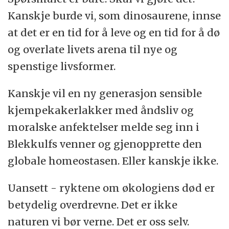
Kanskje burde vi, som dinosaurene, innse
at det er en tid for å leve og en tid for å dø
og overlate livets arena til nye og
spenstige livsformer.
Kanskje vil en ny generasjon sensible
kjempekakerlakker med åndsliv og
moralske anfektelser melde seg inn i
Blekkulfs venner og gjenopprette den
globale homeostasen. Eller kanskje ikke.
Uansett - ryktene om økologiens død er
betydelig overdrevne. Det er ikke
naturen vi bør verne. Det er oss selv.