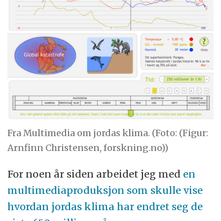
Fra Multimedia om jordas klima. (Foto: (Figur:
Arnfinn Christensen, forskning.no))
For noen år siden arbeidet jeg med
en
multimediaproduksjon som skulle vise
hvordan jordas klima har endret seg de