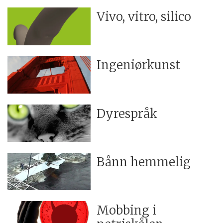
Vivo, vitro, silico
Ingeniørkunst
Dyrespråk
Bånn hemmelig
Mobbing i