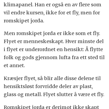
klimapanel. Han er også en av flere som
vil endre kursen, ikke for et fly, men for
romskipet jorda.
Men romskipet jorda er ikke som et fly.
Flyet er menneskeskapt. Hver minste del
i flyet er underordnet en hensikt: Å flytte
folk og gods gjennom lufta fra ett sted til
et annet.
Kræsjer flyet, så blir alle disse delene til
hensiktsløst forvridde deler av plast,
glass og metall. Flyet slutter å være et fly.
Romskipet jorda er derimot ikke skapt