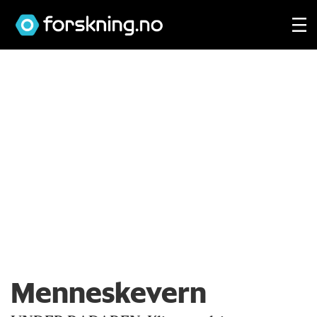
Menneskevern