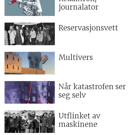
journalator
Reservasjonsvett
Multivers
Når katastrofen ser
seg selv
Utflinket av
maskinene