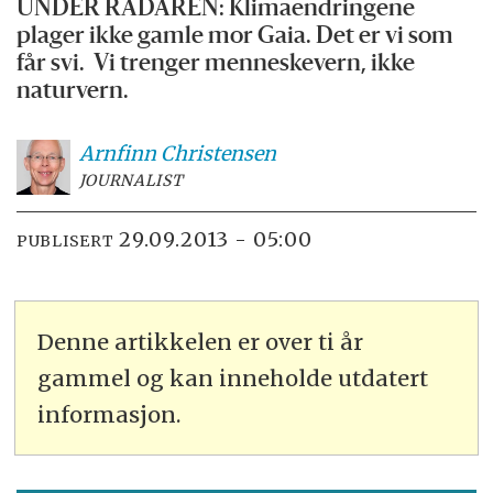
UNDER RADAREN: Klimaendringene
plager ikke gamle mor Gaia. Det er vi som
får svi. Vi trenger menneskevern, ikke
naturvern.
Arnfinn
Christensen
JOURNALIST
29.09.2013 - 05:00
PUBLISERT
Denne artikkelen er over ti år
gammel og kan inneholde utdatert
informasjon.