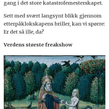
gang i det store katastrofemesterskapet.
Sett med svært langsynt blikk gjennom
etterpåklokskapens briller, kan vi spørre:
Er det så ille, da?
Verdens største freakshow