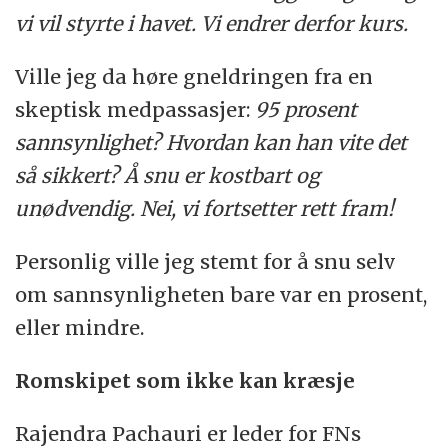
vi vil styrte i havet. Vi endrer derfor kurs.
Ville jeg da høre gneldringen fra en
skeptisk medpassasjer:
95 prosent
sannsynlighet? Hvordan kan han vite det
så sikkert? Å snu er kostbart og
unødvendig. Nei, vi fortsetter rett fram!
Personlig ville jeg stemt for å snu selv
om sannsynligheten bare var en prosent,
eller mindre.
Romskipet som ikke kan kræsje
Rajendra Pachauri er leder for FNs