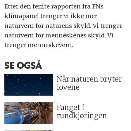
Etter den femte rapporten fra FNs
klimapanel trenger vi ikke mer
naturvern for naturens skyld. Vi trenger
naturvern for menneskenes skyld. Vi
trenger menneskevern.
SE OGSÅ
Når naturen bryter
lovene
Fanget i
rundkjøringen