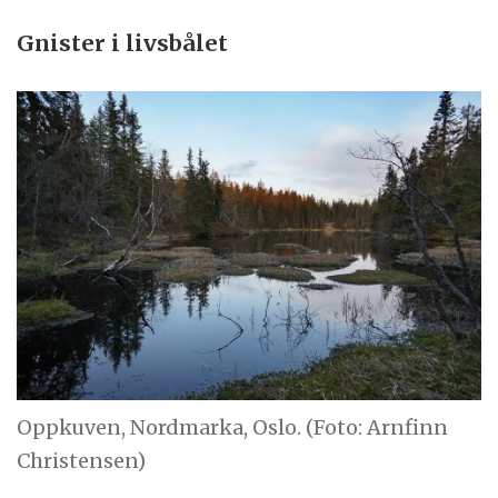
Gnister i livsbålet
Oppkuven, Nordmarka, Oslo. (Foto: Arnfinn
Christensen)