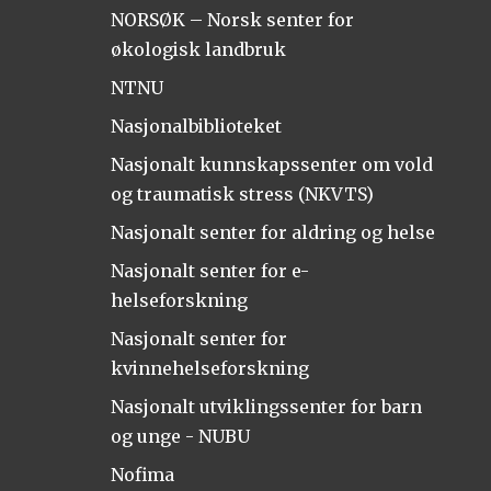
NORSØK – Norsk senter for
økologisk landbruk
NTNU
Nasjonalbiblioteket
Nasjonalt kunnskapssenter om vold
og traumatisk stress (NKVTS)
Nasjonalt senter for aldring og helse
Nasjonalt senter for e-
helseforskning
Nasjonalt senter for
kvinnehelseforskning
Nasjonalt utviklingssenter for barn
og unge - NUBU
Nofima