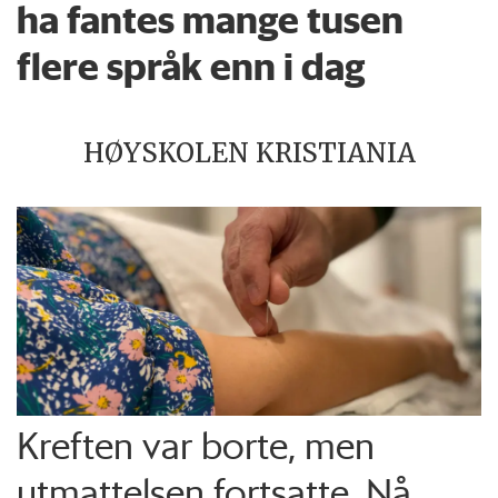
ha fantes mange tusen
flere språk enn i dag
HØYSKOLEN KRISTIANIA
Kreften var borte, men
utmattelsen fortsatte. Nå