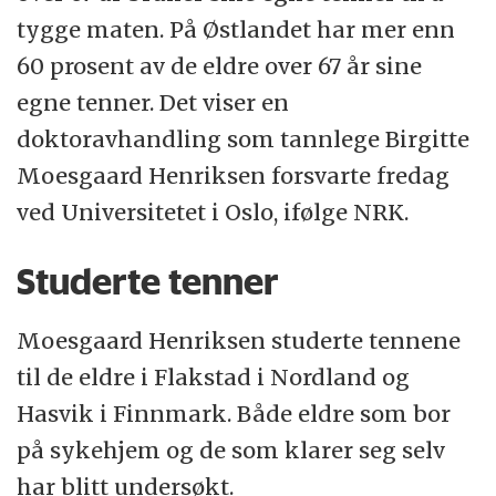
tygge maten. På Østlandet har mer enn
60 prosent av de eldre over 67 år sine
egne tenner. Det viser en
doktoravhandling som tannlege Birgitte
Moesgaard Henriksen forsvarte fredag
ved Universitetet i Oslo, ifølge NRK.
Studerte tenner
Moesgaard Henriksen studerte tennene
til de eldre i Flakstad i Nordland og
Hasvik i Finnmark. Både eldre som bor
på sykehjem og de som klarer seg selv
har blitt undersøkt.