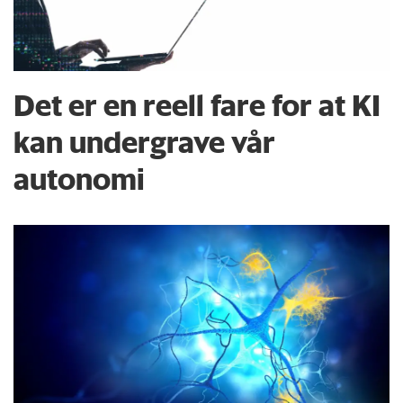
Det er en reell fare for at KI
kan undergrave vår
autonomi