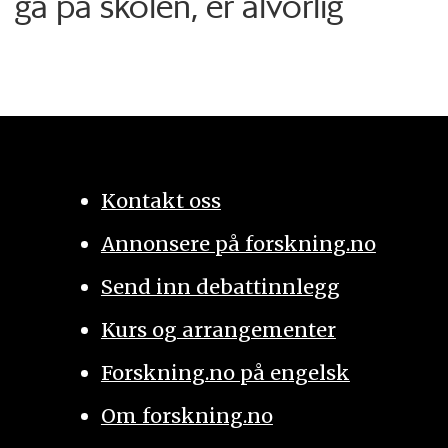
gå på skolen, er alvorlig
Kontakt oss
Annonsere på forskning.no
Send inn debattinnlegg
Kurs og arrangementer
Forskning.no på engelsk
Om forskning.no