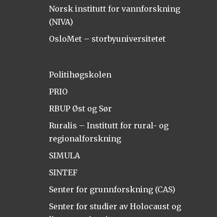
Norsk institutt for vannforskning
(NIVA)
OsloMet – storbyuniversitetet
Politihøgskolen
PRIO
RBUP Øst og Sør
Ruralis – Institutt for rural- og
regionalforskning
SIMULA
SINTEF
Senter for grunnforskning (CAS)
Senter for studier av Holocaust og