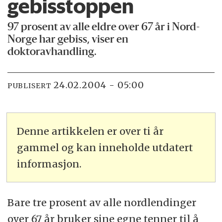
gebisstoppen
97 prosent av alle eldre over 67 år i Nord-
Norge har gebiss, viser en
doktoravhandling.
24.02.2004 - 05:00
PUBLISERT
Denne artikkelen er over ti år
gammel og kan inneholde utdatert
informasjon.
Bare tre prosent av alle nordlendinger
over 67 år bruker sine egne tenner til å