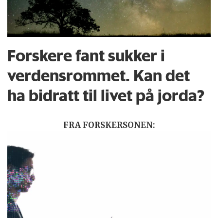
Forskere fant sukker i
verdensrommet. Kan det
ha bidratt til livet på jorda?
FRA FORSKERSONEN: