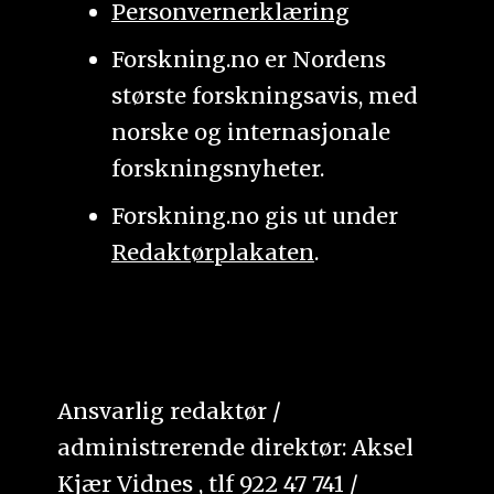
Personvernerklæring
Forskning.no er Nordens
største forskningsavis, med
norske og internasjonale
forskningsnyheter.
Forskning.no gis ut under
Redaktørplakaten
.
Ansvarlig redaktør /
administrerende direktør: Aksel
Kjær Vidnes , tlf 922 47 741 /