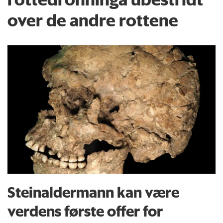
over de andre rottene
Steinaldermann kan være
verdens første offer for