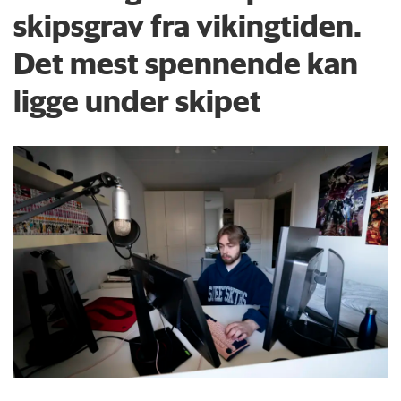
skipsgrav fra vikingtiden.
Det mest spennende kan
ligge under skipet