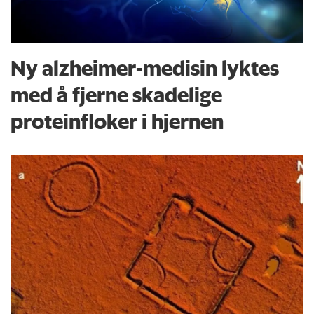
Ny alzheimer-medisin lyktes
med å fjerne skadelige
proteinfloker i hjernen