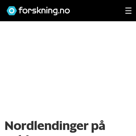
Nordlendinger på