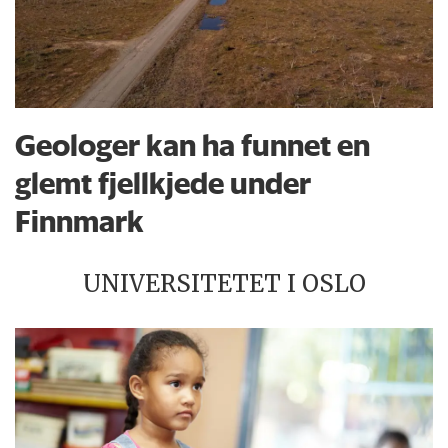
Geologer kan ha funnet en
glemt fjellkjede under
Finnmark
UNIVERSITETET I OSLO