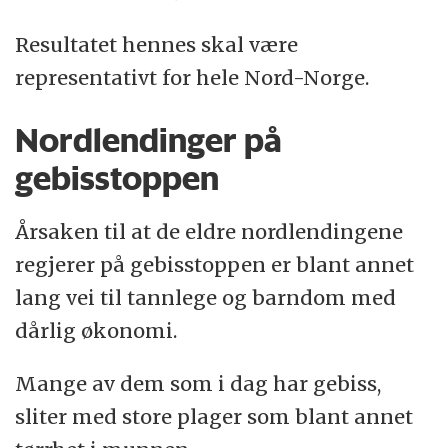
Resultatet hennes skal være
representativt for hele Nord-Norge.
Nordlendinger på
gebisstoppen
Årsaken til at de eldre nordlendingene
regjerer på gebisstoppen er blant annet
lang vei til tannlege og barndom med
dårlig økonomi.
Mange av dem som i dag har gebiss,
sliter med store plager som blant annet