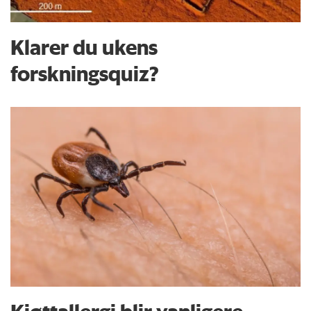
Klarer du ukens
forskningsquiz?