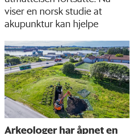
viser en norsk studie at
akupunktur kan hjelpe
Arkeologer har åpnet en