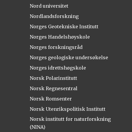
Nord universitet
Nordlandsforskning
Norges Geotekniske Institutt
Norges Handelshøyskole
Norges forskningsråd
Norges geologiske undersøkelse
Norges idrettshøgskole
Norsk Polarinstitutt
Norsk Regnesentral
Norsk Romsenter
Norsk Utenrikspolitisk Institutt
Norsk institutt for naturforskning
(NINA)