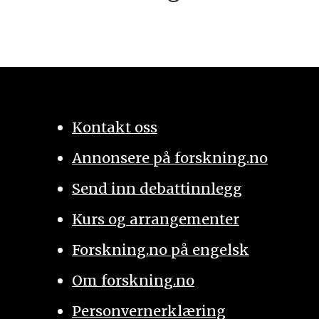
Kontakt oss
Annonsere på forskning.no
Send inn debattinnlegg
Kurs og arrangementer
Forskning.no på engelsk
Om forskning.no
Personvernerklæring