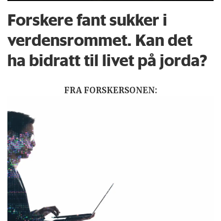
Forskere fant sukker i
verdensrommet. Kan det
ha bidratt til livet på jorda?
FRA FORSKERSONEN: