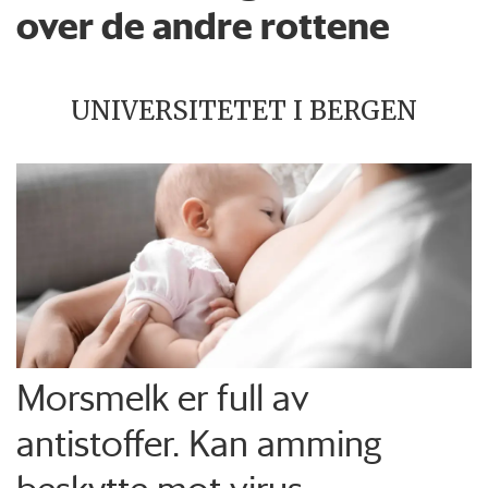
over de andre rottene
UNIVERSITETET I BERGEN
Morsmelk er full av
antistoffer. Kan amming