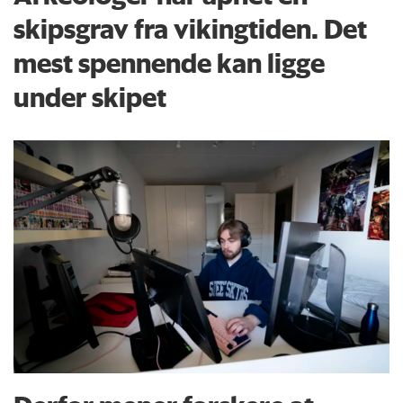
skipsgrav fra vikingtiden. Det
mest spennende kan ligge
under skipet