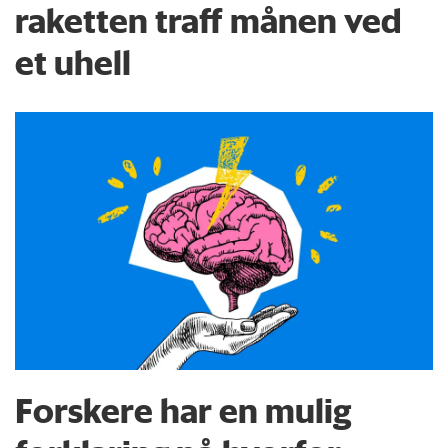
raketten traff månen ved
et uhell
Forskere har en mulig