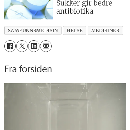
Sukker gir bedre
antibiotika
SAMFUNNSMEDISIN
HELSE
MEDISINER
Fra forsiden