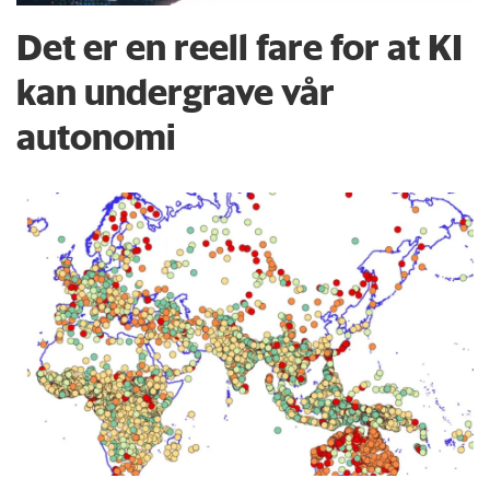
Det er en reell fare for at KI
kan undergrave vår
autonomi