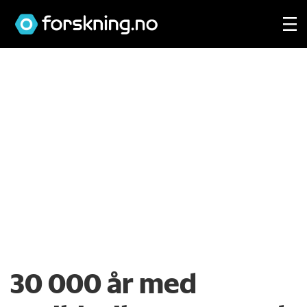
30 000 år med