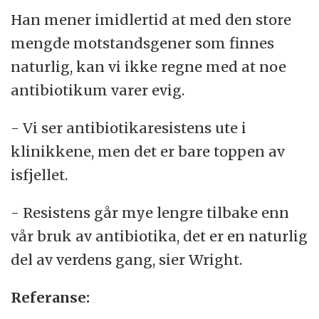
Han mener imidlertid at med den store
mengde motstandsgener som finnes
naturlig, kan vi ikke regne med at noe
antibiotikum varer evig.
- Vi ser antibiotikaresistens ute i
klinikkene, men det er bare toppen av
isfjellet.
- Resistens går mye lengre tilbake enn
vår bruk av antibiotika, det er en naturlig
del av verdens gang, sier Wright.
Referanse: