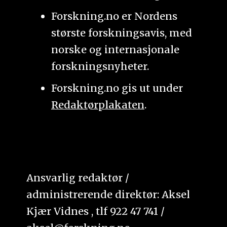
Forskning.no er Nordens
største forskningsavis, med
norske og internasjonale
forskningsnyheter.
Forskning.no gis ut under
Redaktørplakaten
.
Ansvarlig redaktør /
administrerende direktør: Aksel
Kjær Vidnes , tlf 922 47 741 /