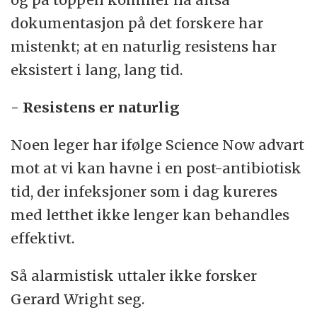
dokumentasjon på det forskere har
mistenkt; at en naturlig resistens har
eksistert i lang, lang tid.
- Resistens er naturlig
Noen leger har ifølge Science Now advart
mot at vi kan havne i en post-antibiotisk
tid, der infeksjoner som i dag kureres
med letthet ikke lenger kan behandles
effektivt.
Så alarmistisk uttaler ikke forsker
Gerard Wright seg.