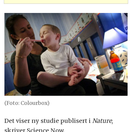
(Foto: Colourbox)
Det viser ny studie publisert i
Nature
,
skriver Science Now.