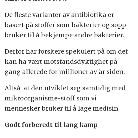
De fleste varianter av antibiotika er
basert på stoffer som bakterier og sopp
bruker til å bekjempe andre bakterier.
Derfor har forskere spekulert på om det
kan ha vært motstandsdyktighet på
gang allerede for millioner av år siden.
Altså; at den utviklet seg samtidig med
mikroorganisme-stoff som vi
mennesker bruker til å lage medisin.
Godt forberedt til lang kamp