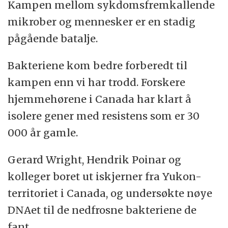
Kampen mellom sykdomsfremkallende
mikrober og mennesker er en stadig
pågående batalje.
Bakteriene kom bedre forberedt til
kampen enn vi har trodd. Forskere
hjemmehørene i Canada har klart å
isolere gener med resistens som er 30
000 år gamle.
Gerard Wright, Hendrik Poinar og
kolleger boret ut iskjerner fra Yukon-
territoriet i Canada, og undersøkte nøye
DNAet til de nedfrosne bakteriene de
fant.