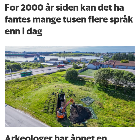
For 2000 år siden kan det ha
fantes mange tusen flere språk
enn i dag
Arkeologer har åpnet en