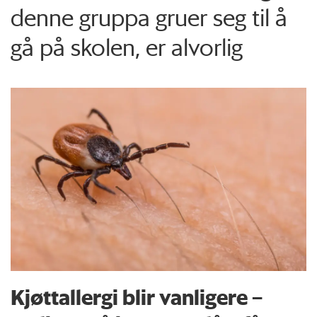
denne gruppa gruer seg til å
gå på skolen, er alvorlig
Kjøttallergi blir vanligere –