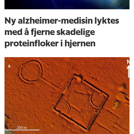
Ny alzheimer-medisin lyktes
med å fjerne skadelige
proteinfloker i hjernen