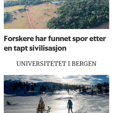
Forskere har funnet spor etter
en tapt sivilisasjon
UNIVERSITETET I BERGEN