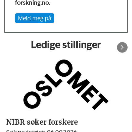
forskning.no.
Meld meg på
Ledige stillinger
NIBR søker forskere