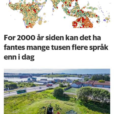
For 2000 år siden kan det ha
fantes mange tusen flere språk
enn i dag