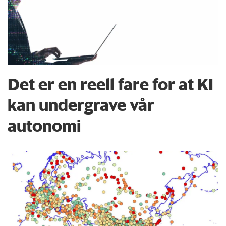
Det er en reell fare for at KI
kan undergrave vår
autonomi