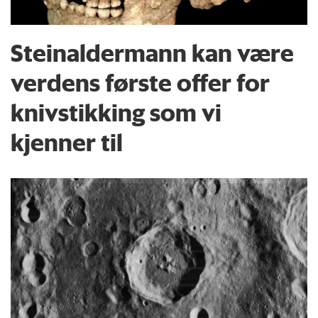
Steinaldermann kan være
verdens første offer for
knivstikking som vi
kjenner til