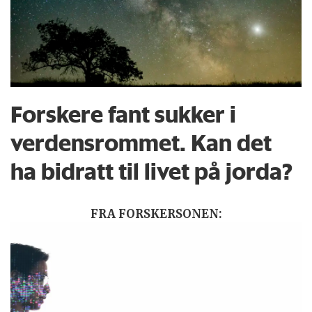
Forskere fant sukker i
verdensrommet. Kan det
ha bidratt til livet på jorda?
FRA FORSKERSONEN: