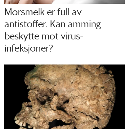
Morsmelk er full av
antistoffer. Kan amming
beskytte mot virus-
infeksjoner?