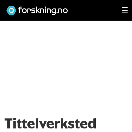
Tittelverksted