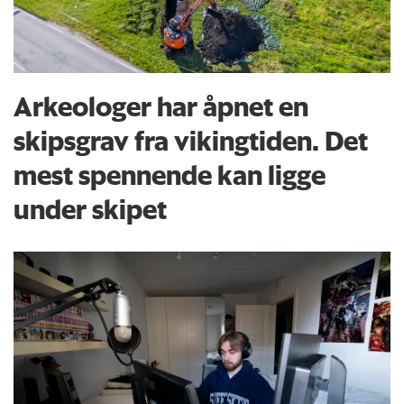
Arkeologer har åpnet en
skipsgrav fra vikingtiden. Det
mest spennende kan ligge
under skipet