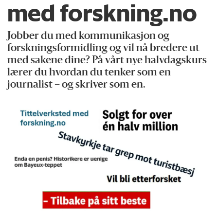
med forskning.no
Jobber du med kommunikasjon og
forskningsformidling og vil nå bredere ut
med sakene dine? På vårt nye halvdagskurs
lærer du hvordan du tenker som en
journalist – og skriver som en.