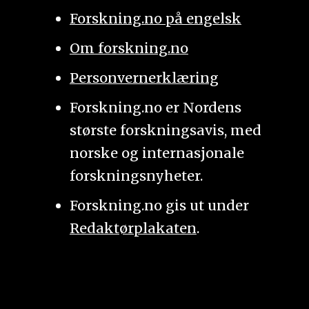
Forskning.no på engelsk
Om forskning.no
Personvernerklæring
Forskning.no er Nordens
største forskningsavis, med
norske og internasjonale
forskningsnyheter.
Forskning.no gis ut under
Redaktørplakaten
.