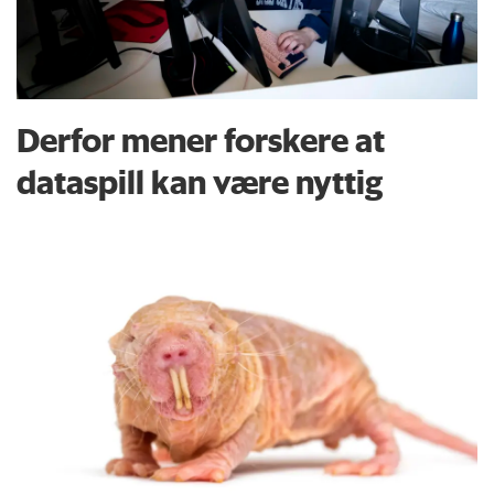
Derfor mener forskere at
dataspill kan være nyttig