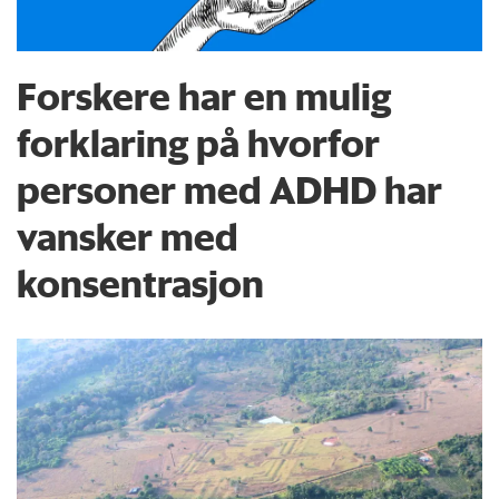
Forskere har en mulig
forklaring på hvorfor
personer med ADHD har
vansker med
konsentrasjon