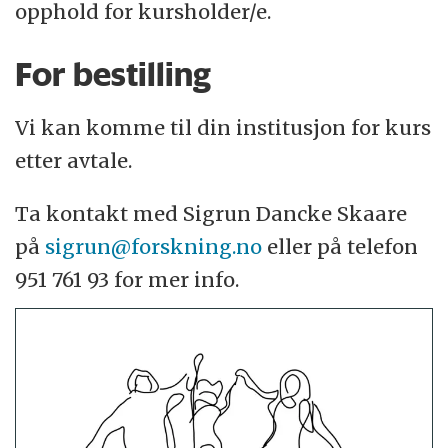
opphold for kursholder/e.
For bestilling
Vi kan komme til din institusjon for kurs
etter avtale.
Ta kontakt med Sigrun Dancke Skaare
på
sigrun@forskning.no
eller på telefon
951 761 93 for mer info.