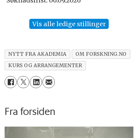
Søknadsfrist: 06.09.2026
Vis alle ledige stillinger
NYTT FRA AKADEMIA
OM FORSKNING.NO
KURS OG ARRANGEMENTER
Fra forsiden