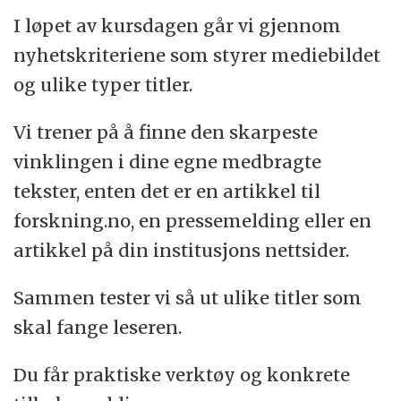
I løpet av kursdagen går vi gjennom
Les mer om dette kurset
nyhetskriteriene som styrer mediebildet
og ulike typer titler.
Vi trener på å finne den skarpeste
vinklingen i dine egne medbragte
tekster, enten det er en artikkel til
forskning.no, en pressemelding eller en
artikkel på din institusjons nettsider.
Sammen tester vi så ut ulike titler som
skal fange leseren.
Du får praktiske verktøy og konkrete