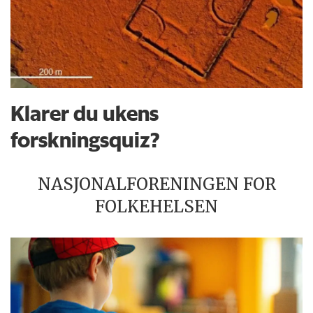
Klarer du ukens
forskningsquiz?
NASJONALFORENINGEN FOR
FOLKEHELSEN