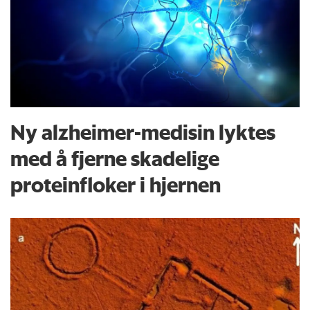
Ny alzheimer-medisin lyktes
med å fjerne skadelige
proteinfloker i hjernen