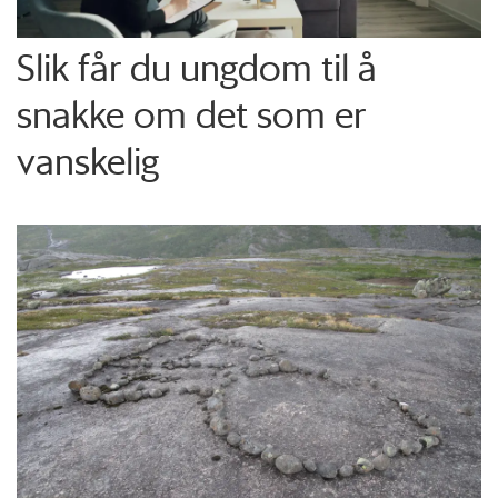
Slik får du ungdom til å
snakke om det som er
vanskelig