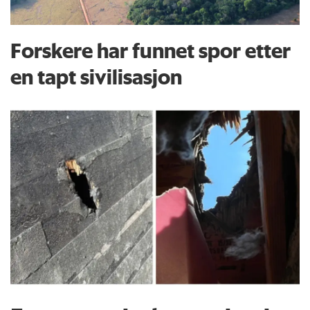
Forskere har funnet spor etter
en tapt sivilisasjon