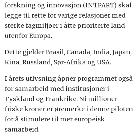
forskning og innovasjon (INTPART) skal
legge til rette for varige relasjoner med
sterke fagmiljøer i åtte prioriterte land
utenfor Europa.
Dette gjelder Brasil, Canada, India, Japan,
Kina, Russland, Sør-Afrika og USA.
I årets utlysning åpner programmet også
for samarbeid med institusjoner i
Tyskland og Frankrike. Ni millioner
friske kroner er øremerke i denne piloten
for å stimulere til mer europeisk
samarbeid.