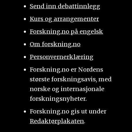
Send inn debattinnlegg
Kurs og arrangementer
Forskning.no på engelsk
Om forskning.no
Personvernerklæring
Forskning.no er Nordens
største forskningsavis, med
norske og internasjonale
forskningsnyheter.
Forskning.no gis ut under
Redaktørplakaten
.