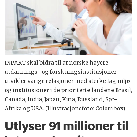
INPART skal bidra til at norske høyere
utdannings- og forskningsinstitusjoner
utvikler varige relasjoner med sterke fagmiljø
og institusjoner i de prioriterte landene Brasil,
Canada, India, Japan, Kina, Russland, Sør-
Afrika og USA. (Illustrasjonsfoto: Colourbox)
Utlyser 91 millioner til