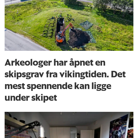
Arkeologer har åpnet en
skipsgrav fra vikingtiden. Det
mest spennende kan ligge
under skipet