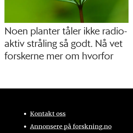
Noen planter tåler ikke radio­
aktiv stråling så godt. Nå vet
forskerne mer om hvorfor
Kontakt oss
Annonsere på forskning.no