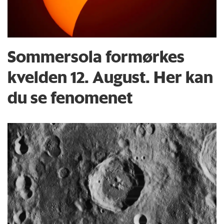
Sommersola formørkes
kvelden 12. August. Her kan
du se fenomenet