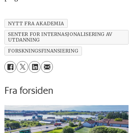
NYTT FRA AKADEMIA
SENTER FOR INTERNASJONALISERING AV
UTDANNING
FORSKNINGSFINANSIERING
Fra forsiden