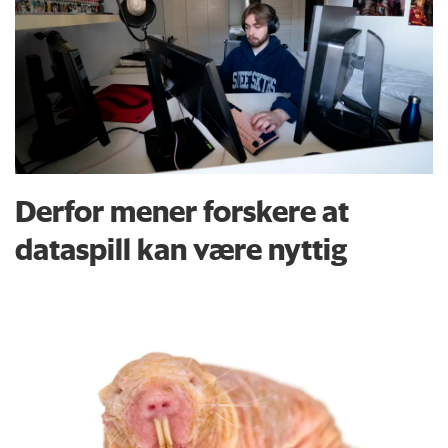
Derfor mener forskere at
dataspill kan være nyttig