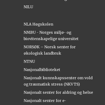
NILU
NLA Høgskolen
NMBU - Norges miljø- og
biovitenskapelige universitet
NORSØK – Norsk senter for
økologisk landbruk
NTNU
Nasjonalbiblioteket
Nasjonalt kunnskapssenter om vold
og traumatisk stress (NKVTS)
Nasjonalt senter for aldring og helse
Nasjonalt senter for e-