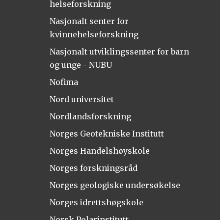
helseforskning
Nasjonalt senter for
kvinnehelseforskning
Nasjonalt utviklingssenter for barn
og unge - NUBU
Nofima
Nord universitet
Nordlandsforskning
Norges Geotekniske Institutt
Norges Handelshøyskole
Norges forskningsråd
Norges geologiske undersøkelse
Norges idrettshøgskole
Norsk Polarinstitutt