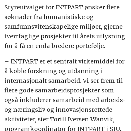
Styreutvalget for INTPART ønsker flere
søknader fra humanistiske og
samfunnsvitenskapelige miljøer, gjerne
tverrfaglige prosjekter til årets utlysning
for å få en enda bredere portefølje.
– INTPART er et sentralt virkemiddel for
å koble forskning og utdanning i
internasjonalt samarbeid. Vi ser frem til
flere gode samarbeidsprosjekter som
også inkluderer samarbeid med arbeids-
og næringsliv og innovasjonsrettede
aktiviteter, sier Torill Iversen Wanvik,
programkoordinator for INTPART i SIU.