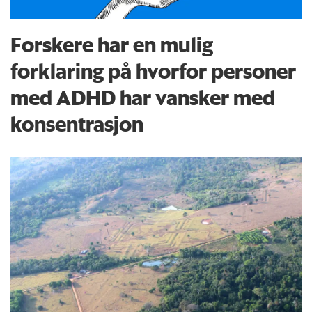
Forskere har en mulig
forklaring på hvorfor personer
med ADHD har vansker med
konsentrasjon