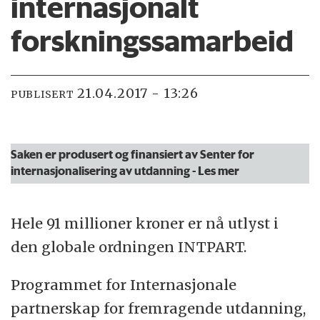
internasjonalt
forskningssamarbeid
21.04.2017 - 13:26
PUBLISERT
Saken er produsert og finansiert av Senter for
internasjonalisering av utdanning
- Les mer
Hele 91 millioner kroner er nå utlyst i
den globale ordningen INTPART.
Programmet for Internasjonale
partnerskap for fremragende utdanning,