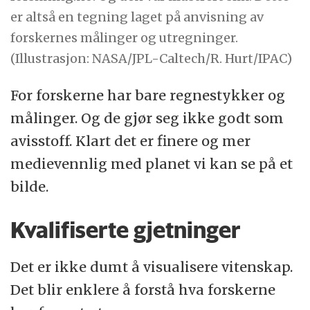
er altså en tegning laget på anvisning av
forskernes målinger og utregninger.
(Illustrasjon: NASA/JPL-Caltech/R. Hurt/IPAC)
For forskerne har bare regnestykker og
målinger. Og de gjør seg ikke godt som
avisstoff. Klart det er finere og mer
medievennlig med planet vi kan se på et
bilde.
Kvalifiserte gjetninger
Det er ikke dumt å visualisere vitenskap.
Det blir enklere å forstå hva forskerne