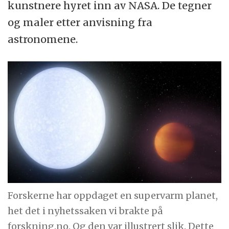
kunstnere hyret inn av NASA. De tegner
og maler etter anvisning fra
astronomene.
Forskerne har oppdaget en supervarm planet,
het det i nyhetssaken vi brakte på
forskning.no. Og den var illustrert slik. Dette