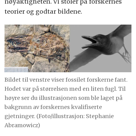
nøyaktigheten. Vi stoler på forskernes
teorier og godtar bildene.
Bildet til venstre viser fossilet forskerne fant.
Hodet var på størrelsen med en liten fugl. Til
høyre ser du illustrasjonen som ble laget på
bakgrunn av forskernes kvalifiserte
gjetninger. (Foto/illustrasjon: Stephanie
Abramowicz)