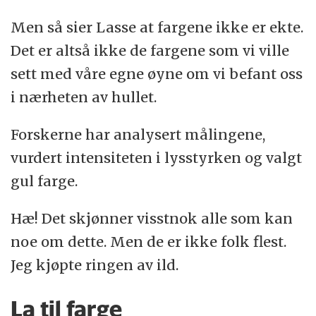
Men så sier Lasse at fargene ikke er ekte.
Det er altså ikke de fargene som vi ville
sett med våre egne øyne om vi befant oss
i nærheten av hullet.
Forskerne har analysert målingene,
vurdert intensiteten i lysstyrken og valgt
gul farge.
Hæ! Det skjønner visstnok alle som kan
noe om dette. Men de er ikke folk flest.
Jeg kjøpte ringen av ild.
La til farge