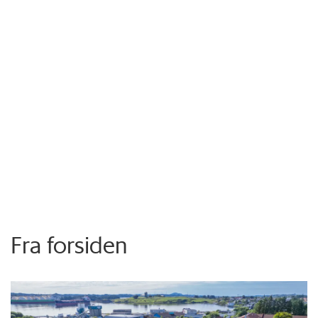
Fra forsiden