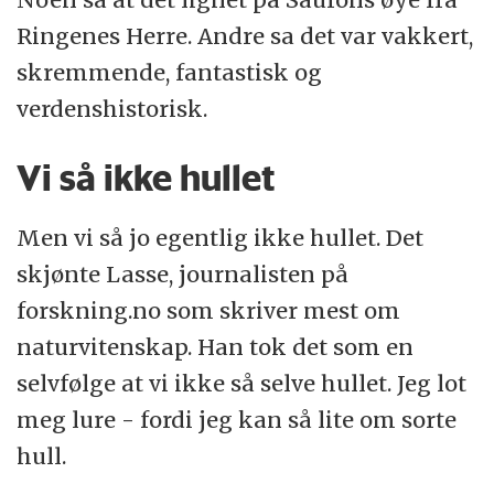
Ringenes Herre. Andre sa det var vakkert,
skremmende, fantastisk og
verdenshistorisk.
Vi så ikke hullet
Men vi så jo egentlig ikke hullet. Det
skjønte Lasse, journalisten på
forskning.no som skriver mest om
naturvitenskap. Han tok det som en
selvfølge at vi ikke så selve hullet. Jeg lot
meg lure - fordi jeg kan så lite om sorte
hull.