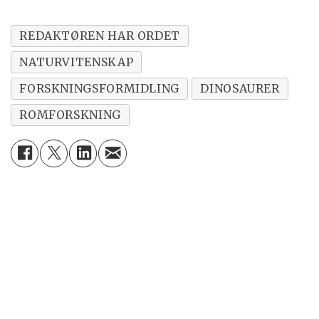
REDAKTØREN HAR ORDET
NATURVITENSKAP
FORSKNINGSFORMIDLING
DINOSAURER
ROMFORSKNING