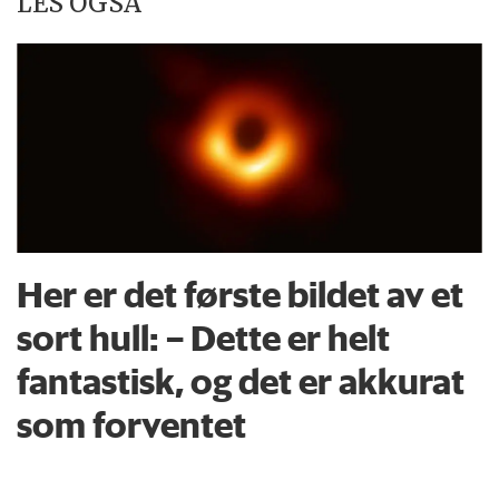
LES OGSÅ
Her er det første bildet av et
sort hull: – Dette er helt
fantastisk, og det er akkurat
som forventet