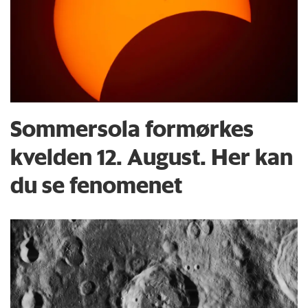
Sommersola formørkes
kvelden 12. August. Her kan
du se fenomenet