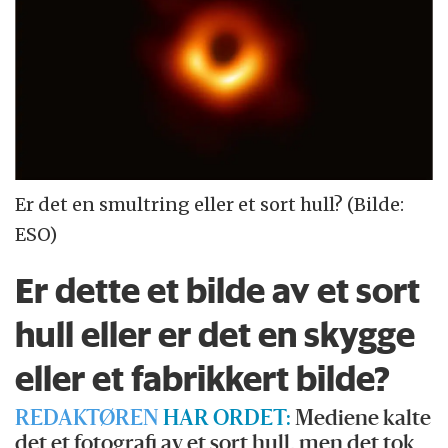
Er det en smultring eller et sort hull? (Bilde:
ESO)
Er dette et bilde av et sort
hull eller er det en skygge
eller et fabrikkert bilde?
REDAKTØREN
HAR ORDET:
Mediene kalte
det et fotografi av et sort hull, men det tok