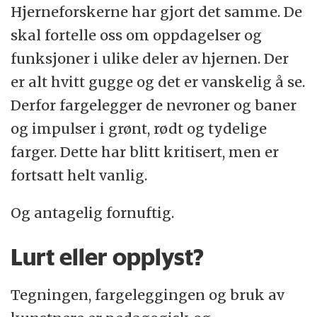
Hjerneforskerne har gjort det samme. De
skal fortelle oss om oppdagelser og
funksjoner i ulike deler av hjernen. Der
er alt hvitt gugge og det er vanskelig å se.
Derfor fargelegger de nevroner og baner
og impulser i grønt, rødt og tydelige
farger. Dette har blitt kritisert, men er
fortsatt helt vanlig.
Og antagelig fornuftig.
Lurt eller opplyst?
Tegningen, fargeleggingen og bruk av