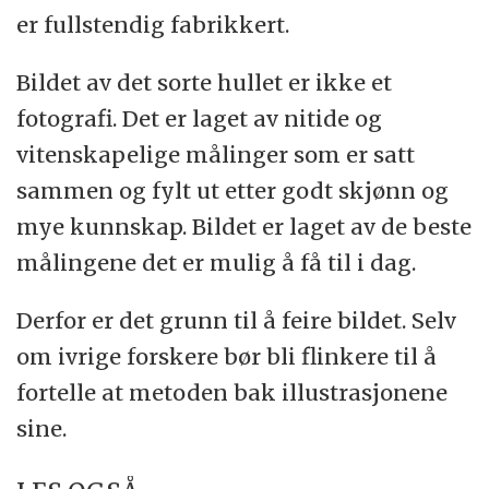
er fullstendig fabrikkert.
Bildet av det sorte hullet er ikke et
fotografi. Det er laget av nitide og
vitenskapelige målinger som er satt
sammen og fylt ut etter godt skjønn og
mye kunnskap. Bildet er laget av de beste
målingene det er mulig å få til i dag.
Derfor er det grunn til å feire bildet. Selv
om ivrige forskere bør bli flinkere til å
fortelle at metoden bak illustrasjonene
sine.