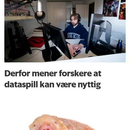
Derfor mener forskere at
dataspill kan være nyttig