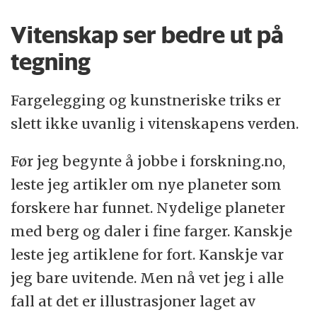
Vitenskap ser bedre ut på
tegning
Fargelegging og kunstneriske triks er
slett ikke uvanlig i vitenskapens verden.
Før jeg begynte å jobbe i forskning.no,
leste jeg artikler om nye planeter som
forskere har funnet. Nydelige planeter
med berg og daler i fine farger. Kanskje
leste jeg artiklene for fort. Kanskje var
jeg bare uvitende. Men nå vet jeg i alle
fall at det er illustrasjoner laget av