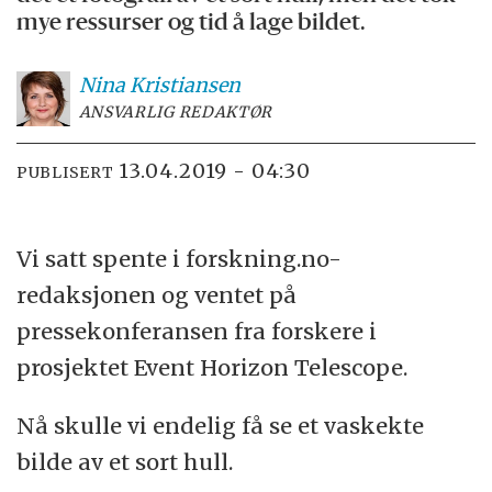
mye ressurser og tid å lage bildet.
Nina
Kristiansen
ANSVARLIG REDAKTØR
13.04.2019 - 04:30
PUBLISERT
Vi satt spente i forskning.no-
redaksjonen og ventet på
pressekonferansen fra forskere i
prosjektet Event Horizon Telescope.
Nå skulle vi endelig få se et vaskekte
bilde av et sort hull.