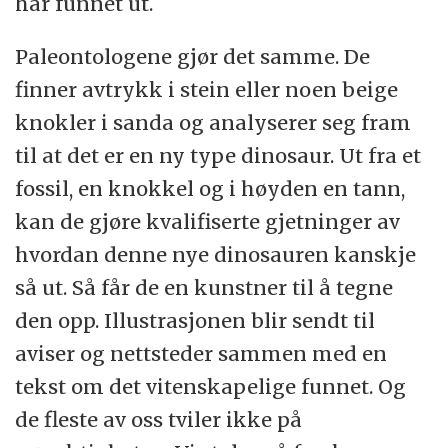
har funnet ut.
Paleontologene gjør det samme. De
finner avtrykk i stein eller noen beige
knokler i sanda og analyserer seg fram
til at det er en ny type dinosaur. Ut fra et
fossil, en knokkel og i høyden en tann,
kan de gjøre kvalifiserte gjetninger av
hvordan denne nye dinosauren kanskje
så ut. Så får de en kunstner til å tegne
den opp. Illustrasjonen blir sendt til
aviser og nettsteder sammen med en
tekst om det vitenskapelige funnet. Og
de fleste av oss tviler ikke på