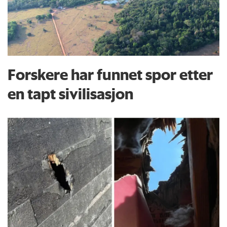
Forskere har funnet spor etter
en tapt sivilisasjon