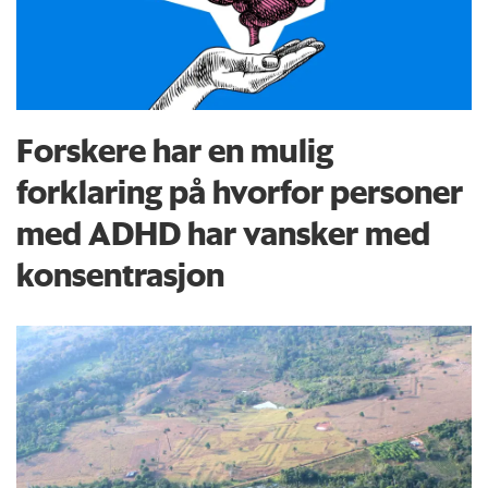
Forskere har en mulig
forklaring på hvorfor personer
med ADHD har vansker med
konsentrasjon