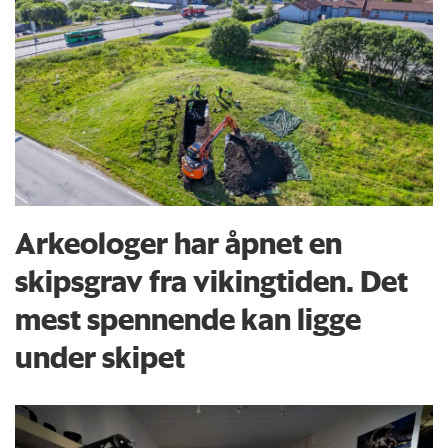
Arkeologer har åpnet en
skipsgrav fra vikingtiden. Det
mest spennende kan ligge
under skipet