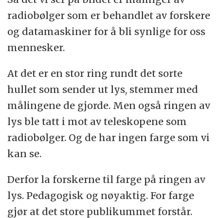
radiobølger som er behandlet av forskere
og datamaskiner for å bli synlige for oss
mennesker.
At det er en stor ring rundt det sorte
hullet som sender ut lys, stemmer med
målingene de gjorde. Men også ringen av
lys ble tatt i mot av teleskopene som
radiobølger. Og de har ingen farge som vi
kan se.
Derfor la forskerne til farge på ringen av
lys. Pedagogisk og nøyaktig. For farge
gjør at det store publikummet forstår.