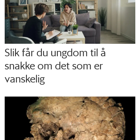
Slik får du ungdom til å
snakke om det som er
vanskelig