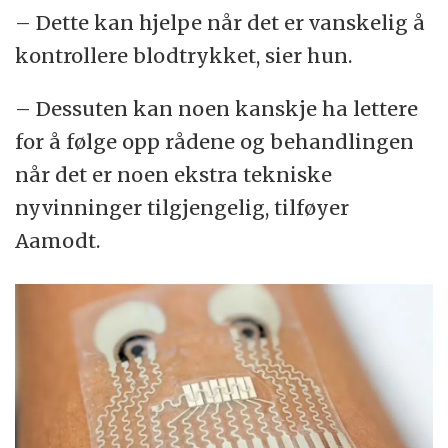
– Dette kan hjelpe når det er vanskelig å
kontrollere blodtrykket, sier hun.
– Dessuten kan noen kanskje ha lettere
for å følge opp rådene og behandlingen
når det er noen ekstra tekniske
nyvinninger tilgjengelig, tilføyer
Aamodt.