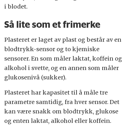
i blodet.
Så lite som et frimerke
Plasteret er laget av plast og består av en
blodtrykk-sensor og to kjemiske
sensorer. En som måler laktat, koffein og
alkohol i svette, og en annen som måler
glukosenivå (sukker).
Plasteret har kapasitet til å måle tre
parametre samtidig, fra hver sensor. Det
kan være snakk om blodtrykk, glukose
og enten laktat, alkohol eller koffein.