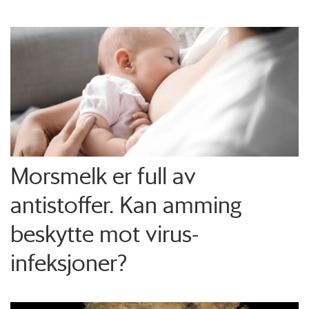
Morsmelk er full av
antistoffer. Kan amming
beskytte mot virus-
infeksjoner?