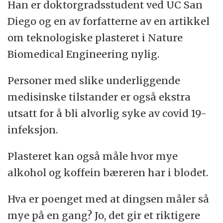
Han er doktorgradsstudent ved UC San
Diego og en av forfatterne av en artikkel
om teknologiske plasteret i Nature
Biomedical Engineering nylig.
Personer med slike underliggende
medisinske tilstander er også ekstra
utsatt for å bli alvorlig syke av covid 19-
infeksjon.
Plasteret kan også måle hvor mye
alkohol og koffein bæreren har i blodet.
Hva er poenget med at dingsen måler så
mye på en gang? Jo, det gir et riktigere