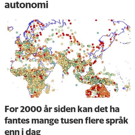
autonomi
For 2000 år siden kan det ha
fantes mange tusen flere språk
enn i dag