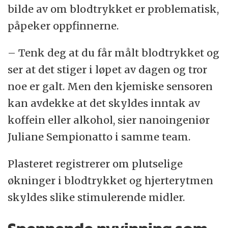
bilde av om blodtrykket er problematisk,
påpeker oppfinnerne.
– Tenk deg at du får målt blodtrykket og
ser at det stiger i løpet av dagen og tror
noe er galt. Men den kjemiske sensoren
kan avdekke at det skyldes inntak av
koffein eller alkohol, sier nanoingeniør
Juliane Sempionatto i samme team.
Plasteret registrerer om plutselige
økninger i blodtrykket og hjerterytmen
skyldes slike stimulerende midler.