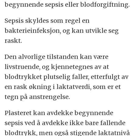
begynnende sepsis eller blodforgiftning.
Sepsis skyldes som regel en
bakterieinfeksjon, og kan utvikle seg
raskt.
Den alvorlige tilstanden kan være
livstruende, og kjennetegnes av at
blodtrykket plutselig faller, etterfulgt av
en rask økning i laktatverdi, som er et
tegn på anstrengelse.
Plasteret kan avdekke begynnende
sepsis ved å avdekke ikke bare fallende
blodtrykk, men også stigende laktatnivå