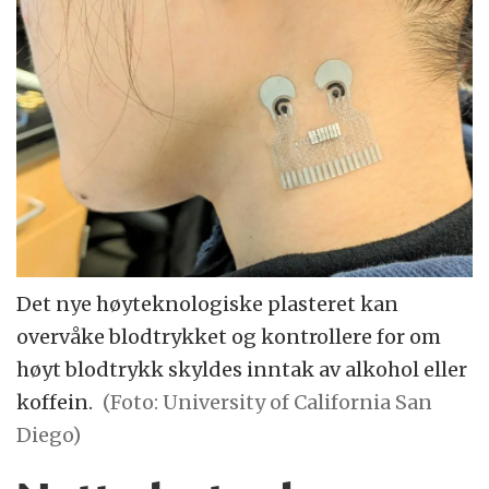
Det nye høyteknologiske plasteret kan
overvåke blodtrykket og kontrollere for om
høyt blodtrykk skyldes inntak av alkohol eller
koffein.
(Foto: University of California San
Diego)