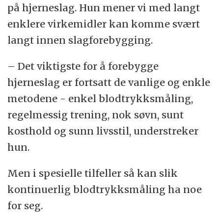
på hjerneslag. Hun mener vi med langt
enklere virkemidler kan komme svært
langt innen slagforebygging.
– Det viktigste for å forebygge
hjerneslag er fortsatt de vanlige og enkle
metodene - enkel blodtrykksmåling,
regelmessig trening, nok søvn, sunt
kosthold og sunn livsstil, understreker
hun.
Men i spesielle tilfeller så kan slik
kontinuerlig blodtrykksmåling ha noe
for seg.