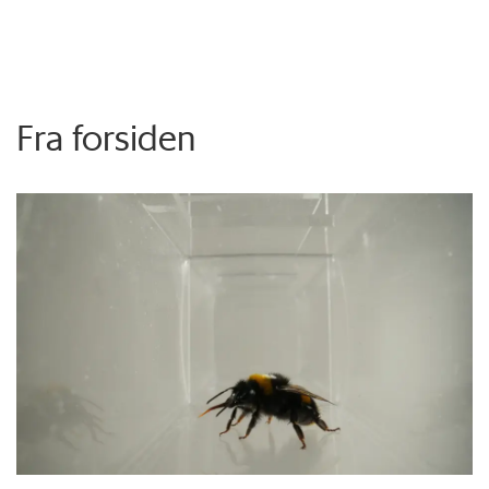
Fra forsiden