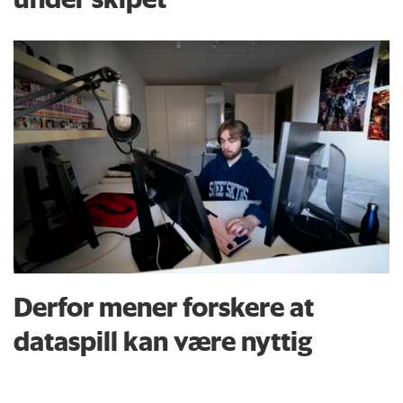
Derfor mener forskere at
dataspill kan være nyttig