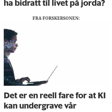
ha bidratt til livet på jorda?
FRA FORSKERSONEN:
Det er en reell fare for at KI
kan undergrave vår