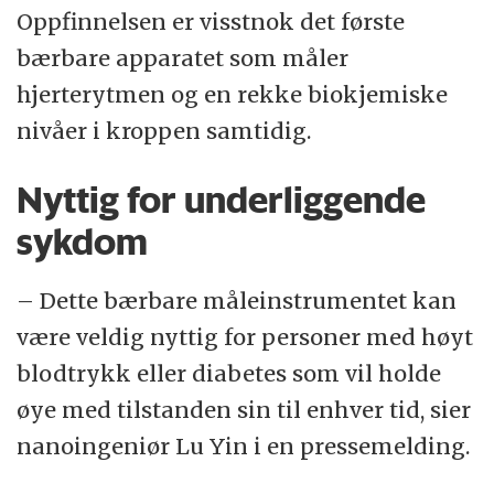
Oppfinnelsen er visstnok det første
bærbare apparatet som måler
hjerterytmen og en rekke biokjemiske
nivåer i kroppen samtidig.
Nyttig for underliggende
sykdom
– Dette bærbare måleinstrumentet kan
være veldig nyttig for personer med høyt
blodtrykk eller diabetes som vil holde
øye med tilstanden sin til enhver tid, sier
nanoingeniør Lu Yin i en pressemelding.