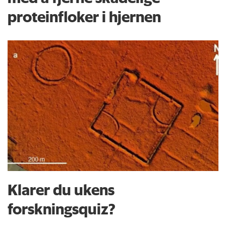
proteinfloker i hjernen
Klarer du ukens
forskningsquiz?