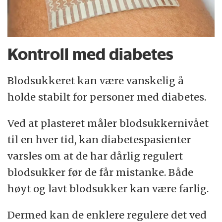
Kontroll med diabetes
Blodsukkeret kan være vanskelig å
holde stabilt for personer med diabetes.
Ved at plasteret måler blodsukkernivået
til en hver tid, kan diabetespasienter
varsles om at de har dårlig regulert
blodsukker før de får mistanke. Både
høyt og lavt blodsukker kan være farlig.
Dermed kan de enklere regulere det ved