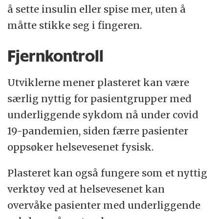
å sette insulin eller spise mer, uten å
måtte stikke seg i fingeren.
Fjernkontroll
Utviklerne mener plasteret kan være
særlig nyttig for pasientgrupper med
underliggende sykdom nå under covid
19-pandemien, siden færre pasienter
oppsøker helsevesenet fysisk.
Plasteret kan også fungere som et nyttig
verktøy ved at helsevesenet kan
overvåke pasienter med underliggende