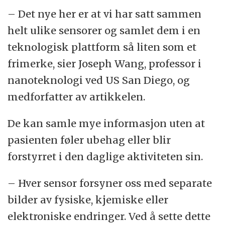
– Det nye her er at vi har satt sammen
helt ulike sensorer og samlet dem i en
teknologisk plattform så liten som et
frimerke, sier Joseph Wang, professor i
nanoteknologi ved US San Diego, og
medforfatter av artikkelen.
De kan samle mye informasjon uten at
pasienten føler ubehag eller blir
forstyrret i den daglige aktiviteten sin.
– Hver sensor forsyner oss med separate
bilder av fysiske, kjemiske eller
elektroniske endringer. Ved å sette dette