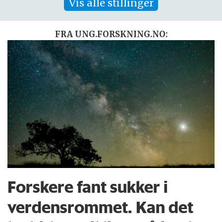
Vis alle stillinger
FRA UNG.FORSKNING.NO:
Forskere fant sukker i
verdensrommet. Kan det