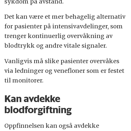
sykdom på avstand.
Det kan være et mer behagelig alternativ
for pasienter på intensivavdelinger, som
trenger kontinuerlig overvåkning av
blodtrykk og andre vitale signaler.
Vanligvis må slike pasienter overvåkes
via ledninger og venefloner som er festet
til monitorer.
Kan avdekke
blodforgiftning
Oppfinnelsen kan også avdekke