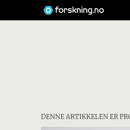
DENNE ARTIKKELEN ER PR