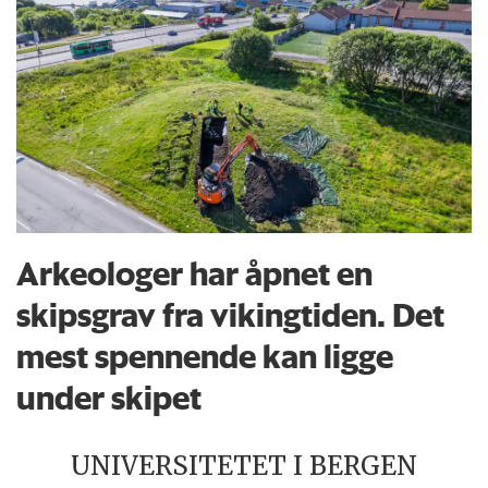
Arkeologer har åpnet en
skipsgrav fra vikingtiden. Det
mest spennende kan ligge
under skipet
UNIVERSITETET I BERGEN