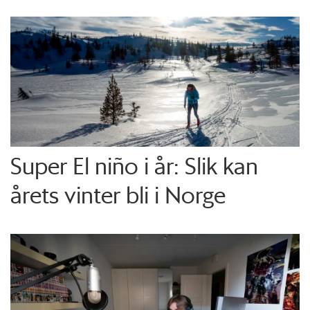
Super El niño i år: Slik kan
årets vinter bli i Norge