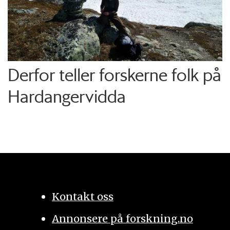
Derfor teller forskerne folk på
Hardangervidda
Kontakt oss
Annonsere på forskning.no