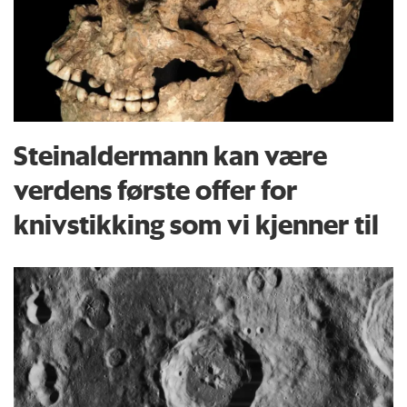
Steinaldermann kan være
verdens første offer for
knivstikking som vi kjenner til