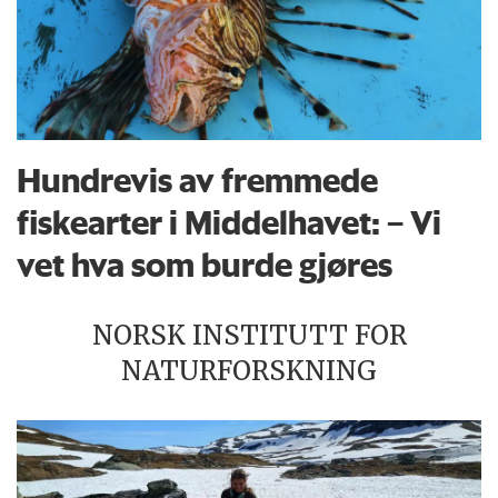
Hundrevis av fremmede
fiskearter i Middelhavet: – Vi
vet hva som burde gjøres
NORSK INSTITUTT FOR
NATURFORSKNING