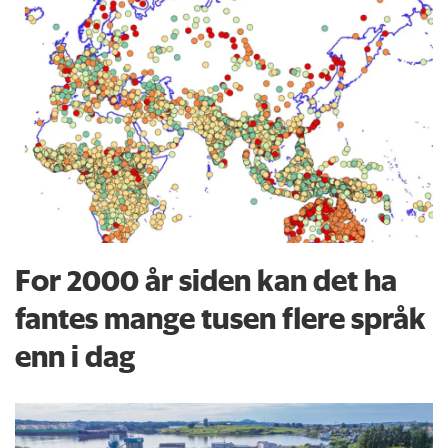
For 2000 år siden kan det ha
fantes mange tusen flere språk
enn i dag