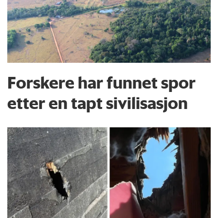
Forskere har funnet spor
etter en tapt sivilisasjon