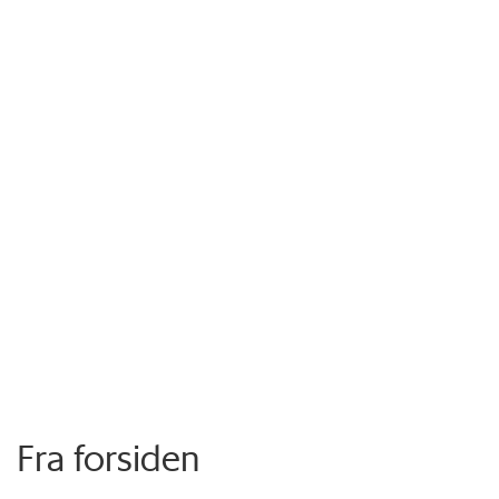
Fra forsiden