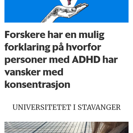
Forskere har en mulig
forklaring på hvorfor
personer med ADHD har
vansker med
konsentrasjon
UNIVERSITETET I STAVANGER