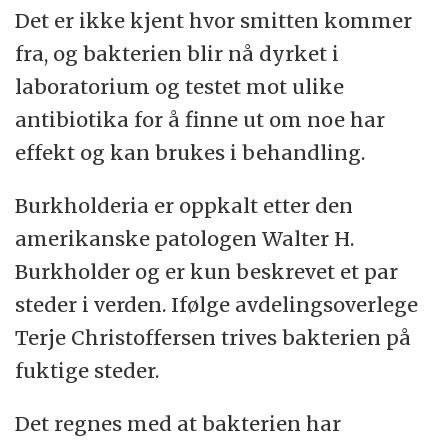
Det er ikke kjent hvor smitten kommer
fra, og bakterien blir nå dyrket i
laboratorium og testet mot ulike
antibiotika for å finne ut om noe har
effekt og kan brukes i behandling.
Burkholderia er oppkalt etter den
amerikanske patologen Walter H.
Burkholder og er kun beskrevet et par
steder i verden. Ifølge avdelingsoverlege
Terje Christoffersen trives bakterien på
fuktige steder.
Det regnes med at bakterien har