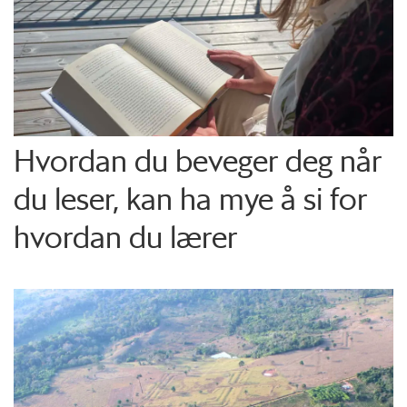
Hvordan du beveger deg når
du leser, kan ha mye å si for
hvordan du lærer