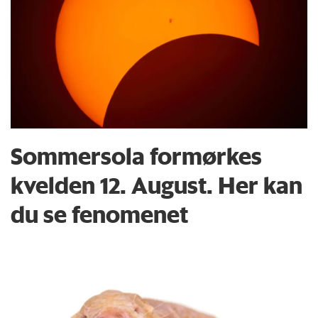
Sommersola formørkes
kvelden 12. August. Her kan
du se fenomenet