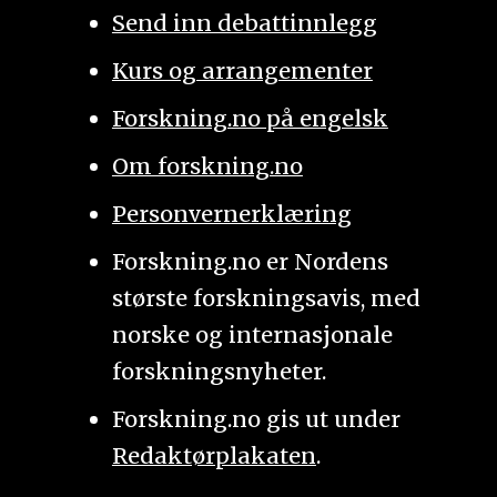
Send inn debattinnlegg
Kurs og arrangementer
Forskning.no på engelsk
Om forskning.no
Personvernerklæring
Forskning.no er Nordens
største forskningsavis, med
norske og internasjonale
forskningsnyheter.
Forskning.no gis ut under
Redaktørplakaten
.