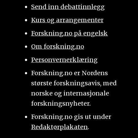
Send inn debattinnlegg
Kurs og arrangementer
Forskning.no på engelsk
Om forskning.no
Personvernerklæring
Forskning.no er Nordens
største forskningsavis, med
norske og internasjonale
forskningsnyheter.
Forskning.no gis ut under
Redaktørplakaten
.