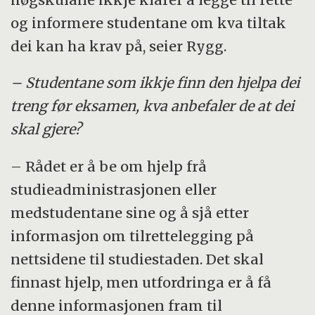
og informere studentane om kva tiltak
dei kan ha krav på, seier Rygg.
– Studentane som ikkje finn den hjelpa dei
treng før eksamen, kva anbefaler de at dei
skal gjere?
– Rådet er å be om hjelp frå
studieadministrasjonen eller
medstudentane sine og å sjå etter
informasjon om tilrettelegging på
nettsidene til studiestaden. Det skal
finnast hjelp, men utfordringa er å få
denne informasjonen fram til