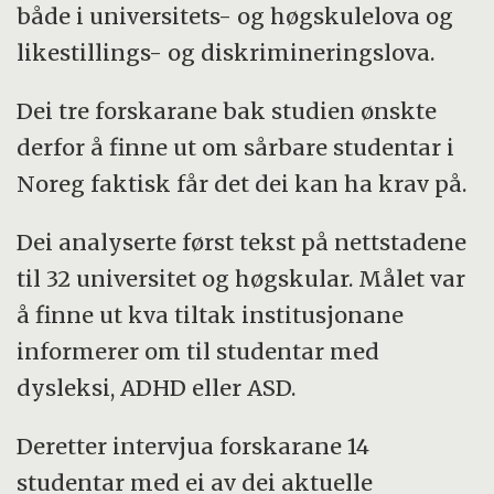
både i universitets- og høgskulelova og
likestillings- og diskrimineringslova.
Dei tre forskarane bak studien ønskte
derfor å finne ut om sårbare studentar i
Noreg faktisk får det dei kan ha krav på.
Dei analyserte først tekst på nettstadene
til 32 universitet og høgskular. Målet var
å finne ut kva tiltak institusjonane
informerer om til studentar med
dysleksi, ADHD eller ASD.
Deretter intervjua forskarane 14
studentar med ei av dei aktuelle