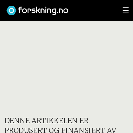
DENNE ARTIKKELEN ER
PRODUSERT OG FINANSIERT AV