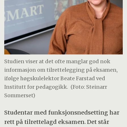
Studien viser at det ofte manglar god nok
informasjon om tilrettelegging på eksamen,
ifølge høgskulelektor Beate Farstad ved
Institutt for pedagogikk.
(Foto: Steinarr
Sommerset)
Studentar med funksjonsnedsetting har
rett på tilrettelagd eksamen. Det står