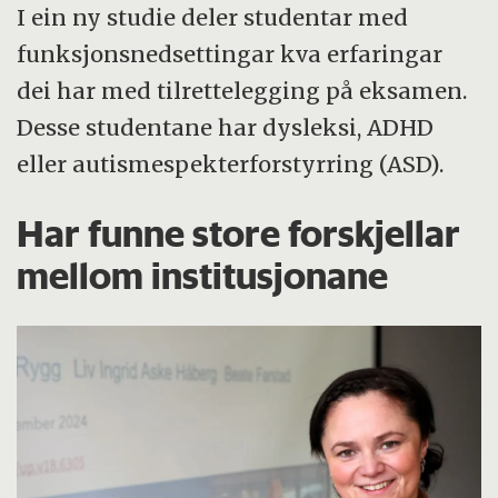
I ein ny studie deler studentar med
funksjonsnedsettingar kva erfaringar
dei har med tilrettelegging på eksamen.
Desse studentane har dysleksi, ADHD
eller autismespekterforstyrring (ASD).
Har funne store forskjellar
mellom institusjonane