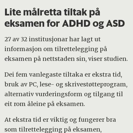
Lite målretta tiltak på
eksamen for ADHD og ASD
27 av 32 institusjonar har lagt ut
informasjon om tilrettelegging på
eksamen på nettstaden sin, viser studien.
Dei fem vanlegaste tiltaka er ekstra tid,
bruk av PC, lese- og skrivestøtteprogram,
alternativ vurderingsform og tilgang til
eit rom åleine på eksamen.
At ekstra tid er viktig og fungerer bra
som tilrettelegging på eksamen,