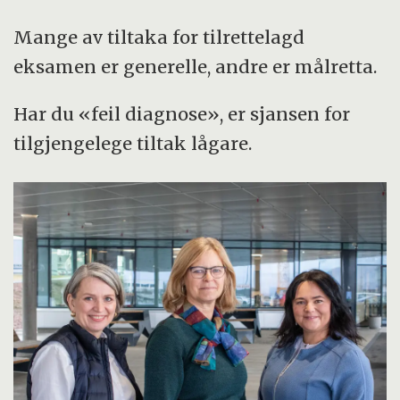
Mange av tiltaka for tilrettelagd
eksamen er generelle, andre er målretta.
Har du «feil diagnose», er sjansen for
tilgjengelege tiltak lågare.