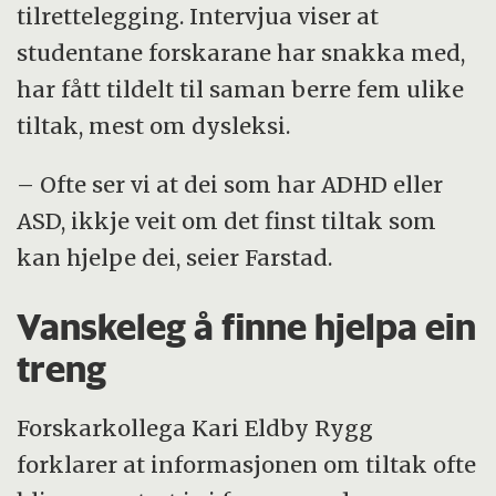
tilrettelegging. Intervjua viser at
studentane forskarane har snakka med,
har fått tildelt til saman berre fem ulike
tiltak, mest om dysleksi.
– Ofte ser vi at dei som har ADHD eller
ASD, ikkje veit om det finst tiltak som
kan hjelpe dei, seier Farstad.
Vanskeleg å finne hjelpa ein
treng
Forskarkollega Kari Eldby Rygg
forklarer at informasjonen om tiltak ofte