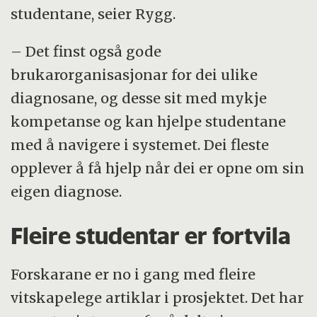
studentane, seier Rygg.
– Det finst også gode
brukarorganisasjonar for dei ulike
diagnosane, og desse sit med mykje
kompetanse og kan hjelpe studentane
med å navigere i systemet. Dei fleste
opplever å få hjelp når dei er opne om sin
eigen diagnose.
Fleire studentar er fortvila
Forskarane er no i gang med fleire
vitskapelege artiklar i prosjektet. Det har