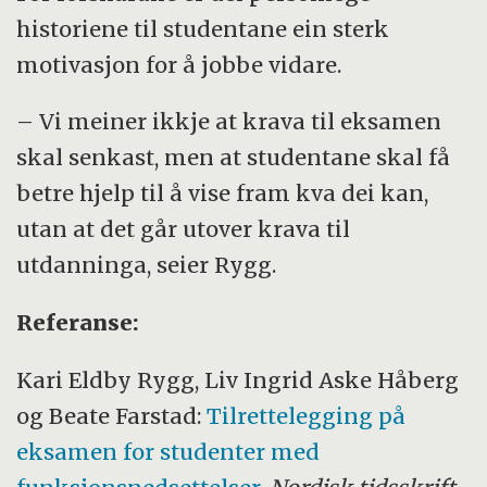
historiene til studentane ein sterk
motivasjon for å jobbe vidare.
– Vi meiner ikkje at krava til eksamen
skal senkast, men at studentane skal få
betre hjelp til å vise fram kva dei kan,
utan at det går utover krava til
utdanninga, seier Rygg.
Referanse:
Kari Eldby Rygg, Liv Ingrid Aske Håberg
og Beate Farstad:
Tilrettelegging på
eksamen for studenter med