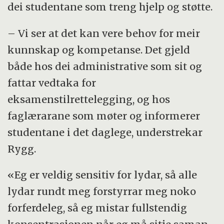
dei studentane som treng hjelp og støtte.
– Vi ser at det kan vere behov for meir
kunnskap og kompetanse. Det gjeld
både hos dei administrative som sit og
fattar vedtaka for
eksamenstilrettelegging, og hos
faglærarane som møter og informerer
studentane i det daglege, understrekar
Rygg.
«Eg er veldig sensitiv for lydar, så alle
lydar rundt meg forstyrrar meg noko
forferdeleg, så eg mistar fullstendig