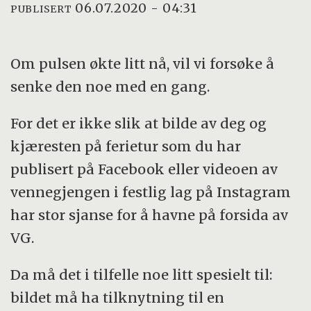
06.07.2020 - 04:31
PUBLISERT
Om pulsen økte litt nå, vil vi forsøke å
senke den noe med en gang.
For det er ikke slik at bilde av deg og
kjæresten på ferietur som du har
publisert på Facebook eller videoen av
vennegjengen i festlig lag på Instagram
har stor sjanse for å havne på forsida av
VG.
Da må det i tilfelle noe litt spesielt til:
bildet må ha tilknytning til en