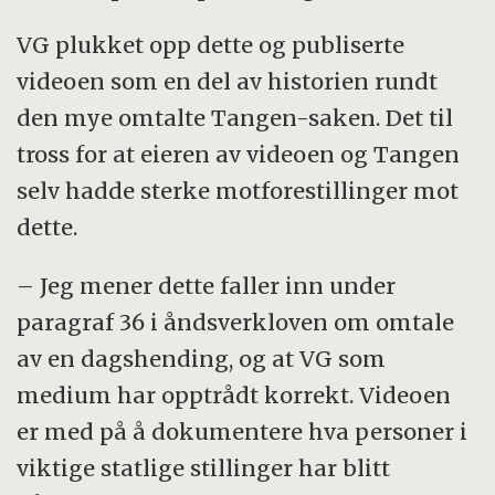
VG plukket opp dette og publiserte
videoen som en del av historien rundt
den mye omtalte Tangen-saken. Det til
tross for at eieren av videoen og Tangen
selv hadde sterke motforestillinger mot
dette.
– Jeg mener dette faller inn under
paragraf 36 i åndsverkloven om omtale
av en dagshending, og at VG som
medium har opptrådt korrekt. Videoen
er med på å dokumentere hva personer i
viktige statlige stillinger har blitt