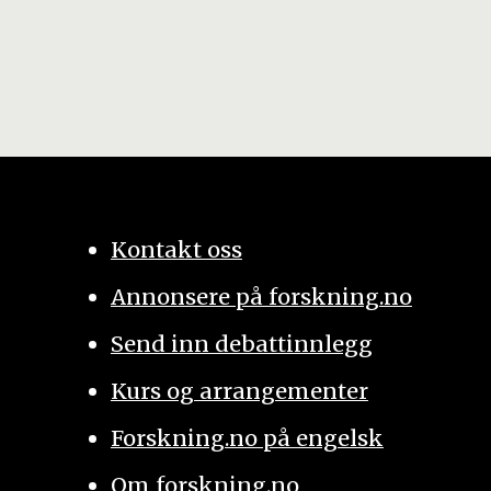
Kontakt oss
Annonsere på forskning.no
Send inn debattinnlegg
Kurs og arrangementer
Forskning.no på engelsk
Om forskning.no