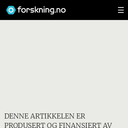
DENNE ARTIKKELEN ER
PRODUSERT OG FINANSIERT AV