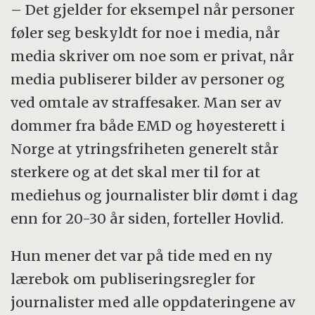
– Det gjelder for eksempel når personer
føler seg beskyldt for noe i media, når
media skriver om noe som er privat, når
media publiserer bilder av personer og
ved omtale av straffesaker. Man ser av
dommer fra både EMD og høyesterett i
Norge at ytringsfriheten generelt står
sterkere og at det skal mer til for at
mediehus og journalister blir dømt i dag
enn for 20-30 år siden, forteller Hovlid.
Hun mener det var på tide med en ny
lærebok om publiseringsregler for
journalister med alle oppdateringene av