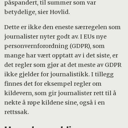
påspandert, til summer som var
betydelige, sier Hovlid.
Dette er ikke den eneste særregelen som
journalister nyter godt av. I EUs nye
personvernforordning (GDPR), som
mange har vært opptatt av i det siste, er
det regler som gjør at det meste av GDPR
ikke gjelder for journalistikk. I tillegg
finnes det for eksempel regler om
kildevern, som gir journalister rett til å
nekte å røpe kildene sine, også i en
rettssak.