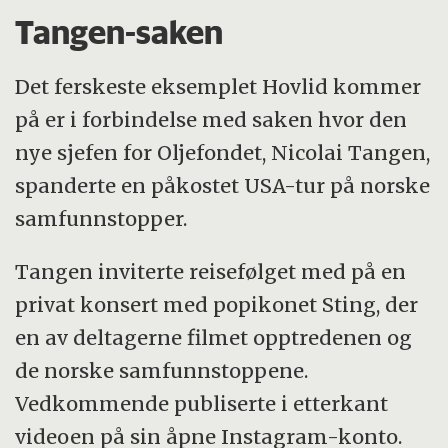
Tangen-saken
Det ferskeste eksemplet Hovlid kommer
på er i forbindelse med saken hvor den
nye sjefen for Oljefondet, Nicolai Tangen,
spanderte en påkostet USA-tur på norske
samfunnstopper.
Tangen inviterte reisefølget med på en
privat konsert med popikonet Sting, der
en av deltagerne filmet opptredenen og
de norske samfunnstoppene.
Vedkommende publiserte i etterkant
videoen på sin åpne Instagram-konto.