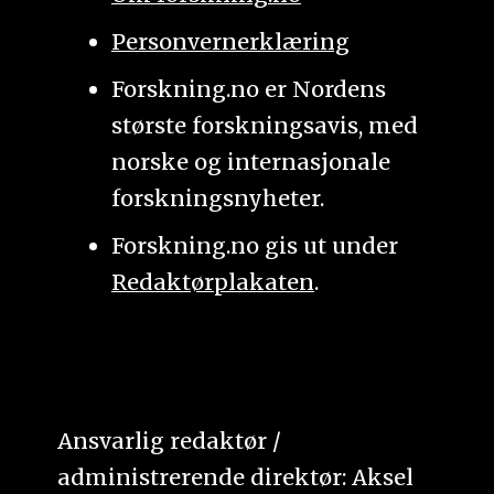
Personvernerklæring
Forskning.no er Nordens
største forskningsavis, med
norske og internasjonale
forskningsnyheter.
Forskning.no gis ut under
Redaktørplakaten
.
Ansvarlig redaktør /
administrerende direktør: Aksel