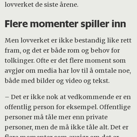
lovverket de siste årene.
Flere momenter spiller inn
Men lovverket er ikke bestandig like rett
fram, og det er både rom og behov for
tolkinger. Ofte er det flere moment som
avgjør om media har lov til å omtale noe,
både med bilder og video og tekst.
– Det er ikke nok at vedkommende er en
offentlig person for eksempel. Offentlige
personer må tåle mer enn private
personer, men de må ikke tåle alt. Det er