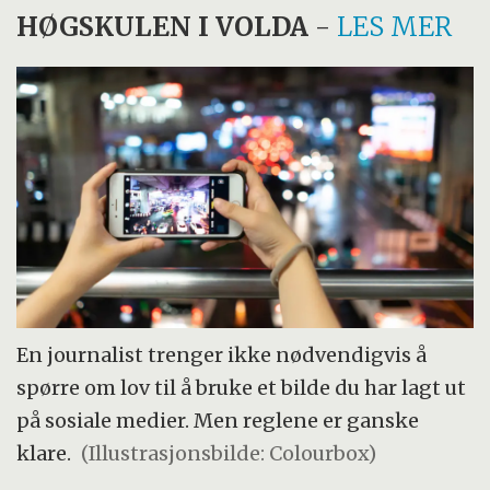
HØGSKULEN I VOLDA
-
LES MER
En journalist trenger ikke nødvendigvis å
spørre om lov til å bruke et bilde du har lagt ut
på sosiale medier. Men reglene er ganske
klare.
(Illustrasjonsbilde: Colourbox)