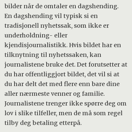
bilder når de omtaler en dagshending.
En dagshending vil typisk si en
tradisjonell nyhetssak, som ikke er
underholdning- eller
kjendisjournalistikk. Hvis bildet har en
tilknytning til nyhetssaken, kan
journalistene bruke det. Det forutsetter at
du har offentliggjort bildet, det vil si at
du har delt det med flere enn bare dine
aller nærmeste venner og familie.
Journalistene trenger ikke spørre deg om
lov i slike tilfeller, men de må som regel
tilby deg betaling etterpå.