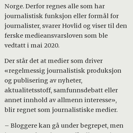
Norge. Derfor regnes alle som har
journalistisk funksjon eller formål for
journalister, svarer Hovlid og viser til den
ferske medieansvarsloven som ble
vedtatt i mai 2020.
Der står det at medier som driver
«regelmessig journalistisk produksjon
og publisering av nyheter,
aktualitetsstoff, samfunnsdebatt eller
annet innhold av allmenn interesse»,
blir regnet som journalistiske medier.
– Bloggere kan gå under begrepet, men