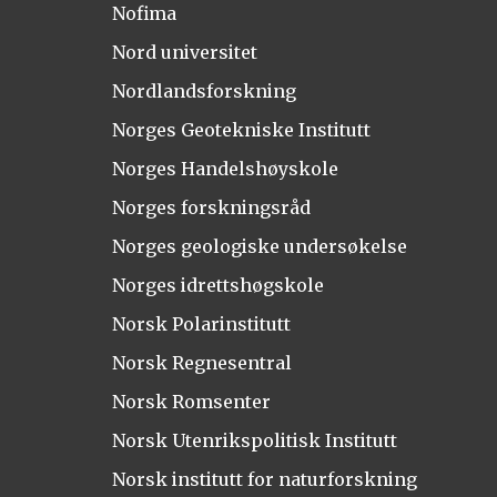
Nofima
Nord universitet
Nordlandsforskning
Norges Geotekniske Institutt
Norges Handelshøyskole
Norges forskningsråd
Norges geologiske undersøkelse
Norges idrettshøgskole
Norsk Polarinstitutt
Norsk Regnesentral
Norsk Romsenter
Norsk Utenrikspolitisk Institutt
Norsk institutt for naturforskning