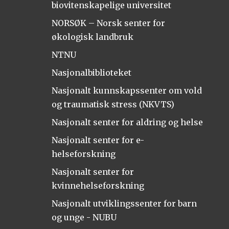
biovitenskapelige universitet
NORSØK – Norsk senter for
økologisk landbruk
NTNU
Nasjonalbiblioteket
Nasjonalt kunnskapssenter om vold
og traumatisk stress (NKVTS)
Nasjonalt senter for aldring og helse
Nasjonalt senter for e-
helseforskning
Nasjonalt senter for
kvinnehelseforskning
Nasjonalt utviklingssenter for barn
og unge - NUBU