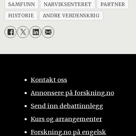
SAMFUNN
NARVIKSENTERET
PARTNER
HISTORIE
ANDRE VERDENSKRIG
Kontakt oss
Annonsere på forskning.no
Send inn debattinnlegg
Kurs og arrangementer
Forskning.no på engelsk