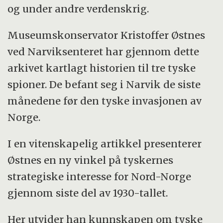
og under andre verdenskrig.
Museumskonservator Kristoffer Østnes
ved Narviksenteret har gjennom dette
arkivet kartlagt historien til tre tyske
spioner. De befant seg i Narvik de siste
månedene før den tyske invasjonen av
Norge.
I en vitenskapelig artikkel presenterer
Østnes en ny vinkel på tyskernes
strategiske interesse for Nord-Norge
gjennom siste del av 1930-tallet.
Her utvider han kunnskapen om tyske