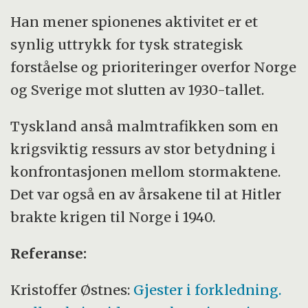
Han mener spionenes aktivitet er et
synlig uttrykk for tysk strategisk
forståelse og prioriteringer overfor Norge
og Sverige mot slutten av 1930-tallet.
Tyskland anså malmtrafikken som en
krigsviktig ressurs av stor betydning i
konfrontasjonen mellom stormaktene.
Det var også en av årsakene til at Hitler
brakte krigen til Norge i 1940.
Referanse:
Kristoffer Østnes:
Gjester i forkledning.