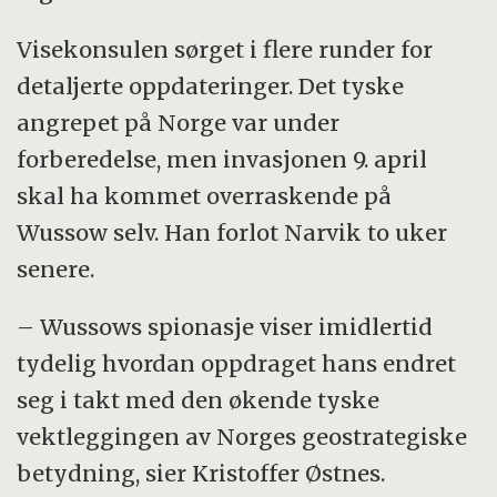
Visekonsulen sørget i flere runder for
detaljerte oppdateringer. Det tyske
angrepet på Norge var under
forberedelse, men invasjonen 9. april
skal ha kommet overraskende på
Wussow selv. Han forlot Narvik to uker
senere.
– Wussows spionasje viser imidlertid
tydelig hvordan oppdraget hans endret
seg i takt med den økende tyske
vektleggingen av Norges geostrategiske
betydning, sier Kristoffer Østnes.