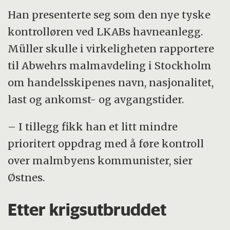
Han presenterte seg som den nye tyske
kontrolløren ved LKABs havneanlegg.
Müller skulle i virkeligheten rapportere
til Abwehrs malmavdeling i Stockholm
om handelsskipenes navn, nasjonalitet,
last og ankomst- og avgangstider.
– I tillegg fikk han et litt mindre
prioritert oppdrag med å føre kontroll
over malmbyens kommunister, sier
Østnes.
Etter krigsutbruddet