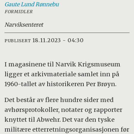
Gaute Lund
Rønnebu
FORMIDLER
Narviksenteret
18.11.2023 - 04:30
PUBLISERT
I magasinene til Narvik Krigsmuseum
ligger et arkivmateriale samlet inn på
1960-tallet av historikeren Per Brøyn.
Det består av flere hundre sider med
avhørsprotokoller, notater og rapporter
knyttet til Abwehr. Det var den tyske
militære etterretningsorganisasjonen før