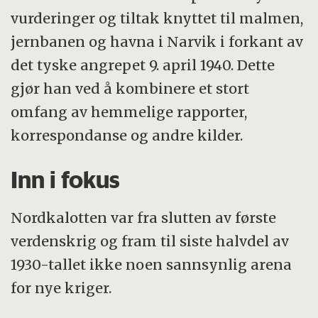
vurderinger og tiltak knyttet til malmen,
jernbanen og havna i Narvik i forkant av
det tyske angrepet 9. april 1940. Dette
gjør han ved å kombinere et stort
omfang av hemmelige rapporter,
korrespondanse og andre kilder.
Inn i fokus
Nordkalotten var fra slutten av første
verdenskrig og fram til siste halvdel av
1930-tallet ikke noen sannsynlig arena
for nye kriger.