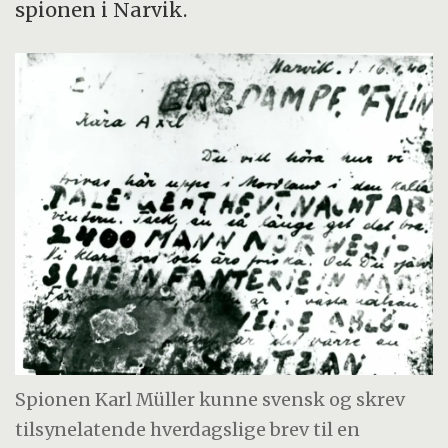
spionen i Narvik.
Spionen Karl Müller kunne svensk og skrev
tilsynelatende hverdagslige brev til en