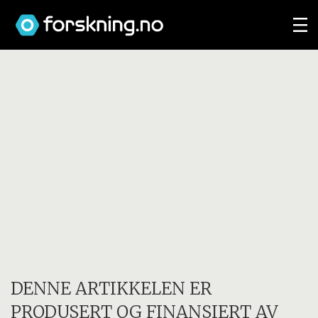
DENNE ARTIKKELEN ER
PRODUSERT OG FINANSIERT AV