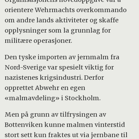
orientere Wehrmachts overkommando
om andre lands aktiviteter og skaffe
opplysninger som la grunnlag for
militære operasjoner.
Den tyske importen av jernmalm fra
Nord-Sverige var spesielt viktig for
nazistenes krigsindustri. Derfor
opprettet Abwehr en egen
«malmavdeling» i Stockholm.
Men på grunn av tilfrysingen av
Bottenviken kunne malmen vinterstid
stort sett kun fraktes ut via jernbane til