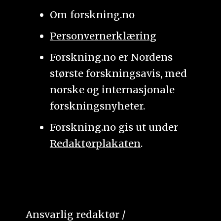
Om forskning.no
Personvernerklæring
Forskning.no er Nordens
største forskningsavis, med
norske og internasjonale
forskningsnyheter.
Forskning.no gis ut under
Redaktørplakaten
.
Ansvarlig redaktør /