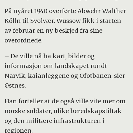
På nyåret 1940 overførte Abwehr Walther
Kölln til Svolvær. Wussow fikk i starten
av februar en ny beskjed fra sine
overordnede.
– De ville nå ha kart, bilder og
informasjon om landskapet rundt
Narvik, kaianleggene og Ofotbanen, sier
Østnes.
Han forteller at de også ville vite mer om
norske soldater, ulike beredskapstiltak
og den militære infrastrukturen i
regionen.