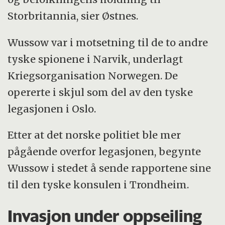
Storbritannia, sier Østnes.
Wussow var i motsetning til de to andre
tyske spionene i Narvik, underlagt
Kriegsorganisation Norwegen. De
opererte i skjul som del av den tyske
legasjonen i Oslo.
Etter at det norske politiet ble mer
pågående overfor legasjonen, begynte
Wussow i stedet å sende rapportene sine
til den tyske konsulen i Trondheim.
Invasjon under oppseiling